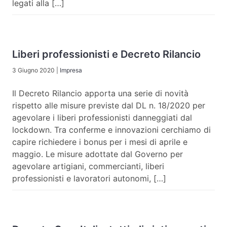
legati alla […]
Liberi professionisti e Decreto Rilancio
3 Giugno 2020
|
Impresa
Il Decreto Rilancio apporta una serie di novità
rispetto alle misure previste dal DL n. 18/2020 per
agevolare i liberi professionisti danneggiati dal
lockdown. Tra conferme e innovazioni cerchiamo di
capire richiedere i bonus per i mesi di aprile e
maggio. Le misure adottate dal Governo per
agevolare artigiani, commercianti, liberi
professionisti e lavoratori autonomi, […]