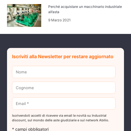
Perché acquistare un macchinario industriale
all’asta
9 Marzo 2021
Iscriviti alla Newsletter per restare aggiornato
Iscrivendoti accetti di ricevere via email le novità su Industrial
discount, sul mondo delle aste giudiziarie e sul network Abilio.
* campi obbligatori