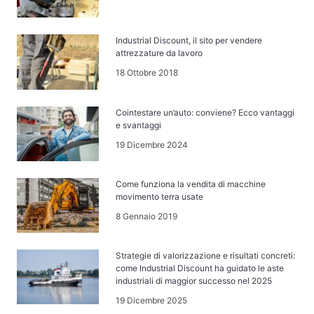
Industrial Discount, il sito per vendere
attrezzature da lavoro
18 Ottobre 2018
Cointestare un’auto: conviene? Ecco vantaggi
e svantaggi
19 Dicembre 2024
Come funziona la vendita di macchine
movimento terra usate
8 Gennaio 2019
Strategie di valorizzazione e risultati concreti:
come Industrial Discount ha guidato le aste
industriali di maggior successo nel 2025
19 Dicembre 2025