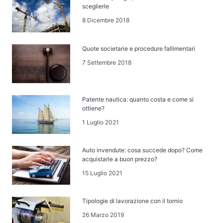
sceglierle
8 Dicembre 2018
Quote societarie e procedure fallimentari
7 Settembre 2018
Patente nautica: quanto costa e come si
ottiene?
1 Luglio 2021
Auto invendute: cosa succede dopo? Come
acquistarle a buon prezzo?
15 Luglio 2021
Tipologie di lavorazione con il tornio
26 Marzo 2019