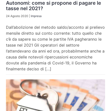
Autonomi: come si propone di pagare le
tasse nel 2021?
24 Agosto 2020
|
Impresa
Dall’abolizione del metodo saldo/acconto al prelievo
mensile diretto sul conto corrente: tutto quello che
c’è da sapere su come le partite IVA pagheranno le
tasse nel 2021 Gli operatori del settore
l’attendevano da anni ed ora, probabilmente anche a
causa delle notevoli ripercussioni economiche
dovute alla pandemia di Covid-19, il Governo ha
finalmente deciso di […]