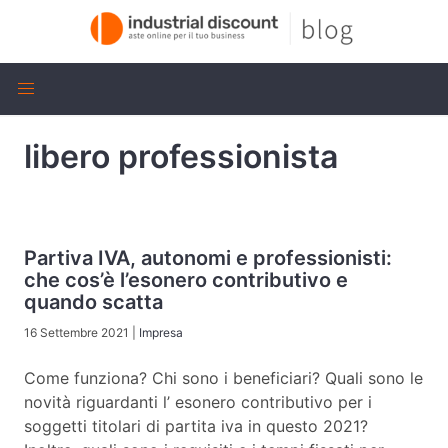
libero professionista
Partiva IVA, autonomi e professionisti:
che cos’è l’esonero contributivo e
quando scatta
16 Settembre 2021
|
Impresa
Come funziona? Chi sono i beneficiari? Quali sono le
novità riguardanti l’ esonero contributivo per i
soggetti titolari di partita iva in questo 2021?