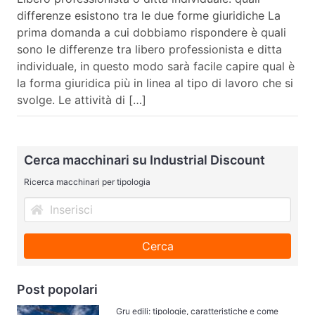
differenze esistono tra le due forme giuridiche La
prima domanda a cui dobbiamo rispondere è quali
sono le differenze tra libero professionista e ditta
individuale, in questo modo sarà facile capire qual è
la forma giuridica più in linea al tipo di lavoro che si
svolge. Le attività di […]
Cerca macchinari su Industrial Discount
Ricerca macchinari per tipologia
Cerca
Post popolari
Gru edili: tipologie, caratteristiche e come