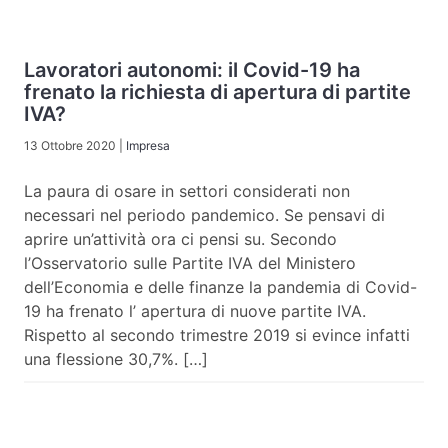
Lavoratori autonomi: il Covid-19 ha
frenato la richiesta di apertura di partite
IVA?
13 Ottobre 2020
|
Impresa
La paura di osare in settori considerati non
necessari nel periodo pandemico. Se pensavi di
aprire un’attività ora ci pensi su. Secondo
l’Osservatorio sulle Partite IVA del Ministero
dell’Economia e delle finanze la pandemia di Covid-
19 ha frenato l’ apertura di nuove partite IVA.
Rispetto al secondo trimestre 2019 si evince infatti
una flessione 30,7%. […]