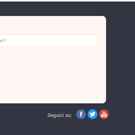
Seguici su: