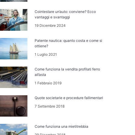
Cointestare un’auto: conviene? Ecco
vantaggi e svantaggi
19 Dicembre 2024
Patente nautica: quanto costa e come si
ottiene?
1 Luglio 2021
Come funziona la vendita profilati ferro
all’asta
1 Febbraio 2019
Quote societarie e procedure fallimentari
7 Settembre 2018
Come funziona una mietitrebbia
29 Dicembre 2018