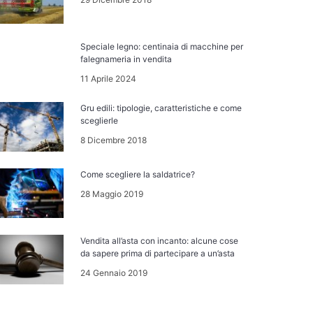
Speciale legno: centinaia di macchine per
falegnameria in vendita
11 Aprile 2024
Gru edili: tipologie, caratteristiche e come
sceglierle
8 Dicembre 2018
Come scegliere la saldatrice?
28 Maggio 2019
Vendita all’asta con incanto: alcune cose
da sapere prima di partecipare a un’asta
24 Gennaio 2019