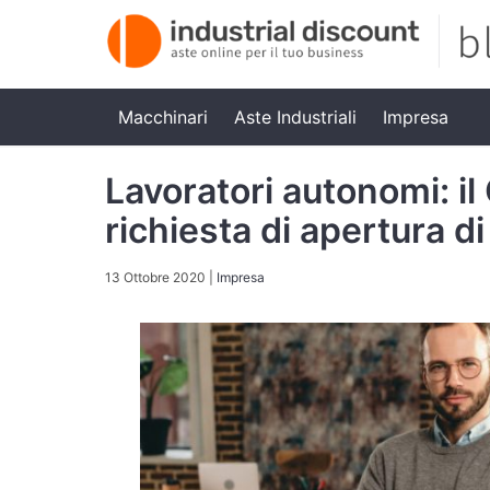
Macchinari
Aste Industriali
Impresa
Lavoratori autonomi: il
richiesta di apertura di
13 Ottobre 2020
|
Impresa