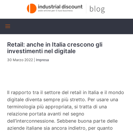
Retail: anche in Italia crescono gli
investimenti nel digitale
30 Marzo 2022
|
Impresa
Il rapporto tra il settore del retail in Italia e il mondo
digitale diventa sempre più stretto. Per usare una
terminologia più appropriata, si tratta di una
relazione portata avanti nel segno
dell’interconnessione. Sebbene buona parte delle
aziende italiane sia ancora indietro, per quanto