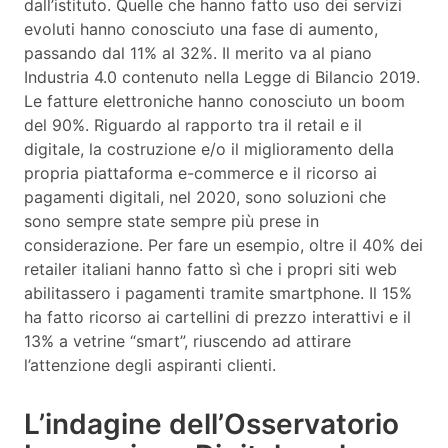
dall’istituto. Quelle che hanno fatto uso dei servizi
evoluti hanno conosciuto una fase di aumento,
passando dal 11% al 32%. Il merito va al piano
Industria 4.0 contenuto nella Legge di Bilancio 2019.
Le fatture elettroniche hanno conosciuto un boom
del 90%. Riguardo al rapporto tra il retail e il
digitale, la costruzione e/o il miglioramento della
propria piattaforma e-commerce e il ricorso ai
pagamenti digitali, nel 2020, sono soluzioni che
sono sempre state sempre più prese in
considerazione. Per fare un esempio, oltre il 40% dei
retailer italiani hanno fatto sì che i propri siti web
abilitassero i pagamenti tramite smartphone. Il 15%
ha fatto ricorso ai cartellini di prezzo interattivi e il
13% a vetrine “smart”, riuscendo ad attirare
l’attenzione degli aspiranti clienti.
L’indagine dell’Osservatorio