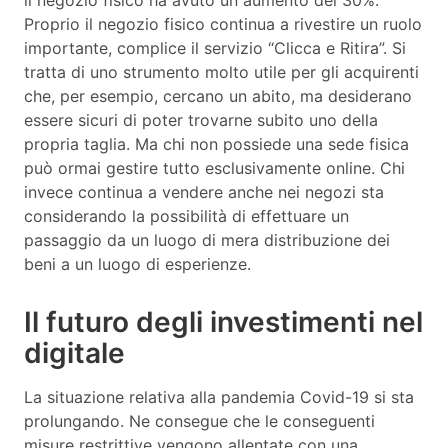
Proprio il negozio fisico continua a rivestire un ruolo
importante, complice il servizio “Clicca e Ritira”. Si
tratta di uno strumento molto utile per gli acquirenti
che, per esempio, cercano un abito, ma desiderano
essere sicuri di poter trovarne subito uno della
propria taglia. Ma chi non possiede una sede fisica
può ormai gestire tutto esclusivamente online. Chi
invece continua a vendere anche nei negozi sta
considerando la possibilità di effettuare un
passaggio da un luogo di mera distribuzione dei
beni a un luogo di esperienze.
Il futuro degli investimenti nel
digitale
La situazione relativa alla pandemia Covid-19 si sta
prolungando. Ne consegue che le conseguenti
misure restrittive vengono allentate con una