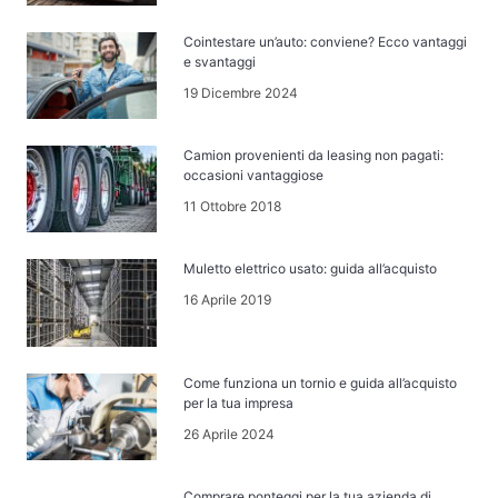
Cointestare un’auto: conviene? Ecco vantaggi
e svantaggi
19 Dicembre 2024
Camion provenienti da leasing non pagati:
occasioni vantaggiose
11 Ottobre 2018
Muletto elettrico usato: guida all’acquisto
16 Aprile 2019
Come funziona un tornio e guida all’acquisto
per la tua impresa
26 Aprile 2024
Comprare ponteggi per la tua azienda di