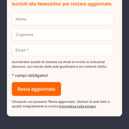
Iscriviti alla Newsletter per restare aggiornato
Iscrivendoti accetti di ricevere via email le novità su Industrial
discount, sul mondo delle aste giudiziarie e sul network Abilio.
* campi obbligatori
Cliccando sul pulsante "Resta aggiornato", dichiari di aver letto e
accetti integralmente la nostra
Informativa sulla privacy
.