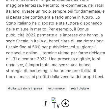
maggiore lentezza. Pertanto l’e-commerce, nel retail
italiano, riveste un ruolo sempre più fondamentale, e
si pensa che continuerà a farlo anche in futuro. Lo
Stato italiano ha disposto e sta tuttora disponendo
delle misure in merito. Per esempio, il Bonus
pubblicità 2022 permette alle imprese che hanno la
sede fiscale in Italia di beneficiare di una detrazione
fiscale fino al 50% per pubblicizzarsi su giornali
cartacei e online. Il termine ultimo per farne richiesta
è il 31 dicembre 2022. Una presenza digitale, lo si
ribadisce, è importante, ma senza una buona
strategia di marketing, si ha poche possibilità di
trarre i massimi profitti dalla vendita dei propri beni.
digitalizzazione impresa
ecommerce
retail digitale