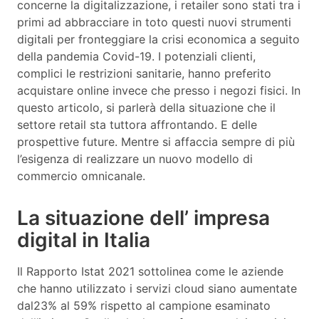
concerne la digitalizzazione, i retailer sono stati tra i
primi ad abbracciare in toto questi nuovi strumenti
digitali per fronteggiare la crisi economica a seguito
della pandemia Covid-19. I potenziali clienti,
complici le restrizioni sanitarie, hanno preferito
acquistare online invece che presso i negozi fisici. In
questo articolo, si parlerà della situazione che il
settore retail sta tuttora affrontando. E delle
prospettive future. Mentre si affaccia sempre di più
l’esigenza di realizzare un nuovo modello di
commercio omnicanale.
La situazione dell’ impresa
digital in Italia
Il Rapporto Istat 2021 sottolinea come le aziende
che hanno utilizzato i servizi cloud siano aumentate
dal23% al 59% rispetto al campione esaminato