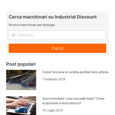
Cerca macchinari su Industrial Discount
Ricerca macchinari per tipologia
Cerca
Post popolari
Come funziona la vendita profilati ferro all’asta
1 Febbraio 2019
Auto invendute: cosa succede dopo? Come
acquistarle a buon prezzo?
15 Luglio 2021