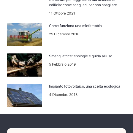
edilizia: come sceglierli per non sbagliare
11 Ottobre 2021
Come funziona una mietitrebbia
29 Dicembre 2018
Smerigliatrice: tipologie e guida all’uso
5 Febbraio 2019
Impianto fotovoltaico, una scelta ecologica
4 Dicembre 2018