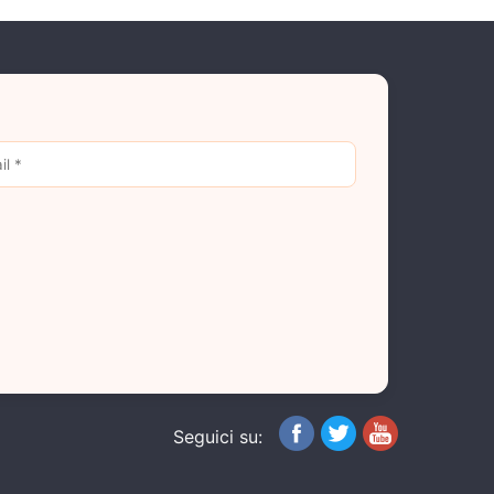
Seguici su: