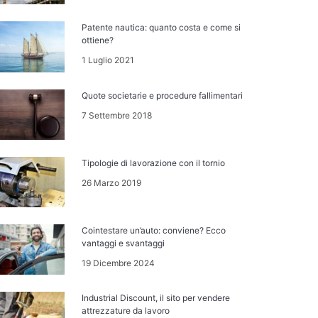
Patente nautica: quanto costa e come si
ottiene?
1 Luglio 2021
Quote societarie e procedure fallimentari
7 Settembre 2018
Tipologie di lavorazione con il tornio
26 Marzo 2019
Cointestare un’auto: conviene? Ecco
vantaggi e svantaggi
19 Dicembre 2024
Industrial Discount, il sito per vendere
attrezzature da lavoro