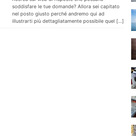
soddisfare le tue domande? Allora sei capitato
nel posto giusto perché andremo qui ad
illustrarti più dettagliatamente possibile quel […]