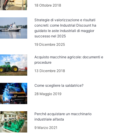
18 Ottobre 2018
Strategie di valorizzazione e risultati
concreti: come Industrial Discount ha
guidato le aste industriali di maggior
successo nel 2025
19 Dicembre 2025
Acquisto macchine agricole: documenti e
procedure
13 Dicembre 2018
Come scegliere la saldatrice?
28 Maggio 2019
Perché acquistare un macchinario
industriale all’asta
9 Marzo 2021