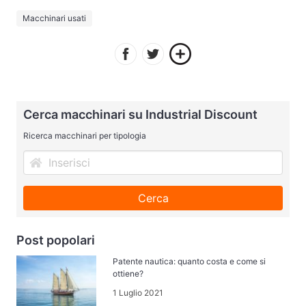
Macchinari usati
Cerca macchinari su Industrial Discount
Ricerca macchinari per tipologia
Cerca
Post popolari
Patente nautica: quanto costa e come si
ottiene?
1 Luglio 2021