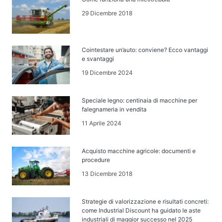
29 Dicembre 2018
Cointestare un’auto: conviene? Ecco vantaggi
e svantaggi
19 Dicembre 2024
Speciale legno: centinaia di macchine per
falegnameria in vendita
11 Aprile 2024
Acquisto macchine agricole: documenti e
procedure
13 Dicembre 2018
Strategie di valorizzazione e risultati concreti:
come Industrial Discount ha guidato le aste
industriali di maggior successo nel 2025