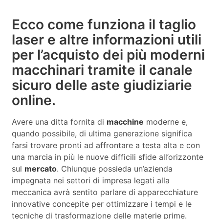
Ecco come funziona il taglio
laser e altre informazioni utili
per l’acquisto dei più moderni
macchinari tramite il canale
sicuro delle aste giudiziarie
online.
Avere una ditta fornita di
macchine
moderne e,
quando possibile, di ultima generazione significa
farsi trovare pronti ad affrontare a testa alta e con
una marcia in più le nuove difficili sfide all’orizzonte
sul
mercato
. Chiunque possieda un’azienda
impegnata nei settori di impresa legati alla
meccanica avrà sentito parlare di apparecchiature
innovative concepite per ottimizzare i tempi e le
tecniche di trasformazione delle materie prime.