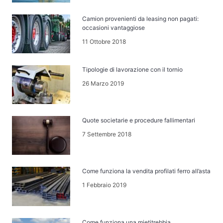
Camion provenienti da leasing non pagati:
occasioni vantaggiose
11 Ottobre 2018
Tipologie di lavorazione con il tornio
26 Marzo 2019
Quote societarie e procedure fallimentari
7 Settembre 2018
Come funziona la vendita profilati ferro all’asta
1 Febbraio 2019
Come funziona una mietitrebbia