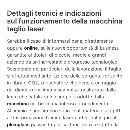
Dettagli tecnici e indicazioni
sul funzionamento della macchina
taglio laser
Sarebbe il caso di informarsi bene, direttamente
oppure
online
, sulle nuove opportunità di business
garantite ai titolari di piccole, medie e grandi
aziende da un inarrestabile progresso tecnologico!
Scendendo nei particolari della lavorazione, il taglio
si effettua mediante l’azione della sorgente (di solito
in fibra o CO2) o risonatore che genera un raggio
dal diametro minimo a sua volta focalizzato dalla
lente che catalizza le energie prodotte dalla
macchina
nel breve ma intenso procedimento.
Alluminio e acciaio non sono i soli materiali soggetti
a trasformazione tramite laser cutter: dal legno al
plexiglass
passando per cartone, vetro e stoffa, la