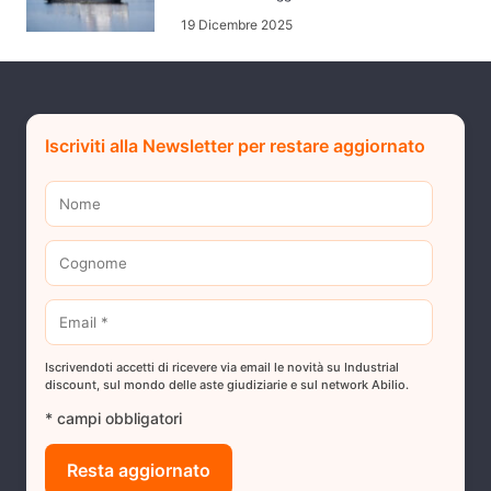
19 Dicembre 2025
Iscriviti alla Newsletter per restare aggiornato
Iscrivendoti accetti di ricevere via email le novità su Industrial
discount, sul mondo delle aste giudiziarie e sul network Abilio.
* campi obbligatori