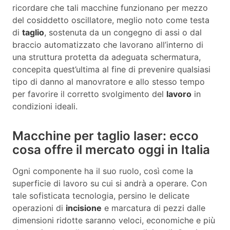
ricordare che tali macchine funzionano per mezzo
del cosiddetto oscillatore, meglio noto come testa
di
taglio
, sostenuta da un congegno di assi o dal
braccio automatizzato che lavorano all’interno di
una struttura protetta da adeguata schermatura,
concepita quest’ultima al fine di prevenire qualsiasi
tipo di danno al manovratore e allo stesso tempo
per favorire il corretto svolgimento del
lavoro
in
condizioni ideali.
Macchine per taglio laser: ecco
cosa offre il mercato oggi in Italia
Ogni componente ha il suo ruolo, così come la
superficie di lavoro su cui si andrà a operare. Con
tale sofisticata tecnologia, persino le delicate
operazioni di
incisione
e marcatura di pezzi dalle
dimensioni ridotte saranno veloci, economiche e più