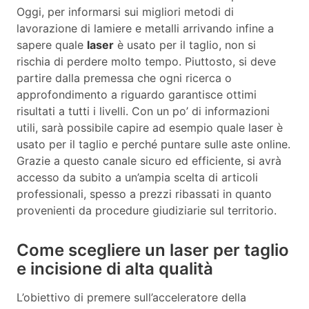
Oggi, per informarsi sui migliori metodi di
lavorazione di lamiere e metalli arrivando infine a
sapere quale
laser
è usato per il taglio, non si
rischia di perdere molto tempo. Piuttosto, si deve
partire dalla premessa che ogni ricerca o
approfondimento a riguardo garantisce ottimi
risultati a tutti i livelli. Con un po’ di informazioni
utili, sarà possibile capire ad esempio quale laser è
usato per il taglio e perché puntare sulle aste online.
Grazie a questo canale sicuro ed efficiente, si avrà
accesso da subito a un’ampia scelta di articoli
professionali, spesso a prezzi ribassati in quanto
provenienti da procedure giudiziarie sul territorio.
Come scegliere un laser per taglio
e incisione di alta qualità
L’obiettivo di premere sull’acceleratore della