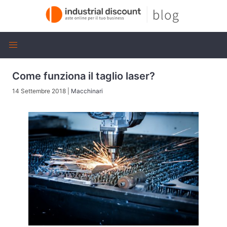
Come funziona il taglio laser?
14 Settembre 2018
|
Macchinari