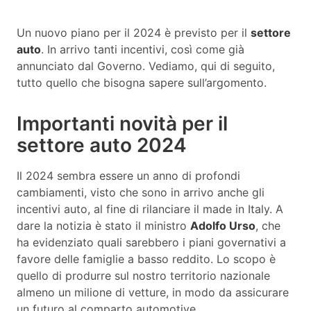
Un nuovo piano per il 2024 è previsto per il
settore
auto
. In arrivo tanti incentivi, così come già
annunciato dal Governo. Vediamo, qui di seguito,
tutto quello che bisogna sapere sull’argomento.
Importanti novità per il
settore auto 2024
Il 2024 sembra essere un anno di profondi
cambiamenti, visto che sono in arrivo anche gli
incentivi auto, al fine di rilanciare il made in Italy. A
dare la notizia è stato il ministro
Adolfo Urso
, che
ha evidenziato quali sarebbero i piani governativi a
favore delle famiglie a basso reddito. Lo scopo è
quello di produrre sul nostro territorio nazionale
almeno un milione di vetture, in modo da assicurare
un futuro al comparto automotive.