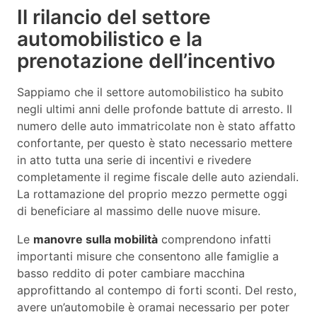
Il rilancio del settore
automobilistico e la
prenotazione dell’incentivo
Sappiamo che il settore automobilistico ha subito
negli ultimi anni delle profonde battute di arresto. Il
numero delle auto immatricolate non è stato affatto
confortante, per questo è stato necessario mettere
in atto tutta una serie di incentivi e rivedere
completamente il regime fiscale delle auto aziendali.
La rottamazione del proprio mezzo permette oggi
di beneficiare al massimo delle nuove misure.
Le
manovre sulla mobilità
comprendono infatti
importanti misure che consentono alle famiglie a
basso reddito di poter cambiare macchina
approfittando al contempo di forti sconti. Del resto,
avere un’automobile è oramai necessario per poter