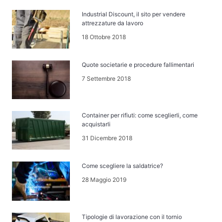
Industrial Discount, il sito per vendere
attrezzature da lavoro
18 Ottobre 2018
Quote societarie e procedure fallimentari
7 Settembre 2018
Container per rifiuti: come sceglierli, come
acquistarli
31 Dicembre 2018
Come scegliere la saldatrice?
28 Maggio 2019
Tipologie di lavorazione con il tornio