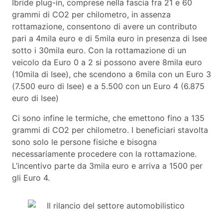
Ibride plug-in, comprese nella fascia fra 21 e 60
grammi di CO2 per chilometro, in assenza
rottamazione, consentono di avere un contributo
pari a 4mila euro e di 5mila euro in presenza di Isee
sotto i 30mila euro. Con la rottamazione di un
veicolo da Euro 0 a 2 si possono avere 8mila euro
(10mila di Isee), che scendono a 6mila con un Euro 3
(7.500 euro di Isee) e a 5.500 con un Euro 4 (6.875
euro di Isee)
Ci sono infine le termiche, che emettono fino a 135
grammi di CO2 per chilometro. I beneficiari stavolta
sono solo le persone fisiche e bisogna
necessariamente procedere con la rottamazione.
L’incentivo parte da 3mila euro e arriva a 1500 per
gli Euro 4.