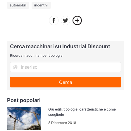
automobili
incentivi
Cerca macchinari su Industrial Discount
Ricerca macchinari per tipologia
Cerca
Post popolari
Gru edili: tipologie, caratteristiche e come
sceglierle
8 Dicembre 2018