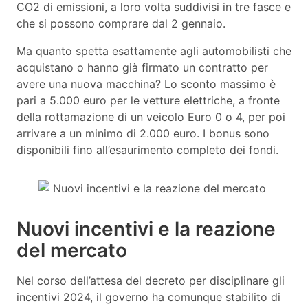
CO2 di emissioni, a loro volta suddivisi in tre fasce e
che si possono comprare dal 2 gennaio.
Ma quanto spetta esattamente agli automobilisti che
acquistano o hanno già firmato un contratto per
avere una nuova macchina? Lo sconto massimo è
pari a 5.000 euro per le vetture elettriche, a fronte
della rottamazione di un veicolo Euro 0 o 4, per poi
arrivare a un minimo di 2.000 euro. I bonus sono
disponibili fino all’esaurimento completo dei fondi.
Nuovi incentivi e la reazione
del mercato
Nel corso dell’attesa del decreto per disciplinare gli
incentivi 2024, il governo ha comunque stabilito di