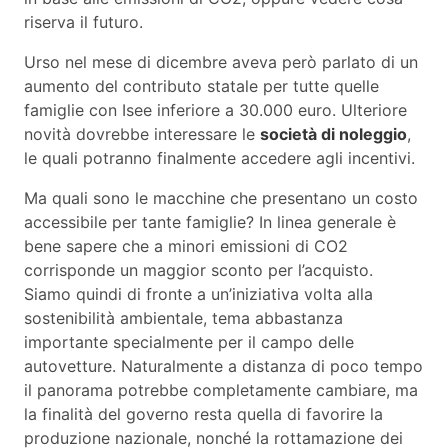
riserva il futuro.
Urso nel mese di dicembre aveva però parlato di un
aumento del contributo statale per tutte quelle
famiglie con Isee inferiore a 30.000 euro. Ulteriore
novità dovrebbe interessare le
società di noleggio
,
le quali potranno finalmente accedere agli incentivi.
Ma quali sono le macchine che presentano un costo
accessibile per tante famiglie? In linea generale è
bene sapere che a minori emissioni di CO2
corrisponde un maggior sconto per l’acquisto.
Siamo quindi di fronte a un’iniziativa volta alla
sostenibilità ambientale, tema abbastanza
importante specialmente per il campo delle
autovetture. Naturalmente a distanza di poco tempo
il panorama potrebbe completamente cambiare, ma
la finalità del governo resta quella di favorire la
produzione nazionale, nonché la rottamazione dei