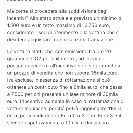
Ma come si procederà alla suddivisione degli
incentivi? Allo stato attuale è previsto un minimo di
1.500 euro e un tetto massimo di 13.750 euro,
considerato l’Isee di riferimento e la vettura che si
desidera acquistare, con o senza rottamazione.
Le vetture elettriche, con emissione fra 0 e 20
grammi di CO2 per chilometro, ad esempio,
possono accedere all’incentivo solo se proposte a
un prezzo di vendita che non supera 35mila euro,
Iva esclusa. In assenza di rottamazione si può
ottenere un contributo fino a 6mila euro, che passa
a 7.500 per chi presenta un Isee minore di 30mila
euro. L’incentivo aumenta in caso di rottamazione di
vetture inquinanti, perché potrà raggiungere 11mila
euro, per veicoli di tipo Euro 0 o 2. Con Euro 3 e 4
scende rispettivamente a 10mila e 9mila euro.