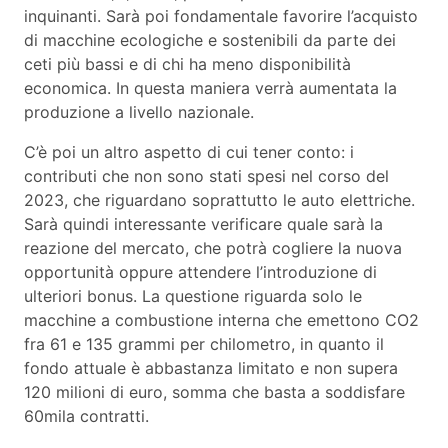
inquinanti. Sarà poi fondamentale favorire l’acquisto
di macchine ecologiche e sostenibili da parte dei
ceti più bassi e di chi ha meno disponibilità
economica. In questa maniera verrà aumentata la
produzione a livello nazionale.
C’è poi un altro aspetto di cui tener conto: i
contributi che non sono stati spesi nel corso del
2023, che riguardano soprattutto le auto elettriche.
Sarà quindi interessante verificare quale sarà la
reazione del mercato, che potrà cogliere la nuova
opportunità oppure attendere l’introduzione di
ulteriori bonus. La questione riguarda solo le
macchine a combustione interna che emettono CO2
fra 61 e 135 grammi per chilometro, in quanto il
fondo attuale è abbastanza limitato e non supera
120 milioni di euro, somma che basta a soddisfare
60mila contratti.