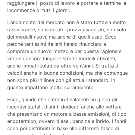
raggiungere il posto di lavoro e portare a termine le
incombenze di tutti i giorni.
L’andamento del mercato non è stato tuttavia molto
rassicurante, considerati i prezzi esagerati, non solo
dei modelli nuovi, ma anche di quelli usati. Ecco
perché tantissimi italiani hanno rinunciato a
comprare un nuovo mezzo e per questa ragione si
vedono ancora lungo le strade modelli obsoleti,
anche immatricolati da oltre vent’anni. Si tratta di
veicoli anche in buone condizioni, ma che comunque
non sono più in linea con gli attuali standard, in
quanto impattano molto sull’ambiente.
Ecco, quindi, che entrano finalmente in gioco gli
incentivi statali, distinti dedicati anche alle vetture
che presentano un motore a basse emissioni, di tipo
endotermico, ovvero diesel, benzina e ibrido. I fondi
sono poi distribuiti in base alle differenti fasce di