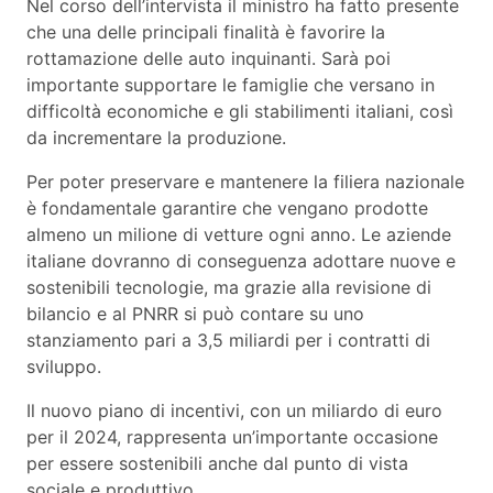
Nel corso dell’intervista il ministro ha fatto presente
che una delle principali finalità è favorire la
rottamazione delle auto inquinanti. Sarà poi
importante supportare le famiglie che versano in
difficoltà economiche e gli stabilimenti italiani, così
da incrementare la produzione.
Per poter preservare e mantenere la filiera nazionale
è fondamentale garantire che vengano prodotte
almeno un milione di vetture ogni anno. Le aziende
italiane dovranno di conseguenza adottare nuove e
sostenibili tecnologie, ma grazie alla revisione di
bilancio e al PNRR si può contare su uno
stanziamento pari a 3,5 miliardi per i contratti di
sviluppo.
Il nuovo piano di incentivi, con un miliardo di euro
per il 2024, rappresenta un’importante occasione
per essere sostenibili anche dal punto di vista
sociale e produttivo.