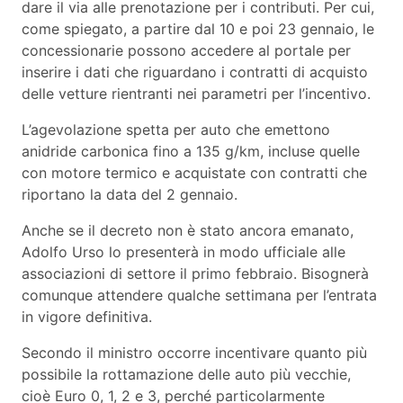
dare il via alle prenotazione per i contributi. Per cui,
come spiegato, a partire dal 10 e poi 23 gennaio, le
concessionarie possono accedere al portale per
inserire i dati che riguardano i contratti di acquisto
delle vetture rientranti nei parametri per l’incentivo.
L’agevolazione spetta per auto che emettono
anidride carbonica fino a 135 g/km, incluse quelle
con motore termico e acquistate con contratti che
riportano la data del 2 gennaio.
Anche se il decreto non è stato ancora emanato,
Adolfo Urso lo presenterà in modo ufficiale alle
associazioni di settore il primo febbraio. Bisognerà
comunque attendere qualche settimana per l’entrata
in vigore definitiva.
Secondo il ministro occorre incentivare quanto più
possibile la rottamazione delle auto più vecchie,
cioè Euro 0, 1, 2 e 3, perché particolarmente