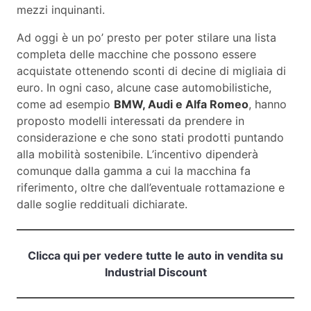
mezzi inquinanti.
Ad oggi è un po’ presto per poter stilare una lista
completa delle macchine che possono essere
acquistate ottenendo sconti di decine di migliaia di
euro. In ogni caso, alcune case automobilistiche,
come ad esempio
BMW, Audi e Alfa Romeo
, hanno
proposto modelli interessati da prendere in
considerazione e che sono stati prodotti puntando
alla mobilità sostenibile. L’incentivo dipenderà
comunque dalla gamma a cui la macchina fa
riferimento, oltre che dall’eventuale rottamazione e
dalle soglie reddituali dichiarate.
Clicca qui per vedere tutte le auto in vendita su
Industrial Discount