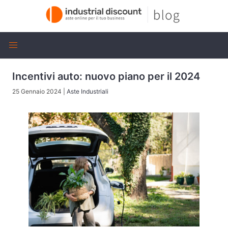
Incentivi auto: nuovo piano per il 2024
25 Gennaio 2024
|
Aste Industriali