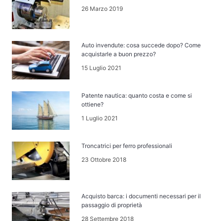
26 Marzo 2019
Auto invendute: cosa succede dopo? Come
acquistarle a buon prezzo?
15 Luglio 2021
Patente nautica: quanto costa e come si
ottiene?
1 Luglio 2021
Troncatrici per ferro professionali
23 Ottobre 2018
Acquisto barca: i documenti necessari per il
passaggio di proprietà
28 Settembre 2018