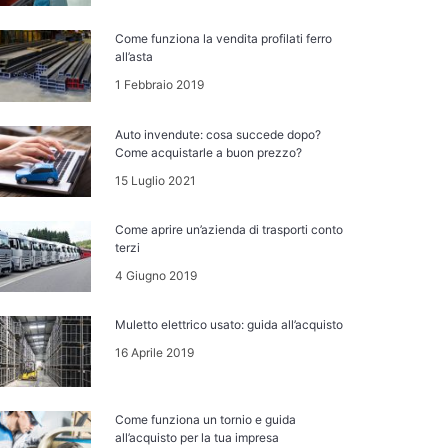
Come funziona la vendita profilati ferro
all’asta
1 Febbraio 2019
Auto invendute: cosa succede dopo?
Come acquistarle a buon prezzo?
15 Luglio 2021
Come aprire un’azienda di trasporti conto
terzi
4 Giugno 2019
Muletto elettrico usato: guida all’acquisto
16 Aprile 2019
Come funziona un tornio e guida
all’acquisto per la tua impresa