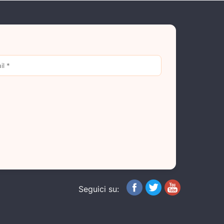
Seguici su: