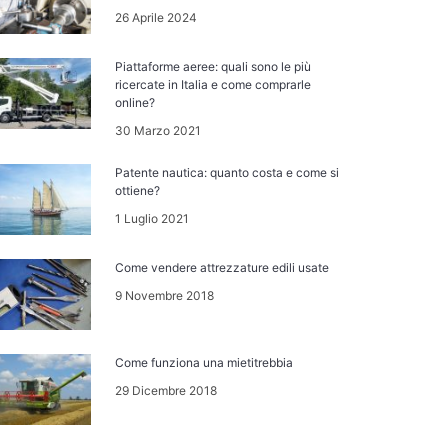
26 Aprile 2024
Piattaforme aeree: quali sono le più
ricercate in Italia e come comprarle
online?
30 Marzo 2021
Patente nautica: quanto costa e come si
ottiene?
1 Luglio 2021
Come vendere attrezzature edili usate
9 Novembre 2018
Come funziona una mietitrebbia
29 Dicembre 2018