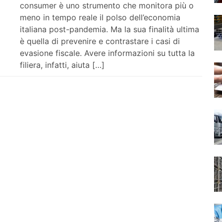
consumer è uno strumento che monitora più o
meno in tempo reale il polso dell’economia
italiana post-pandemia. Ma la sua finalità ultima
è quella di prevenire e contrastare i casi di
evasione fiscale. Avere informazioni su tutta la
filiera, infatti, aiuta […]