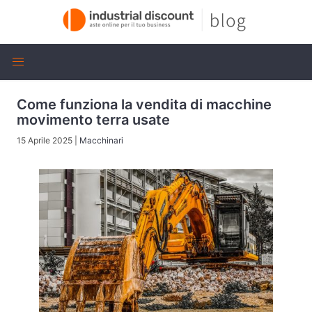
Come funziona la vendita di macchine
movimento terra usate
15 Aprile 2025
|
Macchinari