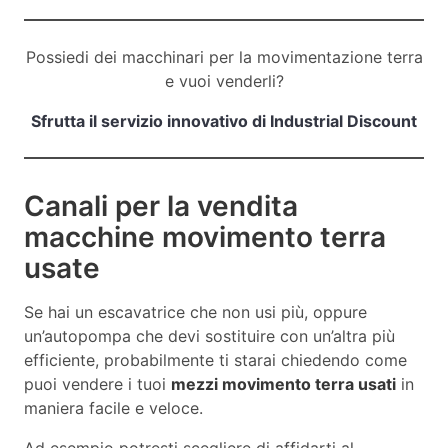
Possiedi dei macchinari per la movimentazione terra
e vuoi venderli?
Sfrutta il servizio innovativo di Industrial Discount
Canali per la vendita
macchine movimento terra
usate
Se hai un escavatrice che non usi più, oppure
un’autopompa che devi sostituire con un’altra più
efficiente, probabilmente ti starai chiedendo come
puoi vendere i tuoi
mezzi movimento terra usati
in
maniera facile e veloce.
Ad esempio potresti scegliere di affidarti al