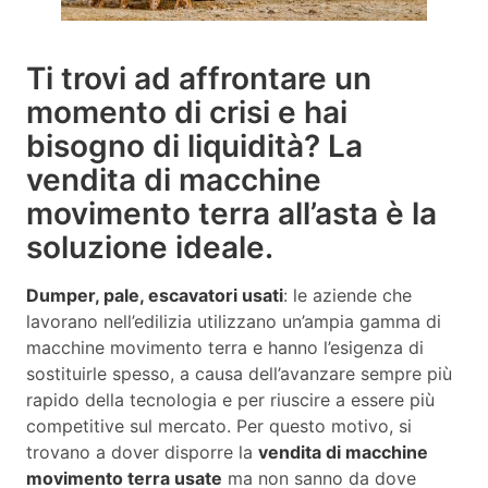
Ti trovi ad affrontare un
momento di crisi e hai
bisogno di liquidità? La
vendita di macchine
movimento terra all’asta è la
soluzione ideale.
Dumper, pale, escavatori usati
: le aziende che
lavorano nell’edilizia utilizzano un’ampia gamma di
macchine movimento terra e hanno l’esigenza di
sostituirle spesso, a causa dell’avanzare sempre più
rapido della tecnologia e per riuscire a essere più
competitive sul mercato. Per questo motivo, si
trovano a dover disporre la
vendita di macchine
movimento terra usate
ma non sanno da dove