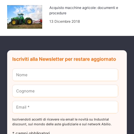
Acquisto macchine agricole: documenti e
procedure
13 Dicembre 2018
Iscriviti alla Newsletter per restare aggiornato
Iscrivendoti accetti di ricevere via email le novità su Industrial
discount, sul mondo delle aste giudiziarie e sul network Abilio.
* campi obbligatori