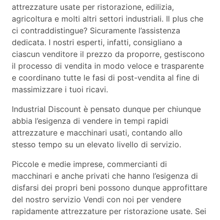
attrezzature usate per ristorazione, edilizia,
agricoltura e molti altri settori industriali. Il plus che
ci contraddistingue? Sicuramente l’assistenza
dedicata. I nostri esperti, infatti, consigliano a
ciascun venditore il prezzo da proporre, gestiscono
il processo di vendita in modo veloce e trasparente
e coordinano tutte le fasi di post-vendita al fine di
massimizzare i tuoi ricavi.
Industrial Discount è pensato dunque per chiunque
abbia l’esigenza di vendere in tempi rapidi
attrezzature e macchinari usati, contando allo
stesso tempo su un elevato livello di servizio.
Piccole e medie imprese, commercianti di
macchinari e anche privati che hanno l’esigenza di
disfarsi dei propri beni possono dunque approfittare
del nostro servizio Vendi con noi per vendere
rapidamente attrezzature per ristorazione usate. Sei