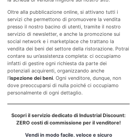
Oltre alla pubblicazione online, si attivano tutti i
servizi che permettono di promuovere la vendita
presso il nostro bacino di utenti, tramite il nostro
servizio di newsletter, e anche la promozione sui
social network e i marketplace che trattano la
vendita dei beni del settore della ristorazione. Potrai
contare su un’assistenza completa: ci occupiamo
infatti di gestire ogni richiesta da parte dei
potenziali acquirenti, organizzando anche
l’
ispezione dei beni
. Ogni venditore, dunque, non
dove preoccuparsi di nulla poiché ci occupiamo
personalmente di ogni dettaglio.
Scopri il servizio dedicato di Industrial Discount:
ZERO costi di commissione per il venditore!
Vendi in modo facile, veloce e sicuro