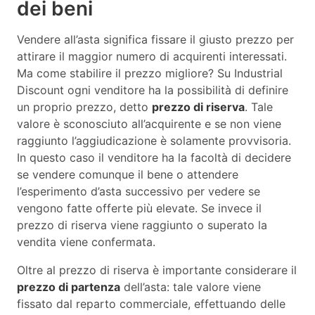
dei beni
Vendere all’asta significa fissare il giusto prezzo per
attirare il maggior numero di acquirenti interessati.
Ma come stabilire il prezzo migliore? Su Industrial
Discount ogni venditore ha la possibilità di definire
un proprio prezzo, detto
prezzo di riserva
. Tale
valore è sconosciuto all’acquirente e se non viene
raggiunto l’aggiudicazione è solamente provvisoria.
In questo caso il venditore ha la facoltà di decidere
se vendere comunque il bene o attendere
l’esperimento d’asta successivo per vedere se
vengono fatte offerte più elevate. Se invece il
prezzo di riserva viene raggiunto o superato la
vendita viene confermata.
Oltre al prezzo di riserva è importante considerare il
prezzo di partenza
dell’asta: tale valore viene
fissato dal reparto commerciale, effettuando delle