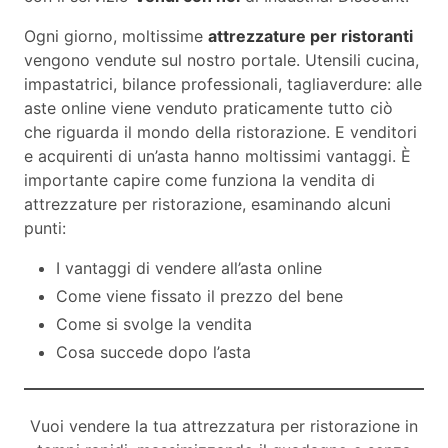
Ogni giorno, moltissime
attrezzature per ristoranti
vengono vendute sul nostro portale. Utensili cucina,
impastatrici, bilance professionali, tagliaverdure: alle
aste online viene venduto praticamente tutto ciò
che riguarda il mondo della ristorazione. E venditori
e acquirenti di un’asta hanno moltissimi vantaggi. È
importante capire come funziona la vendita di
attrezzature per ristorazione, esaminando alcuni
punti:
I vantaggi di vendere all’asta online
Come viene fissato il prezzo del bene
Come si svolge la vendita
Cosa succede dopo l’asta
Vuoi vendere la tua attrezzatura per ristorazione in