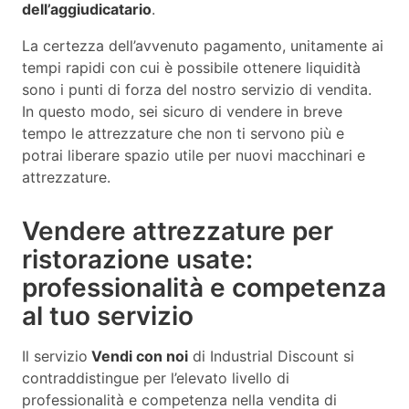
dell’aggiudicatario
.
La certezza dell’avvenuto pagamento, unitamente ai
tempi rapidi con cui è possibile ottenere liquidità
sono i punti di forza del nostro servizio di vendita.
In questo modo, sei sicuro di vendere in breve
tempo le attrezzature che non ti servono più e
potrai liberare spazio utile per nuovi macchinari e
attrezzature.
Vendere attrezzature per
ristorazione usate:
professionalità e competenza
al tuo servizio
Il servizio
Vendi con noi
di Industrial Discount si
contraddistingue per l’elevato livello di
professionalità e competenza nella vendita di