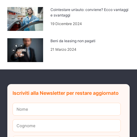
Cointestare un’auto: conviene? Ecco vantaggi
e svantaggi
19 Dicembre 2024
Beni da leasing non pagati
21 Marzo 2024
Iscriviti alla Newsletter per restare aggiornato