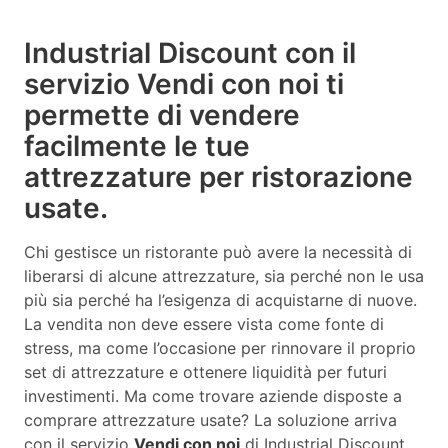
Industrial Discount con il
servizio Vendi con noi ti
permette di vendere
facilmente le tue
attrezzature per ristorazione
usate.
Chi gestisce un ristorante può avere la necessità di
liberarsi di alcune attrezzature, sia perché non le usa
più sia perché ha l’esigenza di acquistarne di nuove.
La vendita non deve essere vista come fonte di
stress, ma come l’occasione per rinnovare il proprio
set di attrezzature e ottenere liquidità per futuri
investimenti. Ma come trovare aziende disposte a
comprare attrezzature usate? La soluzione arriva
con il servizio
Vendi con noi
di Industrial Discount.