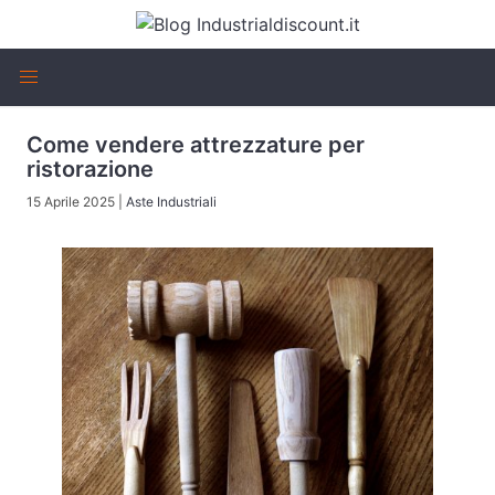
Come vendere attrezzature per
ristorazione
15 Aprile 2025
|
Aste Industriali