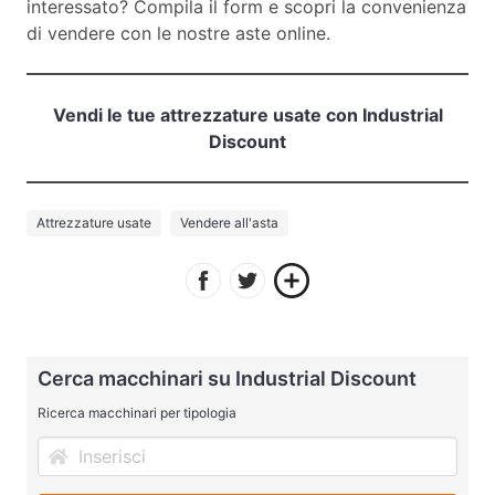
interessato? Compila il form e scopri la convenienza
di vendere con le nostre aste online.
Vendi le tue attrezzature usate con Industrial
Discount
Attrezzature usate
Vendere all'asta
Cerca macchinari su Industrial Discount
Ricerca macchinari per tipologia