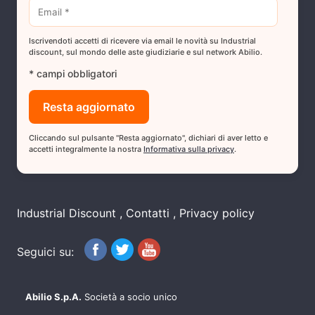
Iscrivendoti accetti di ricevere via email le novità su Industrial
discount, sul mondo delle aste giudiziarie e sul network Abilio.
* campi obbligatori
Cliccando sul pulsante "Resta aggiornato", dichiari di aver letto e
accetti integralmente la nostra
Informativa sulla privacy
.
Industrial Discount
Contatti
Privacy policy
Seguici su:
Abilio S.p.A.
Società a socio unico