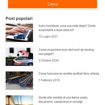
Cerca
Post popolari
Auto invendute: cosa succede dopo? Come
acquistarle a buon prezzo?
15 Luglio 2021
Come acquistare auto derivanti da leasing
non pagati?
3 Ottobre 2024
Come funziona la vendita profilati ferro all’asta
1 Febbraio 2019
Guida alla vendita di una barca usata:
documenti, valutazione e consigli