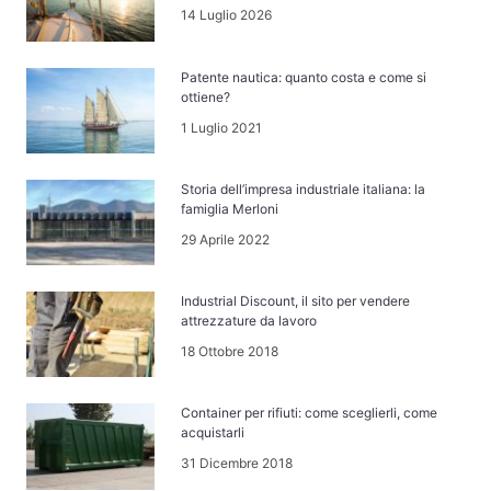
14 Luglio 2026
Patente nautica: quanto costa e come si
ottiene?
1 Luglio 2021
Storia dell’impresa industriale italiana: la
famiglia Merloni
29 Aprile 2022
Industrial Discount, il sito per vendere
attrezzature da lavoro
18 Ottobre 2018
Container per rifiuti: come sceglierli, come
acquistarli
31 Dicembre 2018