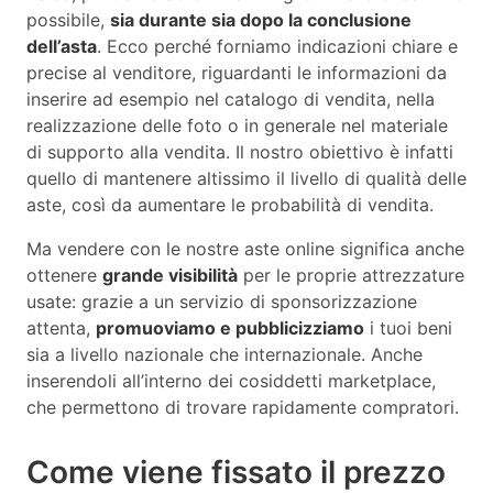
possibile,
sia durante sia dopo la conclusione
dell’asta
. Ecco perché forniamo indicazioni chiare e
precise al venditore, riguardanti le informazioni da
inserire ad esempio nel catalogo di vendita, nella
realizzazione delle foto o in generale nel materiale
di supporto alla vendita. Il nostro obiettivo è infatti
quello di mantenere altissimo il livello di qualità delle
aste, così da aumentare le probabilità di vendita.
Ma vendere con le nostre aste online significa anche
ottenere
grande visibilità
per le proprie attrezzature
usate: grazie a un servizio di sponsorizzazione
attenta,
promuoviamo e pubblicizziamo
i tuoi beni
sia a livello nazionale che internazionale. Anche
inserendoli all’interno dei cosiddetti marketplace,
che permettono di trovare rapidamente compratori.
Come viene fissato il prezzo