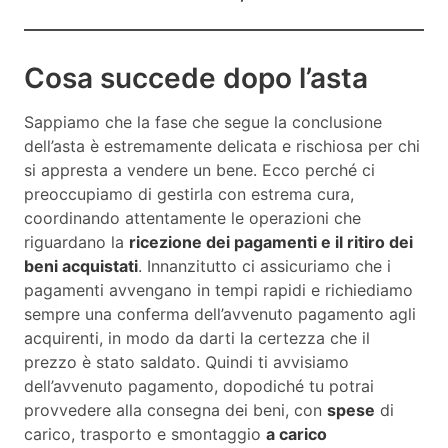
Cosa succede dopo l’asta
Sappiamo che la fase che segue la conclusione
dell’asta è estremamente delicata e rischiosa per chi
si appresta a vendere un bene. Ecco perché ci
preoccupiamo di gestirla con estrema cura,
coordinando attentamente le operazioni che
riguardano la
ricezione dei pagamenti e il ritiro dei
beni acquistati
. Innanzitutto ci assicuriamo che i
pagamenti avvengano in tempi rapidi e richiediamo
sempre una conferma dell’avvenuto pagamento agli
acquirenti, in modo da darti la certezza che il
prezzo è stato saldato. Quindi ti avvisiamo
dell’avvenuto pagamento, dopodiché tu potrai
provvedere alla consegna dei beni, con
spese
di
carico, trasporto e smontaggio
a carico