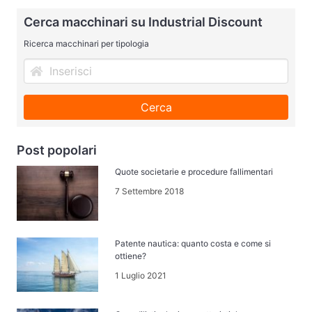
Cerca macchinari su Industrial Discount
Ricerca macchinari per tipologia
Cerca
Post popolari
Quote societarie e procedure fallimentari
7 Settembre 2018
Patente nautica: quanto costa e come si
ottiene?
1 Luglio 2021