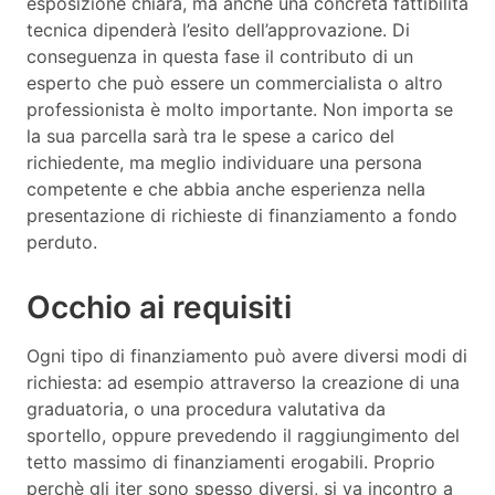
esposizione chiara, ma anche una concreta fattibilità
tecnica dipenderà l’esito dell’approvazione. Di
conseguenza in questa fase il contributo di un
esperto che può essere un commercialista o altro
professionista è molto importante. Non importa se
la sua parcella sarà tra le spese a carico del
richiedente, ma meglio individuare una persona
competente e che abbia anche esperienza nella
presentazione di richieste di finanziamento a fondo
perduto.
Occhio ai requisiti
Ogni tipo di finanziamento può avere diversi modi di
richiesta: ad esempio attraverso la creazione di una
graduatoria, o una procedura valutativa da
sportello, oppure prevedendo il raggiungimento del
tetto massimo di finanziamenti erogabili. Proprio
perchè gli iter sono spesso diversi, si va incontro a