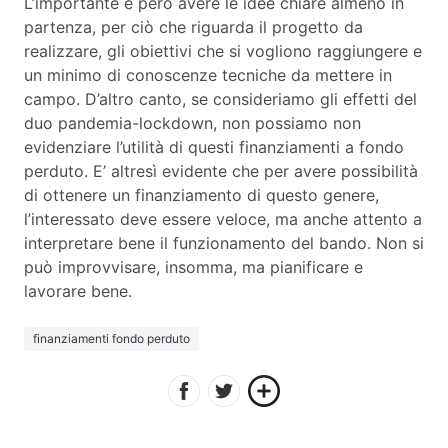
L’importante è però avere le idee chiare almeno in
partenza, per ciò che riguarda il progetto da
realizzare, gli obiettivi che si vogliono raggiungere e
un minimo di conoscenze tecniche da mettere in
campo. D’altro canto, se consideriamo gli effetti del
duo pandemia-lockdown, non possiamo non
evidenziare l’utilità di questi finanziamenti a fondo
perduto. E’ altresì evidente che per avere possibilità
di ottenere un finanziamento di questo genere,
l’interessato deve essere veloce, ma anche attento a
interpretare bene il funzionamento del bando. Non si
può improvvisare, insomma, ma pianificare e
lavorare bene.
finanziamenti fondo perduto