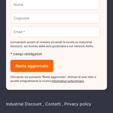
Iscrivendoti accetti di ricevere via email le novità su Industrial
discount, sul mondo delle aste giudiziarie e sul network Abilio.
* campi obbligatori
Cliccando sul pulsante "Resta aggiornato", dichiari di aver letto e
accetti integralmente la nostra
Informativa sulla privacy
.
Industrial Discount
Contatti
Privacy policy