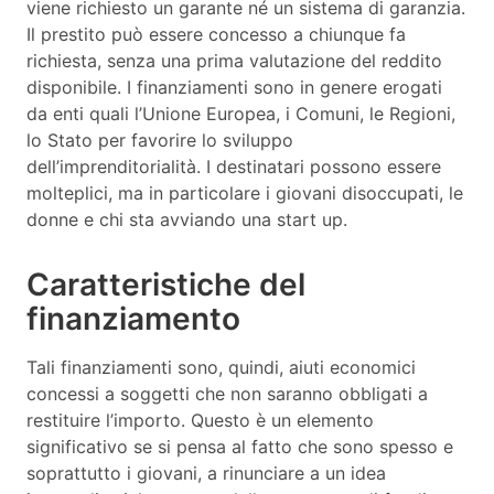
viene richiesto un garante né un sistema di garanzia.
Il prestito può essere concesso a chiunque fa
richiesta, senza una prima valutazione del reddito
disponibile. I finanziamenti sono in genere erogati
da enti quali l’Unione Europea, i Comuni, le Regioni,
lo Stato per favorire lo sviluppo
dell’imprenditorialità. I destinatari possono essere
molteplici, ma in particolare i giovani disoccupati, le
donne e chi sta avviando una start up.
Caratteristiche del
finanziamento
Tali finanziamenti sono, quindi, aiuti economici
concessi a soggetti che non saranno obbligati a
restituire l’importo. Questo è un elemento
significativo se si pensa al fatto che sono spesso e
soprattutto i giovani, a rinunciare a un idea