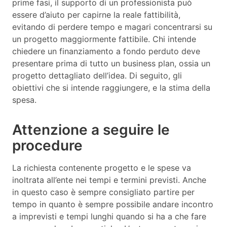
prime fasi, il supporto di un professionista può
essere d’aiuto per capirne la reale fattibilità,
evitando di perdere tempo e magari concentrarsi su
un progetto maggiormente fattibile. Chi intende
chiedere un finanziamento a fondo perduto deve
presentare prima di tutto un business plan, ossia un
progetto dettagliato dell’idea. Di seguito, gli
obiettivi che si intende raggiungere, e la stima della
spesa.
Attenzione a seguire le
procedure
La richiesta contenente progetto e le spese va
inoltrata all’ente nei tempi e termini previsti. Anche
in questo caso è sempre consigliato partire per
tempo in quanto è sempre possibile andare incontro
a imprevisti e tempi lunghi quando si ha a che fare