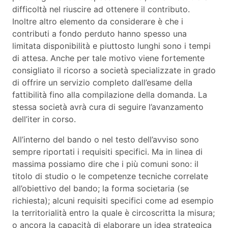
difficoltà nel riuscire ad ottenere il contributo.
Inoltre altro elemento da considerare è che i
contributi a fondo perduto hanno spesso una
limitata disponibilità e piuttosto lunghi sono i tempi
di attesa. Anche per tale motivo viene fortemente
consigliato il ricorso a società specializzate in grado
di offrire un servizio completo dall’esame della
fattibilità fino alla compilazione della domanda. La
stessa società avrà cura di seguire l’avanzamento
dell’iter in corso.
All’interno del bando o nel testo dell’avviso sono
sempre riportati i requisiti specifici. Ma in linea di
massima possiamo dire che i più comuni sono: il
titolo di studio o le competenze tecniche correlate
all’obiettivo del bando; la forma societaria (se
richiesta); alcuni requisiti specifici come ad esempio
la territorialità entro la quale è circoscritta la misura;
o ancora la capacità di elaborare un idea strategica