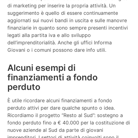
di marketing per inserire la propria attività. Un
suggerimento è quello di essere continuamente
aggiornati sui nuovi bandi in uscita e sulle manovre
finanziarie in quanto sono sempre presenti incentivi
legati alla partita iva e allo sviluppo
dell’imprenditorialità. Anche gli uffici Informa
Giovani o i comuni possono dare info utili.
Alcuni esempi di
finanziamenti a fondo
perduto
È utile ricordare alcuni finanziamenti a fondo
perduto attivi per dare qualche spunto o idea.
Ricordiamo il progetto “Resto al Sud”: sostegno a
fondo perduto fino a € 40.000 per la costituzione di
nuove aziende al Sud da parte di giovani
imprenditori. I settori di attività coinvolti sono il