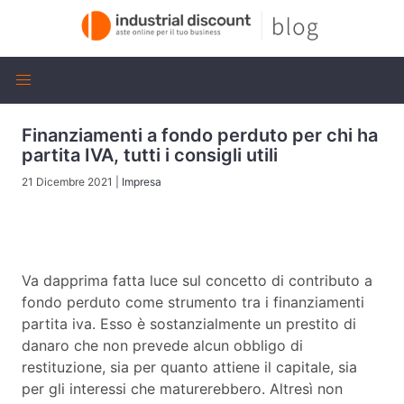
Finanziamenti a fondo perduto per chi ha
partita IVA, tutti i consigli utili
21 Dicembre 2021
|
Impresa
Va dapprima fatta luce sul concetto di contributo a
fondo perduto come strumento tra i finanziamenti
partita iva. Esso è sostanzialmente un prestito di
danaro che non prevede alcun obbligo di
restituzione, sia per quanto attiene il capitale, sia
per gli interessi che maturerebbero. Altresì non