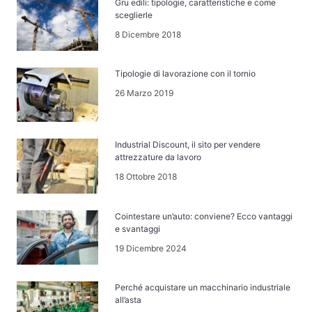
Gru edili: tipologie, caratteristiche e come
sceglierle
8 Dicembre 2018
Tipologie di lavorazione con il tornio
26 Marzo 2019
Industrial Discount, il sito per vendere
attrezzature da lavoro
18 Ottobre 2018
Cointestare un’auto: conviene? Ecco vantaggi
e svantaggi
19 Dicembre 2024
Perché acquistare un macchinario industriale
all’asta