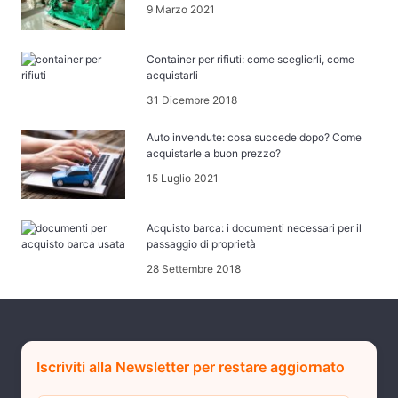
9 Marzo 2021
Container per rifiuti: come sceglierli, come
acquistarli
31 Dicembre 2018
Auto invendute: cosa succede dopo? Come
acquistarle a buon prezzo?
15 Luglio 2021
Acquisto barca: i documenti necessari per il
passaggio di proprietà
28 Settembre 2018
Iscriviti alla Newsletter per restare aggiornato