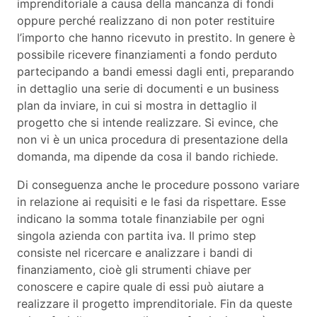
imprenditoriale a causa della mancanza di fondi
oppure perché realizzano di non poter restituire
l’importo che hanno ricevuto in prestito. In genere è
possibile ricevere finanziamenti a fondo perduto
partecipando a bandi emessi dagli enti, preparando
in dettaglio una serie di documenti e un business
plan da inviare, in cui si mostra in dettaglio il
progetto che si intende realizzare. Si evince, che
non vi è un unica procedura di presentazione della
domanda, ma dipende da cosa il bando richiede.
Di conseguenza anche le procedure possono variare
in relazione ai requisiti e le fasi da rispettare. Esse
indicano la somma totale finanziabile per ogni
singola azienda con partita iva. Il primo step
consiste nel ricercare e analizzare i bandi di
finanziamento, cioè gli strumenti chiave per
conoscere e capire quale di essi può aiutare a
realizzare il progetto imprenditoriale. Fin da queste