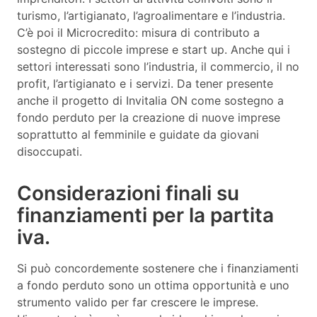
turismo, l’artigianato, l’agroalimentare e l’industria.
C’è poi il Microcredito: misura di contributo a
sostegno di piccole imprese e start up. Anche qui i
settori interessati sono l’industria, il commercio, il no
profit, l’artigianato e i servizi. Da tener presente
anche il progetto di Invitalia ON come sostegno a
fondo perduto per la creazione di nuove imprese
soprattutto al femminile e guidate da giovani
disoccupati.
Considerazioni finali su
finanziamenti per la partita
iva.
Si può concordemente sostenere che i finanziamenti
a fondo perduto sono un ottima opportunità e uno
strumento valido per far crescere le imprese.