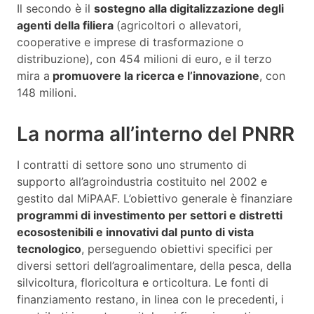
Il secondo è il
sostegno alla digitalizzazione degli
agenti della filiera
(agricoltori o allevatori,
cooperative e imprese di trasformazione o
distribuzione), con 454 milioni di euro, e il terzo
mira a
promuovere la ricerca e l’innovazione
, con
148 milioni.
La norma all’interno del PNRR
I contratti di settore sono uno strumento di
supporto all’agroindustria costituito nel 2002 e
gestito dal MiPAAF. L’obiettivo generale è finanziare
programmi di investimento per settori e distretti
ecosostenibili e innovativi dal punto di vista
tecnologico
, perseguendo obiettivi specifici per
diversi settori dell’agroalimentare, della pesca, della
silvicoltura, floricoltura e orticoltura. Le fonti di
finanziamento restano, in linea con le precedenti, i