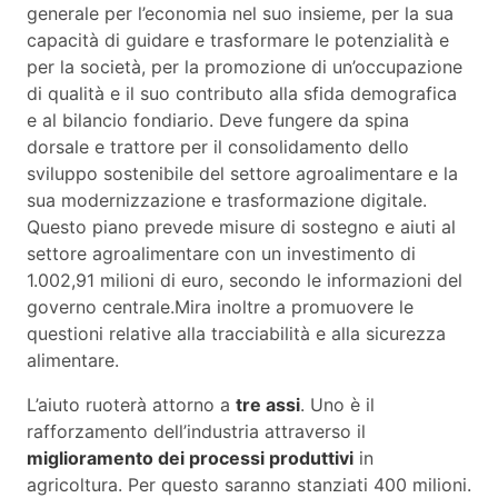
generale per l’economia nel suo insieme, per la sua
capacità di guidare e trasformare le potenzialità e
per la società, per la promozione di un’occupazione
di qualità e il suo contributo alla sfida demografica
e al bilancio fondiario. Deve fungere da spina
dorsale e trattore per il consolidamento dello
sviluppo sostenibile del settore agroalimentare e la
sua modernizzazione e trasformazione digitale.
Questo piano prevede misure di sostegno e aiuti al
settore agroalimentare con un investimento di
1.002,91 milioni di euro, secondo le informazioni del
governo centrale.Mira inoltre a promuovere le
questioni relative alla tracciabilità e alla sicurezza
alimentare.
L’aiuto ruoterà attorno a
tre assi
. Uno è il
rafforzamento dell’industria attraverso il
miglioramento dei processi produttivi
in
agricoltura. Per questo saranno stanziati 400 milioni.