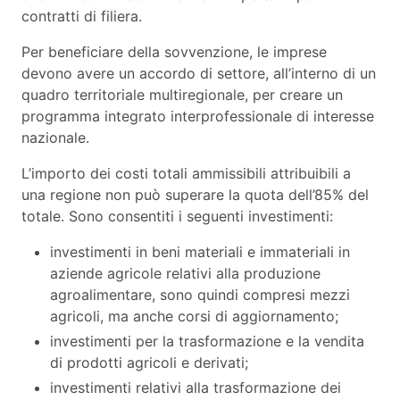
contratti di filiera.
Per beneficiare della sovvenzione, le imprese
devono avere un accordo di settore, all’interno di un
quadro territoriale multiregionale, per creare un
programma integrato interprofessionale di interesse
nazionale.
L’importo dei costi totali ammissibili attribuibili a
una regione non può superare la quota dell’85% del
totale. Sono consentiti i seguenti investimenti:
investimenti in beni materiali e immateriali in
aziende agricole relativi alla produzione
agroalimentare, sono quindi compresi mezzi
agricoli, ma anche corsi di aggiornamento;
investimenti per la trasformazione e la vendita
di prodotti agricoli e derivati;
investimenti relativi alla trasformazione dei