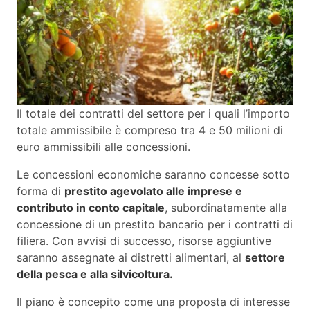
Il totale dei contratti del settore per i quali l’importo
totale ammissibile è compreso tra 4 e 50 milioni di
euro ammissibili alle concessioni.
Le concessioni economiche saranno concesse sotto
forma di
prestito agevolato alle imprese e
contributo in conto capitale
, subordinatamente alla
concessione di un prestito bancario per i contratti di
filiera. Con avvisi di successo, risorse aggiuntive
saranno assegnate ai distretti alimentari, al
settore
della pesca e alla silvicoltura.
Il piano è concepito come una proposta di interesse