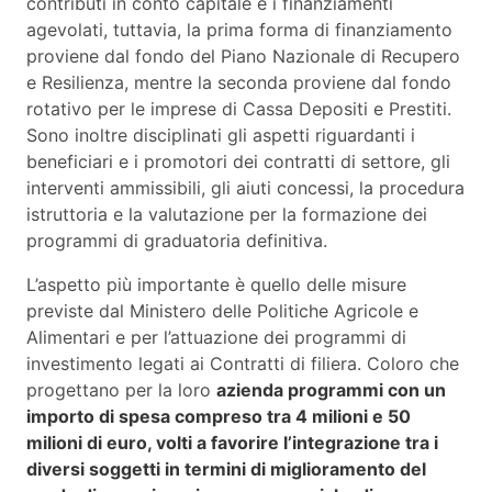
contributi in conto capitale e i finanziamenti
agevolati, tuttavia, la prima forma di finanziamento
proviene dal fondo del Piano Nazionale di Recupero
e Resilienza, mentre la seconda proviene dal fondo
rotativo per le imprese di Cassa Depositi e Prestiti.
Sono inoltre disciplinati gli aspetti riguardanti i
beneficiari e i promotori dei contratti di settore, gli
interventi ammissibili, gli aiuti concessi, la procedura
istruttoria e la valutazione per la formazione dei
programmi di graduatoria definitiva.
L’aspetto più importante è quello delle misure
previste dal Ministero delle Politiche Agricole e
Alimentari e per l’attuazione dei programmi di
investimento legati ai Contratti di filiera. Coloro che
progettano per la loro
azienda programmi con un
importo di spesa
compreso tra 4 milioni e 50
milioni di euro, volti a favorire l’integrazione tra i
diversi soggetti in termini di miglioramento del