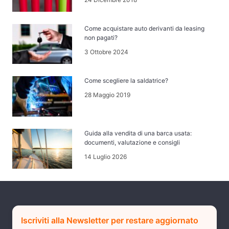
Come acquistare auto derivanti da leasing
non pagati?
3 Ottobre 2024
Come scegliere la saldatrice?
28 Maggio 2019
Guida alla vendita di una barca usata:
documenti, valutazione e consigli
14 Luglio 2026
Iscriviti alla Newsletter per restare aggiornato