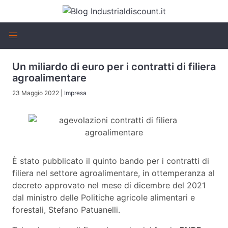
Un miliardo di euro per i contratti di filiera
agroalimentare
23 Maggio 2022
|
Impresa
È stato pubblicato il quinto bando per i contratti di
filiera nel settore agroalimentare, in ottemperanza al
decreto approvato nel mese di dicembre del 2021
dal ministro delle Politiche agricole alimentari e
forestali, Stefano Patuanelli.