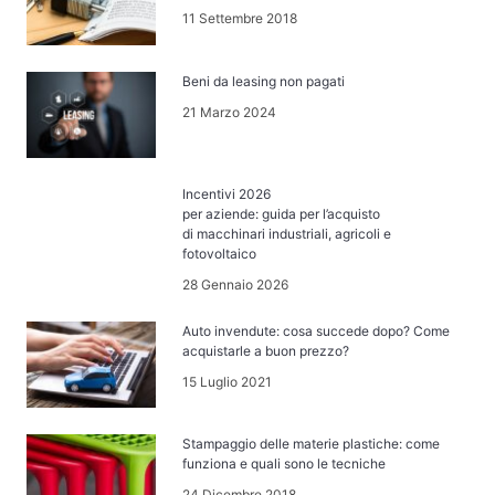
11 Settembre 2018
Beni da leasing non pagati
21 Marzo 2024
Incentivi 2026
per aziende: guida per l’acquisto
di macchinari industriali, agricoli e
fotovoltaico
28 Gennaio 2026
Auto invendute: cosa succede dopo? Come
acquistarle a buon prezzo?
15 Luglio 2021
Stampaggio delle materie plastiche: come
funziona e quali sono le tecniche
24 Dicembre 2018