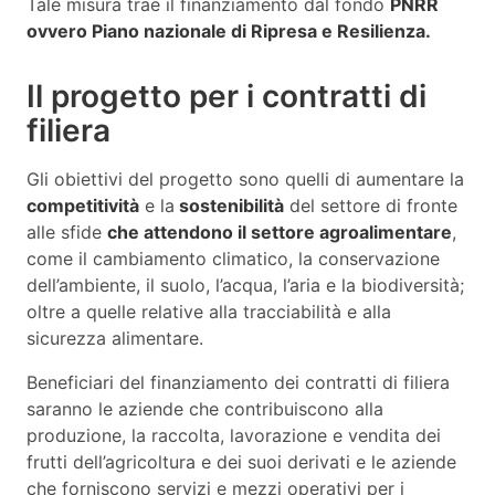
Tale misura trae il finanziamento dal fondo
PNRR
ovvero Piano nazionale di Ripresa e Resilienza.
Il progetto per i contratti di
filiera
Gli obiettivi del progetto sono quelli di aumentare la
competitività
e la
sostenibilità
del settore di fronte
alle sfide
che attendono il settore agroalimentare
,
come il cambiamento climatico, la conservazione
dell’ambiente, il suolo, l’acqua, l’aria e la biodiversità;
oltre a quelle relative alla tracciabilità e alla
sicurezza alimentare.
Beneficiari del finanziamento dei contratti di filiera
saranno le aziende che contribuiscono alla
produzione, la raccolta, lavorazione e vendita dei
frutti dell’agricoltura e dei suoi derivati e le aziende
che forniscono servizi e mezzi operativi per i