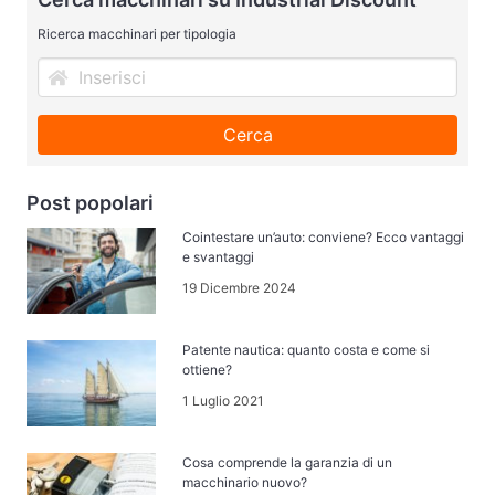
Ricerca macchinari per tipologia
Cerca
Post popolari
Cointestare un’auto: conviene? Ecco vantaggi
e svantaggi
19 Dicembre 2024
Patente nautica: quanto costa e come si
ottiene?
1 Luglio 2021
Cosa comprende la garanzia di un
macchinario nuovo?