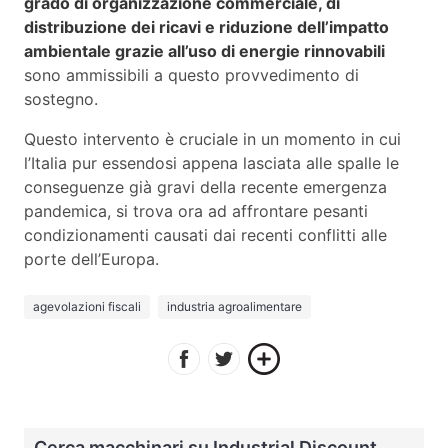
grado di organizzazione commerciale, di
distribuzione dei ricavi e riduzione dell’impatto
ambientale grazie all’uso di energie rinnovabili
sono ammissibili a questo provvedimento di
sostegno.
Questo intervento è cruciale in un momento in cui
l’Italia pur essendosi appena lasciata alle spalle le
conseguenze già gravi della recente emergenza
pandemica, si trova ora ad affrontare pesanti
condizionamenti causati dai recenti conflitti alle
porte dell’Europa.
agevolazioni fiscali
industria agroalimentare
Cerca macchinari su Industrial Discount