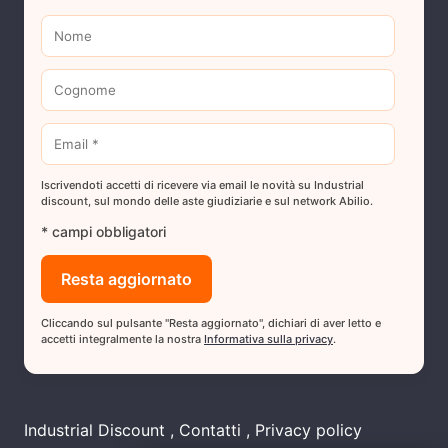
Iscrivendoti accetti di ricevere via email le novità su Industrial
discount, sul mondo delle aste giudiziarie e sul network Abilio.
* campi obbligatori
Cliccando sul pulsante "Resta aggiornato", dichiari di aver letto e
accetti integralmente la nostra
Informativa sulla privacy
.
Industrial Discount
Contatti
Privacy policy