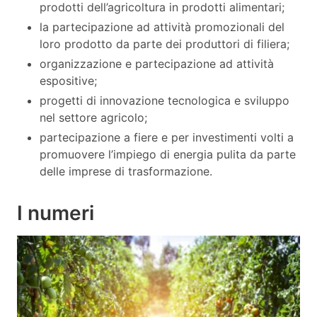
prodotti dell’agricoltura in prodotti alimentari;
la partecipazione ad attività promozionali del
loro prodotto da parte dei produttori di filiera;
organizzazione e partecipazione ad attività
espositive;
progetti di innovazione tecnologica e sviluppo
nel settore agricolo;
partecipazione a fiere e per investimenti volti a
promuovere l’impiego di energia pulita da parte
delle imprese di trasformazione.
I numeri