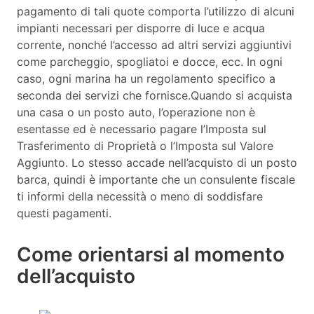
pagamento di tali quote comporta l’utilizzo di alcuni
impianti necessari per disporre di luce e acqua
corrente, nonché l’accesso ad altri servizi aggiuntivi
come parcheggio, spogliatoi e docce, ecc. In ogni
caso, ogni marina ha un regolamento specifico a
seconda dei servizi che fornisce.Quando si acquista
una casa o un posto auto, l’operazione non è
esentasse ed è necessario pagare l’Imposta sul
Trasferimento di Proprietà o l’Imposta sul Valore
Aggiunto. Lo stesso accade nell’acquisto di un posto
barca, quindi è importante che un consulente fiscale
ti informi della necessità o meno di soddisfare
questi pagamenti.
Come orientarsi al momento
dell’acquisto