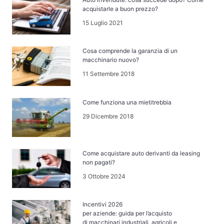
acquistarle a buon prezzo?
15 Luglio 2021
Cosa comprende la garanzia di un
macchinario nuovo?
11 Settembre 2018
Come funziona una mietitrebbia
29 Dicembre 2018
Come acquistare auto derivanti da leasing
non pagati?
3 Ottobre 2024
Incentivi 2026
per aziende: guida per l’acquisto
di macchinari industriali, agricoli e