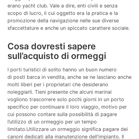
erano yacht club. Vale a dire, enti civili e senza
scopo di lucro, il cui oggetto era la pratica e la
promozione della navigazione nelle sue diverse
sfaccettature e anche un spiccato carattere sociale.
Cosa dovresti sapere
sull’acquisto di ormeggi
I porti turistici di solito hanno un buon numero
di posti barca in vendita, anche se ne lasciano anche
molti liberi per i proprietari che desiderano
noleggiarli. Tieni presente che alcuni marinai
vogliono trascorrere solo pochi giorni in un porto
specifico per continuare il loro viaggio, motivo per
cui possono contare sulla possibilità di pagare
l’utilizzo di un ormeggio per un tempo
limitato.Utilizzare un ormeggio significa pagare dei
canoni dedicati alla manutenzione dell’impianto. Il