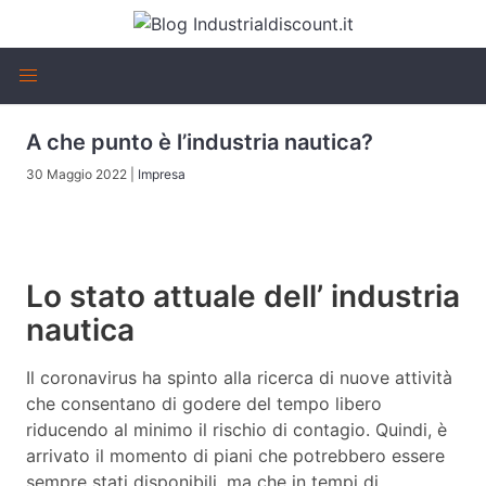
A che punto è l’industria nautica?
30 Maggio 2022
|
Impresa
Lo stato attuale dell’ industria
nautica
Il coronavirus ha spinto alla ricerca di nuove attività
che consentano di godere del tempo libero
riducendo al minimo il rischio di contagio. Quindi, è
arrivato il momento di piani che potrebbero essere
sempre stati disponibili, ma che in tempi di