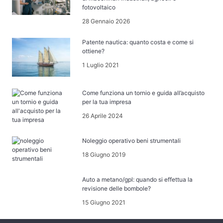
fotovoltaico
28 Gennaio 2026
Patente nautica: quanto costa e come si
ottiene?
1 Luglio 2021
Come funziona un tornio e guida all’acquisto
per la tua impresa
26 Aprile 2024
Noleggio operativo beni strumentali
18 Giugno 2019
Auto a metano/gpl: quando si effettua la
revisione delle bombole?
15 Giugno 2021