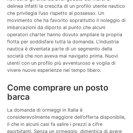
delinea infatti la crescita di un profilo utente nautico
che privilegia l’uso rispetto al possesso. Un
movimento che ha favorito soprattutto il noleggio di
imbarcazioni da diporto al punto che alcuni
operatori charter hanno dovuto ampliare la propria
flotta per soddisfare tutta la domanda. L’industria
nautica è diventata parte di un segmento della
società che non aveva mai navigato prima. Nuovi
utenti con un profilo più avventuroso e voglia di
vivere nuove esperienze nel tempo libero.
Come comprare un posto
barca
La domanda di ormeggi in Italia è
considerevolmente maggiore dell’offerta disponibile,
il che in alcuni casi fa salire i prezzi a cifre
esorbitanti. Senza un ormeggio, dimentica di avere