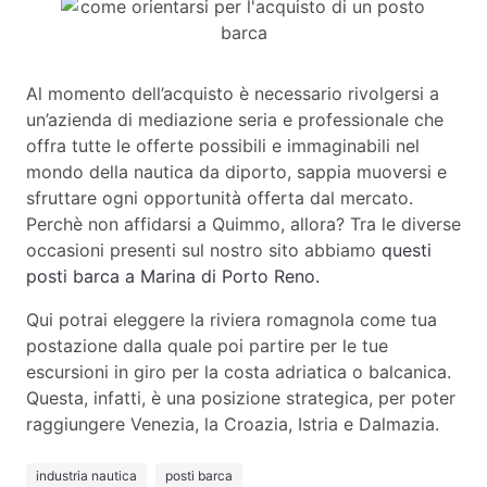
Al momento dell’acquisto è necessario rivolgersi a
un’azienda di mediazione seria e professionale che
offra tutte le offerte possibili e immaginabili nel
mondo della nautica da diporto, sappia muoversi e
sfruttare ogni opportunità offerta dal mercato.
Perchè non affidarsi a Quimmo, allora? Tra le diverse
occasioni presenti sul nostro sito abbiamo
questi
posti barca a Marina di Porto Reno.
Qui potrai eleggere la riviera romagnola come tua
postazione dalla quale poi partire per le tue
escursioni in giro per la costa adriatica o balcanica.
Questa, infatti, è una posizione strategica, per poter
raggiungere Venezia, la Croazia, Istria e Dalmazia.
industria nautica
posti barca