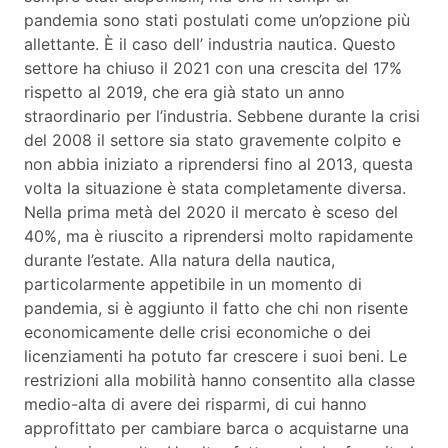
pandemia sono stati postulati come un’opzione più
allettante. È il caso dell’ industria nautica. Questo
settore ha chiuso il 2021 con una crescita del 17%
rispetto al 2019, che era già stato un anno
straordinario per l’industria. Sebbene durante la crisi
del 2008 il settore sia stato gravemente colpito e
non abbia iniziato a riprendersi fino al 2013, questa
volta la situazione è stata completamente diversa.
Nella prima metà del 2020 il mercato è sceso del
40%, ma è riuscito a riprendersi molto rapidamente
durante l’estate. Alla natura della nautica,
particolarmente appetibile in un momento di
pandemia, si è aggiunto il fatto che chi non risente
economicamente delle crisi economiche o dei
licenziamenti ha potuto far crescere i suoi beni. Le
restrizioni alla mobilità hanno consentito alla classe
medio-alta di avere dei risparmi, di cui hanno
approfittato per cambiare barca o acquistarne una