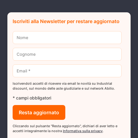
Iscriviti alla Newsletter per restare aggiornato
Iscrivendoti accetti di ricevere via email le novità su Industrial
discount, sul mondo delle aste giudiziarie e sul network Abilio.
* campi obbligatori
Cliccando sul pulsante "Resta aggiornato", dichiari di aver letto e
accetti integralmente la nostra
Informativa sulla privacy
.