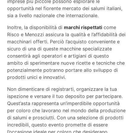
imprese più piccole possono esplorare le
opportunità nel fiorente mercato dei salumi italiani,
sia a livello nazionale che internazionale.
Inoltre, la disponibilità di
marchi rispettati
come
Risco e Menozzi assicura la qualità e l’affidabilità dei
macchinari offerti. Perciò l’acquisto conveniente e
sicuro di una di queste macchine specializzate
consentirà agli operatori e artigiani di questo
ambito di sperimentare nuove ricette e tecniche che
potenzialmente potranno portare allo sviluppo di
prodotti unici e innovativi.
Non dimenticare di registrarti, organizzare la tua
ispezione e versare il tuo deposito per partecipare.
Quest’asta rappresenta un’imperdibile opportunità
per coloro che lavorano nel mondo della produzione
di salumi e prosciutti. Con una selezione di prodotti
incredibili, questo evento promette di essere
l’occasione ideale per coloro che desiderano