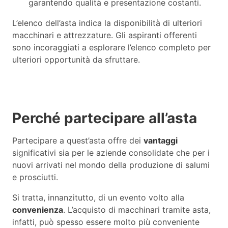
garantendo qualità e presentazione costanti.
L’elenco dell’asta indica la disponibilità di ulteriori
macchinari e attrezzature. Gli aspiranti offerenti
sono incoraggiati a esplorare l’elenco completo per
ulteriori opportunità da sfruttare.
Perché partecipare all’asta
Partecipare a quest’asta offre dei
vantaggi
significativi sia per le aziende consolidate che per i
nuovi arrivati nel mondo della produzione di salumi
e prosciutti.
Si tratta, innanzitutto, di un evento volto alla
convenienza
. L’acquisto di macchinari tramite asta,
infatti, può spesso essere molto più conveniente