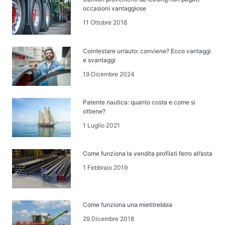
occasioni vantaggiose
11 Ottobre 2018
Cointestare un’auto: conviene? Ecco vantaggi
e svantaggi
19 Dicembre 2024
Patente nautica: quanto costa e come si
ottiene?
1 Luglio 2021
Come funziona la vendita profilati ferro all’asta
1 Febbraio 2019
Come funziona una mietitrebbia
29 Dicembre 2018