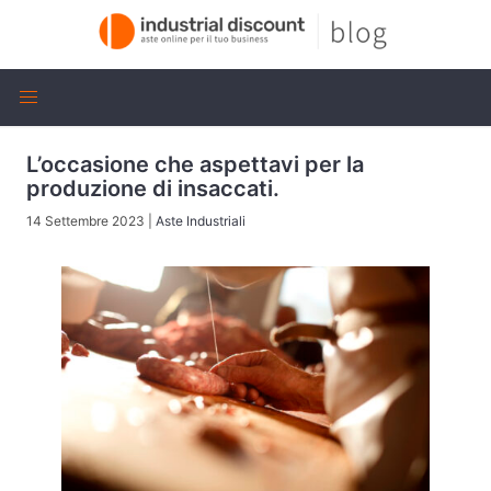
L’occasione che aspettavi per la
produzione di insaccati.
14 Settembre 2023
|
Aste Industriali