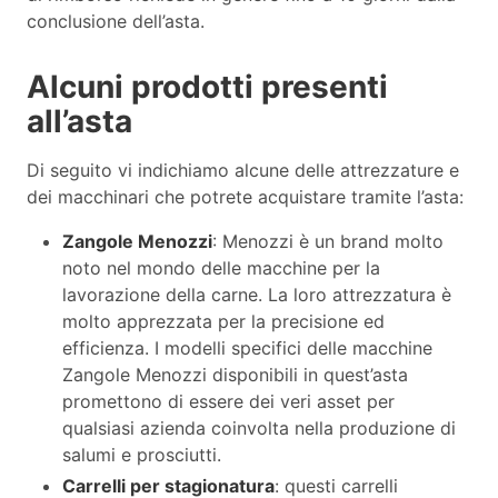
conclusione dell’asta.
Alcuni prodotti presenti
all’asta
Di seguito vi indichiamo alcune delle attrezzature e
dei macchinari che potrete acquistare tramite l’asta:
Zangole Menozzi
: Menozzi è un brand molto
noto nel mondo delle macchine per la
lavorazione della carne. La loro attrezzatura è
molto apprezzata per la precisione ed
efficienza. I modelli specifici delle macchine
Zangole Menozzi disponibili in quest’asta
promettono di essere dei veri asset per
qualsiasi azienda coinvolta nella produzione di
salumi e prosciutti.
Carrelli per stagionatura
: questi carrelli