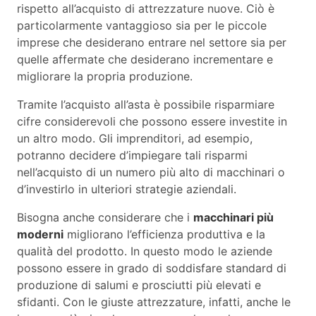
rispetto all’acquisto di attrezzature nuove. Ciò è
particolarmente vantaggioso sia per le piccole
imprese che desiderano entrare nel settore sia per
quelle affermate che desiderano incrementare e
migliorare la propria produzione.
Tramite l’acquisto all’asta è possibile risparmiare
cifre considerevoli che possono essere investite in
un altro modo. Gli imprenditori, ad esempio,
potranno decidere d’impiegare tali risparmi
nell’acquisto di un numero più alto di macchinari o
d’investirlo in ulteriori strategie aziendali.
Bisogna anche considerare che i
macchinari più
moderni
migliorano l’efficienza produttiva e la
qualità del prodotto. In questo modo le aziende
possono essere in grado di soddisfare standard di
produzione di salumi e prosciutti più elevati e
sfidanti. Con le giuste attrezzature, infatti, anche le