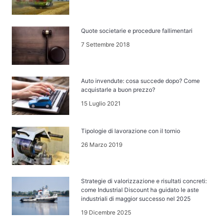
Quote societarie e procedure fallimentari
7 Settembre 2018
Auto invendute: cosa succede dopo? Come
acquistarle a buon prezzo?
15 Luglio 2021
Tipologie di lavorazione con il tornio
26 Marzo 2019
Strategie di valorizzazione e risultati concreti:
come Industrial Discount ha guidato le aste
industriali di maggior successo nel 2025
19 Dicembre 2025