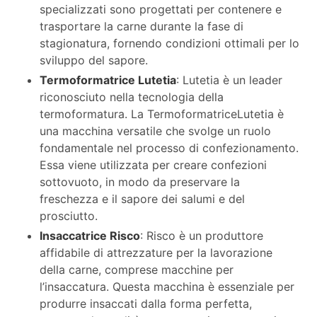
specializzati sono progettati per contenere e
trasportare la carne durante la fase di
stagionatura, fornendo condizioni ottimali per lo
sviluppo del sapore.
Termoformatrice Lutetia
: Lutetia è un leader
riconosciuto nella tecnologia della
termoformatura. La TermoformatriceLutetia è
una macchina versatile che svolge un ruolo
fondamentale nel processo di confezionamento.
Essa viene utilizzata per creare confezioni
sottovuoto, in modo da preservare la
freschezza e il sapore dei salumi e del
prosciutto.
Insaccatrice Risco
: Risco è un produttore
affidabile di attrezzature per la lavorazione
della carne, comprese macchine per
l’insaccatura. Questa macchina è essenziale per
produrre insaccati dalla forma perfetta,