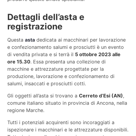
Dettagli dell’asta e
registrazione
Questa
asta
dedicata ai macchinari per lavorazione
e confezionamento salumi e prosciutti è un evento
di vendita privata e si terrà il
5 ottobre 2023 alle
ore 15.30
. Essa presenta una collezione di
macchine e attrezzature progettate per la
produzione, lavorazione e confezionamento di
salumi, insaccati e prosciutti cotti.
Gli oggetti all’asta si trovano a
Cerreto d’Esi (AN)
,
comune italiano situato in provincia di Ancona, nella
regione Marche.
Tutti i potenziali acquirenti sono incoraggiati a
ispezionare i macchinari e le attrezzature disponibili.