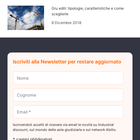
Gru edili: tipologie, caratteristiche e come
sceglierle
8 Dicembre 2018
Iscriviti alla Newsletter per restare aggiornato
Iscrivendoti accetti di ricevere via email le novità su Industrial
discount, sul mondo delle aste giudiziarie e sul network Abilio.
* campi obbligatori