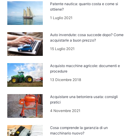
Patente nautica: quanto costa e come si
ottiene?
1 Luglio 2021
Auto invendute: cosa succede dopo? Come
acquistarle a buon prezzo?
15 Luglio 2021
Acquisto macchine agricole: documenti e
procedure
13 Dicembre 2018
Acquistare una betoniera usata: consigli
pratici
4 Novembre 2021
Cosa comprende la garanzia di un
macchinario nuovo?