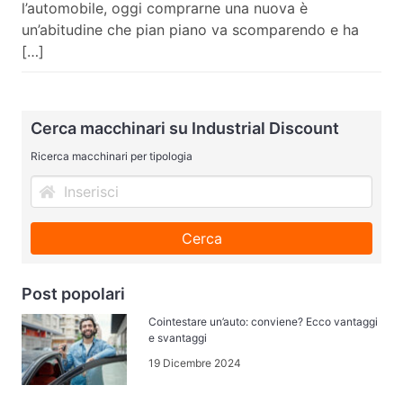
l’automobile, oggi comprarne una nuova è
un’abitudine che pian piano va scomparendo e ha
[…]
Cerca macchinari su Industrial Discount
Ricerca macchinari per tipologia
Cerca
Post popolari
Cointestare un’auto: conviene? Ecco vantaggi
e svantaggi
19 Dicembre 2024