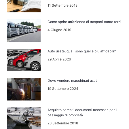
11 Settembre 2018
Come aprire un’azienda di trasporti conto terzi
4 Giugno 2019
Auto usate, quali sono quelle più affidabili?
29 Aprile 2026
Dove vendere macchinari usati
19 Settembre 2024
Acquisto barca: i documenti necessari per il
passaggio di proprietà
28 Settembre 2018