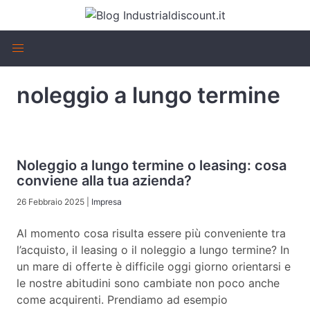
noleggio a lungo termine
Noleggio a lungo termine o leasing: cosa
conviene alla tua azienda?
26 Febbraio 2025
|
Impresa
Al momento cosa risulta essere più conveniente tra
l’acquisto, il leasing o il noleggio a lungo termine? In
un mare di offerte è difficile oggi giorno orientarsi e
le nostre abitudini sono cambiate non poco anche
come acquirenti. Prendiamo ad esempio