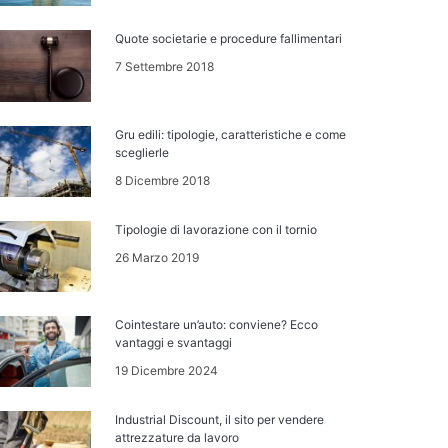
Quote societarie e procedure fallimentari
7 Settembre 2018
Gru edili: tipologie, caratteristiche e come
sceglierle
8 Dicembre 2018
Tipologie di lavorazione con il tornio
26 Marzo 2019
Cointestare un’auto: conviene? Ecco
vantaggi e svantaggi
19 Dicembre 2024
Industrial Discount, il sito per vendere
attrezzature da lavoro