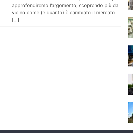
approfondiremo l’argomento, scoprendo più da
vicino come (e quanto) è cambiato il mercato
[…]