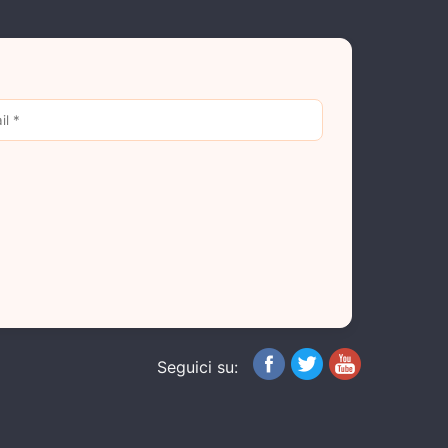
Seguici su: