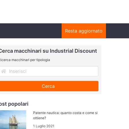
Resta aggiornato
Cerca macchinari su Industrial Discount
icerca macchinari per tipologia
Cerca
ost popolari
Patente nautica: quanto costa e come si
ottiene?
1 Luglio 2021