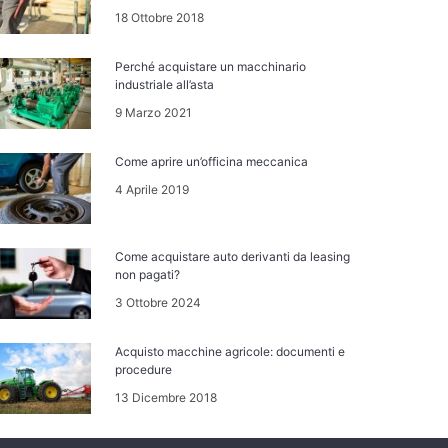
18 Ottobre 2018
Perché acquistare un macchinario
industriale all’asta
9 Marzo 2021
Come aprire un’officina meccanica
4 Aprile 2019
Come acquistare auto derivanti da leasing
non pagati?
3 Ottobre 2024
Acquisto macchine agricole: documenti e
procedure
13 Dicembre 2018