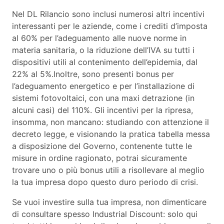
Nel DL Rilancio sono inclusi numerosi altri incentivi
interessanti per le aziende, come i crediti d’imposta
al 60% per l’adeguamento alle nuove norme in
materia sanitaria, o la riduzione dell’IVA su tutti i
dispositivi utili al contenimento dell’epidemia, dal
22% al 5%.Inoltre, sono presenti bonus per
l’adeguamento energetico e per l’installazione di
sistemi fotovoltaici, con una maxi detrazione (in
alcuni casi) del 110%. Gli incentivi per la ripresa,
insomma, non mancano: studiando con attenzione il
decreto legge, e visionando la pratica tabella messa
a disposizione del Governo, contenente tutte le
misure in ordine ragionato, potrai sicuramente
trovare uno o più bonus utili a risollevare al meglio
la tua impresa dopo questo duro periodo di crisi.
Se vuoi investire sulla tua impresa, non dimenticare
di consultare spesso Industrial Discount: solo qui