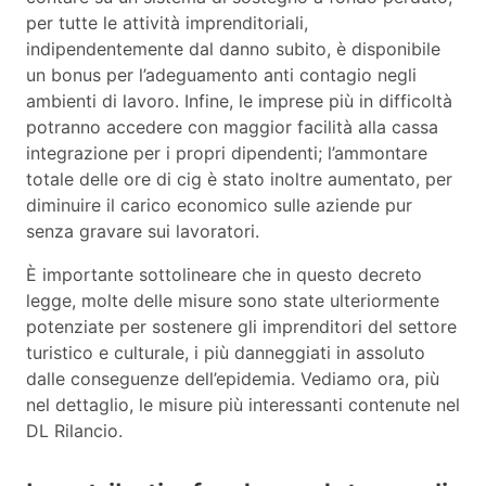
per tutte le attività imprenditoriali,
indipendentemente dal danno subito, è disponibile
un bonus per l’adeguamento anti contagio negli
ambienti di lavoro. Infine, le imprese più in difficoltà
potranno accedere con maggior facilità alla cassa
integrazione per i propri dipendenti; l’ammontare
totale delle ore di cig è stato inoltre aumentato, per
diminuire il carico economico sulle aziende pur
senza gravare sui lavoratori.
È importante sottolineare che in questo decreto
legge, molte delle misure sono state ulteriormente
potenziate per sostenere gli imprenditori del settore
turistico e culturale, i più danneggiati in assoluto
dalle conseguenze dell’epidemia. Vediamo ora, più
nel dettaglio, le misure più interessanti contenute nel
DL Rilancio.