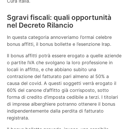
Cura Italia.
Sgravi fiscali: quali opportunità
nel Decreto Rilancio
In questa categoria annoveriamo l’ormai celebre
bonus affitti, il bonus bollette e l’esenzione Irap.
Il bonus affitti potrà essere erogato a quelle aziende
o partite IVA che svolgano la loro professione in
locali in affitto, e che abbiano subito una
contrazione del fatturato pari almeno al 50% a
causa del covid. A questi soggetti verrà erogato il
60% del canone d’affitto già corrisposto, sotto
forma di credito d’imposta cedibile a terzi. I titolari
di imprese alberghiere potranno ottenere il bonus
indipendentemente dalla perdita di fatturato
registrata.