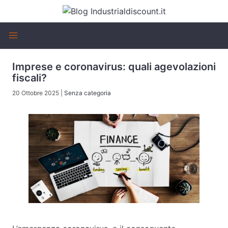
Imprese e coronavirus: quali agevolazioni
fiscali?
20 Ottobre 2025
|
Senza categoria