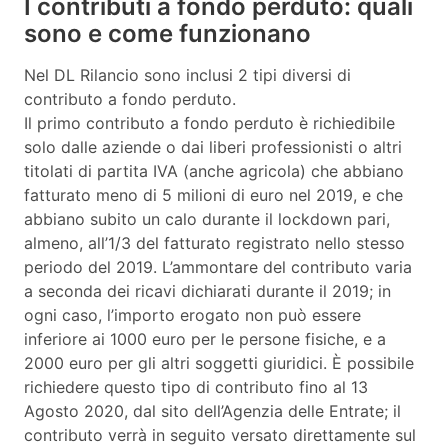
I contributi a fondo perduto: quali
sono e come funzionano
Nel DL Rilancio sono inclusi 2 tipi diversi di
contributo a fondo perduto.
Il primo contributo a fondo perduto è richiedibile
solo dalle aziende o dai liberi professionisti o altri
titolati di partita IVA (anche agricola) che abbiano
fatturato meno di 5 milioni di euro nel 2019, e che
abbiano subito un calo durante il lockdown pari,
almeno, all’1/3 del fatturato registrato nello stesso
periodo del 2019. L’ammontare del contributo varia
a seconda dei ricavi dichiarati durante il 2019; in
ogni caso, l’importo erogato non può essere
inferiore ai 1000 euro per le persone fisiche, e a
2000 euro per gli altri soggetti giuridici. È possibile
richiedere questo tipo di contributo fino al 13
Agosto 2020, dal sito dell’Agenzia delle Entrate; il
contributo verrà in seguito versato direttamente sul