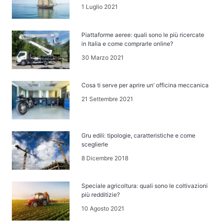
1 Luglio 2021
Piattaforme aeree: quali sono le più ricercate
in Italia e come comprarle online?
30 Marzo 2021
Cosa ti serve per aprire un’ officina meccanica
21 Settembre 2021
Gru edili: tipologie, caratteristiche e come
sceglierle
8 Dicembre 2018
Speciale agricoltura: quali sono le coltivazioni
più redditizie?
10 Agosto 2021