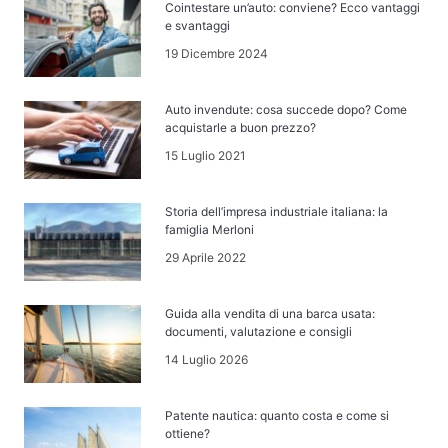
Cointestare un’auto: conviene? Ecco vantaggi
e svantaggi
19 Dicembre 2024
Auto invendute: cosa succede dopo? Come
acquistarle a buon prezzo?
15 Luglio 2021
Storia dell’impresa industriale italiana: la
famiglia Merloni
29 Aprile 2022
Guida alla vendita di una barca usata:
documenti, valutazione e consigli
14 Luglio 2026
Patente nautica: quanto costa e come si
ottiene?