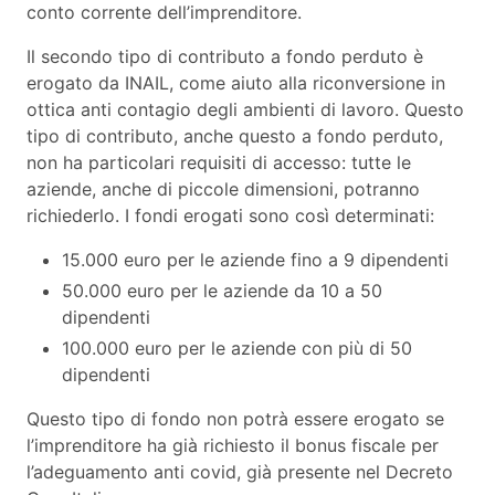
conto corrente dell’imprenditore.
Il secondo tipo di contributo a fondo perduto è
erogato da INAIL, come aiuto alla riconversione in
ottica anti contagio degli ambienti di lavoro. Questo
tipo di contributo, anche questo a fondo perduto,
non ha particolari requisiti di accesso: tutte le
aziende, anche di piccole dimensioni, potranno
richiederlo. I fondi erogati sono così determinati:
15.000 euro per le aziende fino a 9 dipendenti
50.000 euro per le aziende da 10 a 50
dipendenti
100.000 euro per le aziende con più di 50
dipendenti
Questo tipo di fondo non potrà essere erogato se
l’imprenditore ha già richiesto il bonus fiscale per
l’adeguamento anti covid, già presente nel Decreto