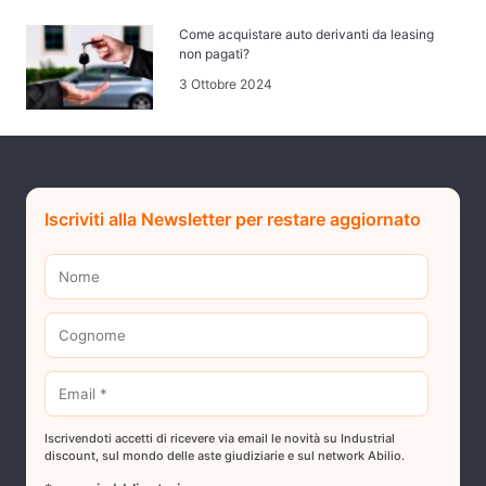
Come acquistare auto derivanti da leasing
non pagati?
3 Ottobre 2024
Iscriviti alla Newsletter per restare aggiornato
Iscrivendoti accetti di ricevere via email le novità su Industrial
discount, sul mondo delle aste giudiziarie e sul network Abilio.