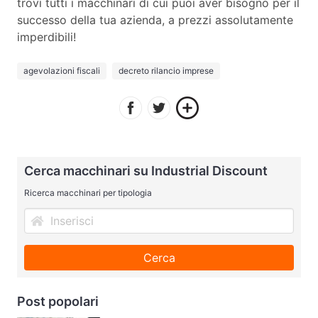
trovi tutti i macchinari di cui puoi aver bisogno per il
successo della tua azienda, a prezzi assolutamente
imperdibili!
agevolazioni fiscali
decreto rilancio imprese
Cerca macchinari su Industrial Discount
Ricerca macchinari per tipologia
Cerca
Post popolari