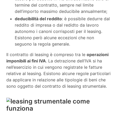
termine del contratto, sempre nel limite
dell’importo massimo deducibile annualmente;
deducibilità del reddito
: è possibile dedurre dal
reddito di impresa o dal redidto da lavoro
autonomo i canoni corrisposti per il leasing.
Esistono però alcune eccezioni che non
seguono la regola generale.
Il contratto di leasing è compreso tra le
operazioni
imponibili ai fini IVA
. La detrazione dell’IVA si ha
nell’esercizio in cui vengono registrate le fatture
relative al leasing. Esistono alcune regole particolari
da applicare in relazione alle tipologie di beni che
sono oggetto del contratto di leasing strumentale.