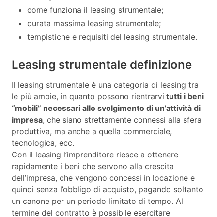
come funziona il leasing strumentale;
durata massima leasing strumentale;
tempistiche e requisiti del leasing strumentale.
Leasing strumentale definizione
Il leasing strumentale è una categoria di leasing tra
le più ampie, in quanto possono rientrarvi
tutti i beni
“mobili” necessari allo svolgimento di un’attività di
impresa
, che siano strettamente connessi alla sfera
produttiva, ma anche a quella commerciale,
tecnologica, ecc.
Con il leasing l’imprenditore riesce a ottenere
rapidamente i beni che servono alla crescita
dell’impresa, che vengono concessi in locazione e
quindi senza l’obbligo di acquisto, pagando soltanto
un canone per un periodo limitato di tempo. Al
termine del contratto è possibile esercitare