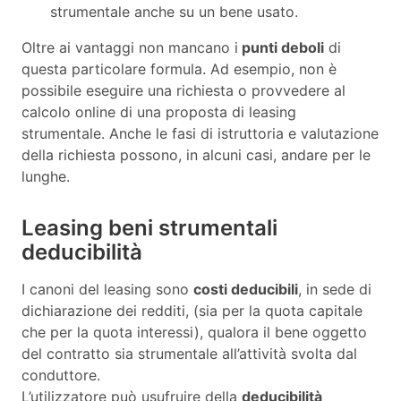
strumentale anche su un bene usato.
Oltre ai vantaggi non mancano i
punti deboli
di
questa particolare formula. Ad esempio, non è
possibile eseguire una richiesta o provvedere al
calcolo online di una proposta di leasing
strumentale. Anche le fasi di istruttoria e valutazione
della richiesta possono, in alcuni casi, andare per le
lunghe.
Leasing beni strumentali
deducibilità
I canoni del leasing sono
costi deducibili
, in sede di
dichiarazione dei redditi, (sia per la quota capitale
che per la quota interessi), qualora il bene oggetto
del contratto sia strumentale all’attività svolta dal
conduttore.
L’utilizzatore può usufruire della
deducibilità