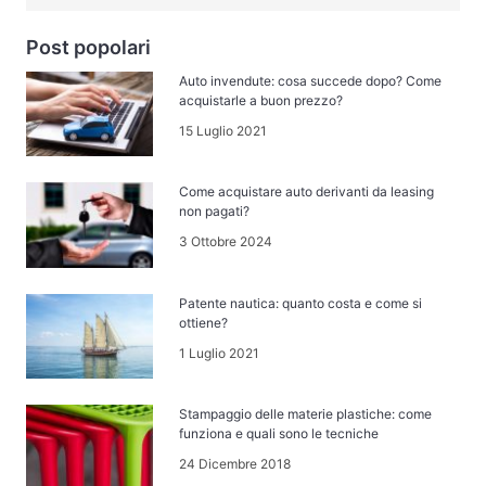
Post popolari
Auto invendute: cosa succede dopo? Come
acquistarle a buon prezzo?
15 Luglio 2021
Come acquistare auto derivanti da leasing
non pagati?
3 Ottobre 2024
Patente nautica: quanto costa e come si
ottiene?
1 Luglio 2021
Stampaggio delle materie plastiche: come
funziona e quali sono le tecniche
24 Dicembre 2018