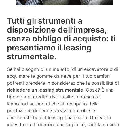
Tutti gli strumenti a
disposizione dell’impresa,
senza obbligo di acquisto: ti
presentiamo il leasing
strumentale.
Se hai bisogno di un muletto, di un escavatore o di
acquistare le gomme da neve per il tuo camion
potresti prendere in considerazione la possibilità di
richiedere un leasing strumentale
. Cos’è? È una
tipologia di credito rivolta alle imprese e ai
lavoratori autonomi che si occupano della
produzione di beni e servizi, con tutte le
caratteristiche del leasing finanziario. Una volta
individuato il fornitore che fa per te, sarà la società