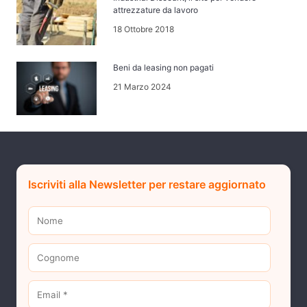
attrezzature da lavoro
18 Ottobre 2018
Beni da leasing non pagati
21 Marzo 2024
Iscriviti alla Newsletter per restare aggiornato