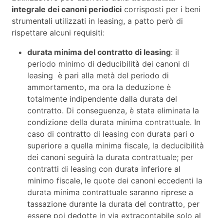
integrale dei canoni periodici
corrisposti per i beni
strumentali utilizzati in leasing, a patto però di
rispettare alcuni requisiti:
durata minima del contratto di leasing
: il
periodo minimo di deducibilità dei canoni di
leasing è pari alla metà del periodo di
ammortamento, ma ora la deduzione è
totalmente indipendente dalla durata del
contratto. Di conseguenza, è stata eliminata la
condizione della durata minima contrattuale. In
caso di contratto di leasing con durata pari o
superiore a quella minima fiscale, la deducibilità
dei canoni seguirà la durata contrattuale; per
contratti di leasing con durata inferiore al
minimo fiscale, le quote dei canoni eccedenti la
durata minima contrattuale saranno riprese a
tassazione durante la durata del contratto, per
essere poi dedotte in via extracontabile solo al