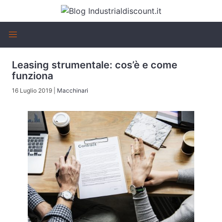
Leasing strumentale: cos’è e come
funziona
16 Luglio 2019
|
Macchinari