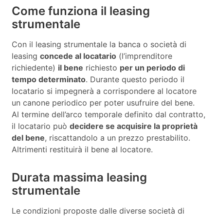
Come funziona il leasing
strumentale
Con il leasing strumentale la banca o società di
leasing
concede al locatario
(l’imprenditore
richiedente)
il bene
richiesto
per un periodo di
tempo determinato
. Durante questo periodo il
locatario si impegnerà a corrispondere al locatore
un canone periodico per poter usufruire del bene.
Al termine dell’arco temporale definito dal contratto,
il locatario può
decidere se acquisire la proprietà
del bene
, riscattandolo a un prezzo prestabilito.
Altrimenti restituirà il bene al locatore.
Durata massima leasing
strumentale
Le condizioni proposte dalle diverse società di