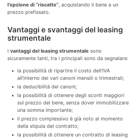
l’opzione di “riscatto”
, acquistando il bene a un
prezzo prefissato.
Vantaggi e svantaggi del leasing
strumentale
I
vantaggi del leasing strumentale
sono
sicuramente tanti, tra i principali sono da segnalare:
la possibilità di ripartire il costo dell’IVA
all’interno dei vari canoni mensili o trimestrali;
la deducibilità dei canoni;
la possibilità di ottenere degli sconti maggiori
sul prezzo del bene, senza dover immobilizzare
una somma importante;
il prezzo complessivo è già noto al momento
della stipula del contratto;
la possibilità di ottenere un contratto di leasing