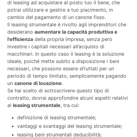
di leasing ad acquistare al posto tuo il bene, che
potrai utilizzare e gestire a tuo piacimento, in
cambio del pagamento di un canone fisso.
Il leasing strumentale è rivolto agli imprenditori che
desiderano
aumentare la capacità produttiva e
l’efficienza
della propria impresa, senza però
investire i capitali necessari all’acquisto di
macchinari. In questo caso il leasing è la soluzione
ideale, poiché mette subito a disposizione i beni
necessari, che possono essere sfruttati per un
periodo di tempo limitato, semplicemente pagando
un
canone di locazione
.
Se hai scelto di sottoscrivere questo tipo di
contratto, dovrai approfondire alcuni aspetti relativi
al
leasing strumentale
, tra cui:
definizione di leasing strumentale;
vantaggi e svantaggi del leasing strumentale;
leasing beni strumentali deducibilità;