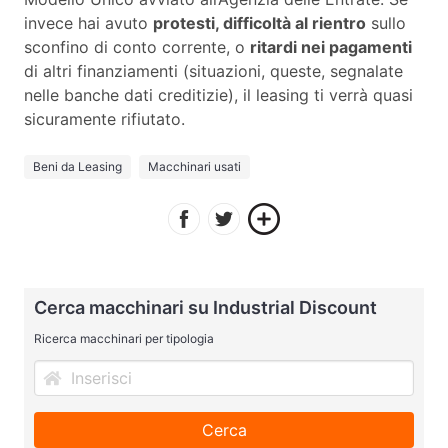
invece hai avuto
protesti, difficoltà al rientro
sullo
sconfino di conto corrente, o
ritardi nei pagamenti
di altri finanziamenti (situazioni, queste, segnalate
nelle banche dati creditizie), il leasing ti verrà quasi
sicuramente rifiutato.
Beni da Leasing
Macchinari usati
Cerca macchinari su Industrial Discount
Ricerca macchinari per tipologia
Cerca