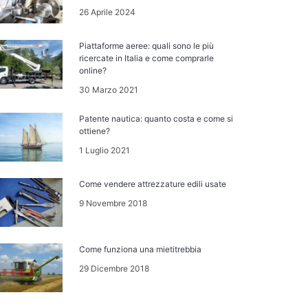
26 Aprile 2024
Piattaforme aeree: quali sono le più
ricercate in Italia e come comprarle
online?
30 Marzo 2021
Patente nautica: quanto costa e come si
ottiene?
1 Luglio 2021
Come vendere attrezzature edili usate
9 Novembre 2018
Come funziona una mietitrebbia
29 Dicembre 2018