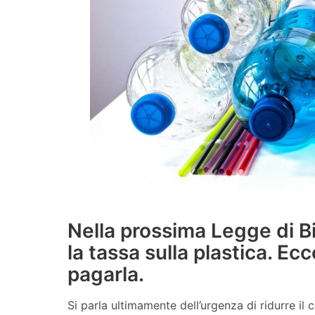
Nella prossima Legge di B
la tassa sulla plastica. E
pagarla.
Si parla ultimamente dell’urgenza di ridurre il 