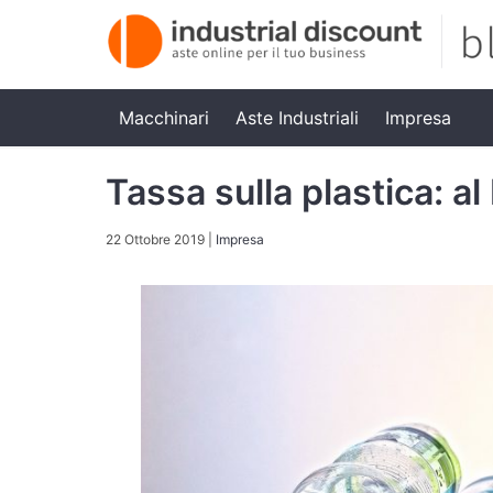
Macchinari
Aste Industriali
Impresa
Tassa sulla plastica: al
22 Ottobre 2019
|
Impresa