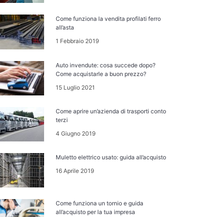
Come funziona la vendita profilati ferro
all’asta
1 Febbraio 2019
Auto invendute: cosa succede dopo?
Come acquistarle a buon prezzo?
15 Luglio 2021
Come aprire un’azienda di trasporti conto
terzi
4 Giugno 2019
Muletto elettrico usato: guida all’acquisto
16 Aprile 2019
Come funziona un tornio e guida
all’acquisto per la tua impresa