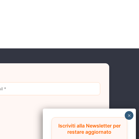
Iscriviti alla Newsletter per
restare aggiornato