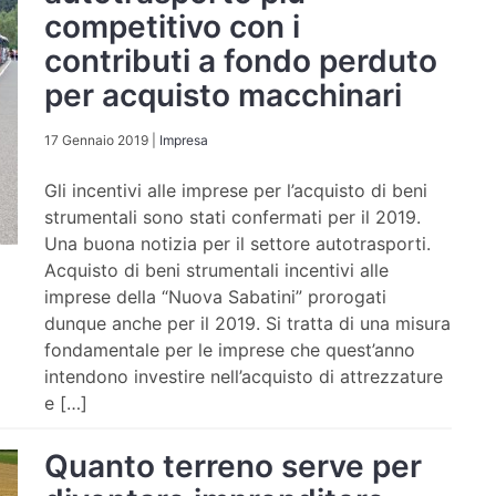
competitivo con i
contributi a fondo perduto
per acquisto macchinari
17 Gennaio 2019
|
Impresa
Gli incentivi alle imprese per l’acquisto di beni
strumentali sono stati confermati per il 2019.
Una buona notizia per il settore autotrasporti.
Acquisto di beni strumentali incentivi alle
imprese della “Nuova Sabatini” prorogati
dunque anche per il 2019. Si tratta di una misura
fondamentale per le imprese che quest’anno
intendono investire nell’acquisto di attrezzature
e […]
Quanto terreno serve per