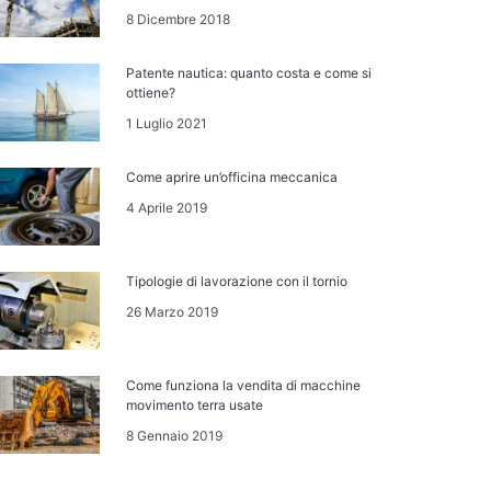
8 Dicembre 2018
Patente nautica: quanto costa e come si
ottiene?
1 Luglio 2021
Come aprire un’officina meccanica
4 Aprile 2019
Tipologie di lavorazione con il tornio
26 Marzo 2019
Come funziona la vendita di macchine
movimento terra usate
8 Gennaio 2019