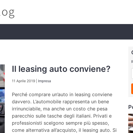
R
Il leasing auto conviene?
11 Aprile 2019
|
Impresa
Perché comprare un’auto in leasing conviene
davvero. L’automobile rappresenta un bene
P
irrinunciabile, ma anche un costo che pesa
parecchio sulle tasche degli italiani. Privati e
professionisti scelgono sempre più spesso,
come alternativa all’acquisto, il leasing auto. Si