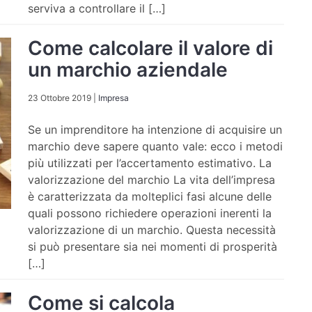
serviva a controllare il […]
Come calcolare il valore di
un marchio aziendale
23 Ottobre 2019
|
Impresa
Se un imprenditore ha intenzione di acquisire un
marchio deve sapere quanto vale: ecco i metodi
più utilizzati per l’accertamento estimativo. La
valorizzazione del marchio La vita dell’impresa
è caratterizzata da molteplici fasi alcune delle
quali possono richiedere operazioni inerenti la
valorizzazione di un marchio. Questa necessità
si può presentare sia nei momenti di prosperità
[…]
Come si calcola