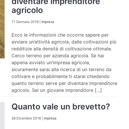
diventare imprenditore
agricolo
17 Gennaio 2019
|
Impresa
Ecco le informazioni che occorre sapere per
avviare un’attività agricola, dalle coltivazioni più
redditizie alla densità di coltivazione ottimale.
Cerco terreno per azienda agricola. Se hai
appena avviato un’impresa agricola,
sicuramente sarai alla ricerca di un terreno da
coltivare e probabilmente ti starai chiedendo
quanto terreno serve per diventare imprenditore
agricolo. Sei un giovane imprenditore […]
Quanto vale un brevetto?
28 Dicembre 2018
|
Impresa