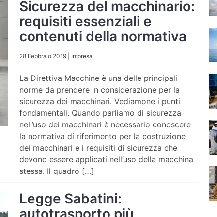
Sicurezza del macchinario:
requisiti essenziali e
contenuti della normativa
28 Febbraio 2019
|
Impresa
La Direttiva Macchine è una delle principali
norme da prendere in considerazione per la
sicurezza dei macchinari. Vediamone i punti
fondamentali. Quando parliamo di sicurezza
nell’uso dei macchinari è necessario conoscere
la normativa di riferimento per la costruzione
dei macchinari e i requisiti di sicurezza che
devono essere applicati nell’uso della macchina
stessa. Il quadro […]
Legge Sabatini:
autotrasporto più