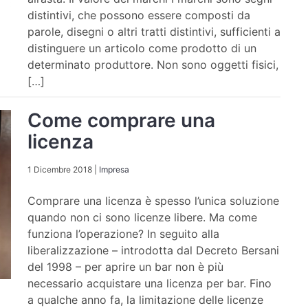
distintivi, che possono essere composti da
parole, disegni o altri tratti distintivi, sufficienti a
distinguere un articolo come prodotto di un
determinato produttore. Non sono oggetti fisici,
[…]
Come comprare una
licenza
1 Dicembre 2018
|
Impresa
Comprare una licenza è spesso l’unica soluzione
quando non ci sono licenze libere. Ma come
funziona l’operazione? In seguito alla
liberalizzazione – introdotta dal Decreto Bersani
del 1998 – per aprire un bar non è più
necessario acquistare una licenza per bar. Fino
a qualche anno fa, la limitazione delle licenze