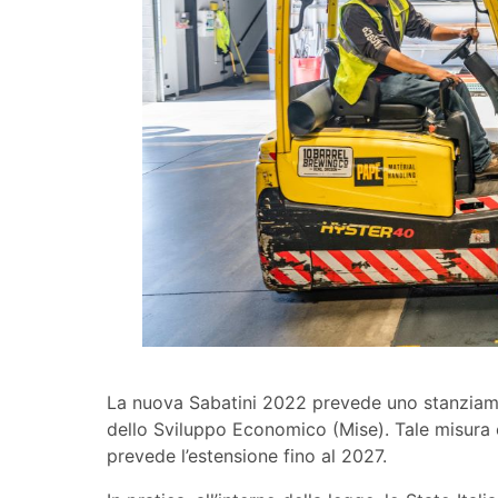
La nuova Sabatini 2022 prevede uno stanziamen
dello Sviluppo Economico (Mise). Tale misura è
prevede l’estensione fino al 2027.