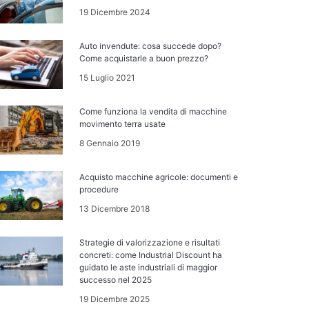
19 Dicembre 2024
Auto invendute: cosa succede dopo?
Come acquistarle a buon prezzo?
15 Luglio 2021
Come funziona la vendita di macchine
movimento terra usate
8 Gennaio 2019
Acquisto macchine agricole: documenti e
procedure
13 Dicembre 2018
Strategie di valorizzazione e risultati
concreti: come Industrial Discount ha
guidato le aste industriali di maggior
successo nel 2025
19 Dicembre 2025