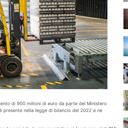
to di 900 milioni di euro da parte del Ministero
 presente nella legge di bilancio del 2022 e ne