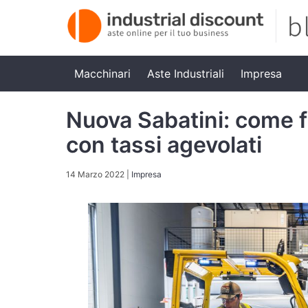
Macchinari
Aste Industriali
Impresa
Nuova Sabatini: come f
con tassi agevolati
14 Marzo 2022
|
Impresa