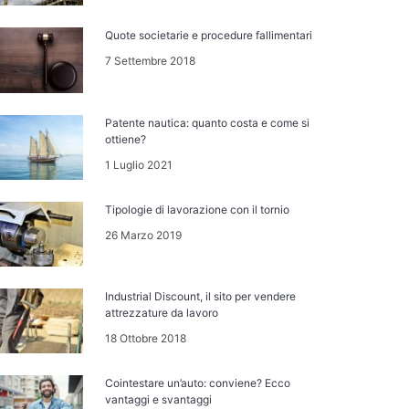
Quote societarie e procedure fallimentari
7 Settembre 2018
Patente nautica: quanto costa e come si
ottiene?
1 Luglio 2021
Tipologie di lavorazione con il tornio
26 Marzo 2019
Industrial Discount, il sito per vendere
attrezzature da lavoro
18 Ottobre 2018
Cointestare un’auto: conviene? Ecco
vantaggi e svantaggi