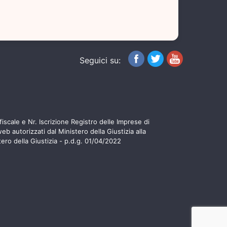
Seguici su:
iscale e Nr. Iscrizione Registro delle Imprese di
 autorizzati dal Ministero della Giustizia alla
tero della Giustizia - p.d.g. 01/04/2022