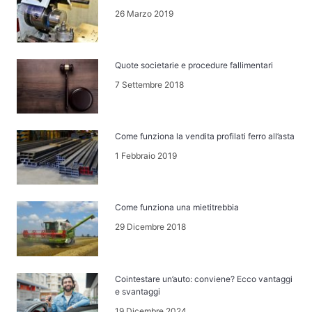
26 Marzo 2019
Quote societarie e procedure fallimentari
7 Settembre 2018
Come funziona la vendita profilati ferro all’asta
1 Febbraio 2019
Come funziona una mietitrebbia
29 Dicembre 2018
Cointestare un’auto: conviene? Ecco vantaggi
e svantaggi
19 Dicembre 2024