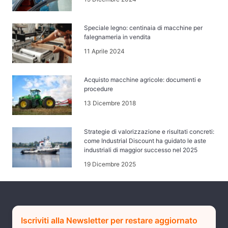
Speciale legno: centinaia di macchine per
falegnameria in vendita
11 Aprile 2024
Acquisto macchine agricole: documenti e
procedure
13 Dicembre 2018
Strategie di valorizzazione e risultati concreti:
come Industrial Discount ha guidato le aste
industriali di maggior successo nel 2025
19 Dicembre 2025
Iscriviti alla Newsletter per restare aggiornato