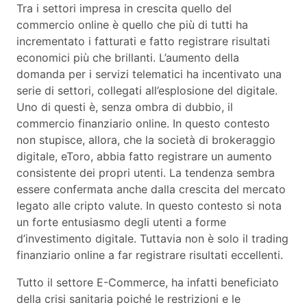
Tra i settori impresa in crescita quello del
commercio online è quello che più di tutti ha
incrementato i fatturati e fatto registrare risultati
economici più che brillanti. L’aumento della
domanda per i servizi telematici ha incentivato una
serie di settori, collegati all’esplosione del digitale.
Uno di questi è, senza ombra di dubbio, il
commercio finanziario online. In questo contesto
non stupisce, allora, che la società di brokeraggio
digitale, eToro, abbia fatto registrare un aumento
consistente dei propri utenti. La tendenza sembra
essere confermata anche dalla crescita del mercato
legato alle cripto valute. In questo contesto si nota
un forte entusiasmo degli utenti a forme
d’investimento digitale. Tuttavia non è solo il trading
finanziario online a far registrare risultati eccellenti.
Tutto il settore E-Commerce, ha infatti beneficiato
della crisi sanitaria poiché le restrizioni e le