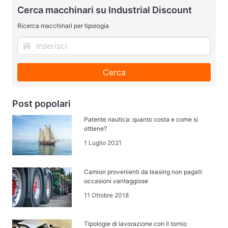
Cerca macchinari su Industrial Discount
Ricerca macchinari per tipologia
Cerca
Post popolari
Patente nautica: quanto costa e come si
ottiene?
1 Luglio 2021
Camion provenienti da leasing non pagati:
occasioni vantaggiose
11 Ottobre 2018
Tipologie di lavorazione con il tornio