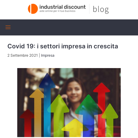
Covid 19: i settori impresa in crescita
2 Settembre 2021
|
Impresa