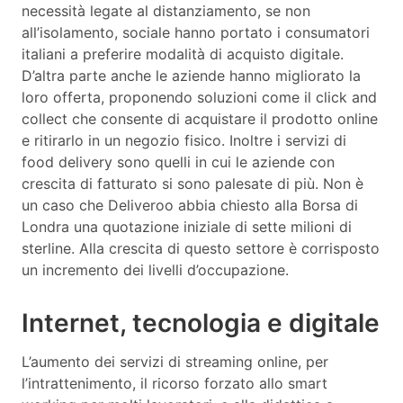
necessità legate al distanziamento, se non
all’isolamento, sociale hanno portato i consumatori
italiani a preferire modalità di acquisto digitale.
D’altra parte anche le aziende hanno migliorato la
loro offerta, proponendo soluzioni come il click and
collect che consente di acquistare il prodotto online
e ritirarlo in un negozio fisico. Inoltre i servizi di
food delivery sono quelli in cui le aziende con
crescita di fatturato si sono palesate di più. Non è
un caso che Deliveroo abbia chiesto alla Borsa di
Londra una quotazione iniziale di sette milioni di
sterline. Alla crescita di questo settore è corrisposto
un incremento dei livelli d’occupazione.
Internet, tecnologia e digitale
L’aumento dei servizi di streaming online, per
l’intrattenimento, il ricorso forzato allo smart