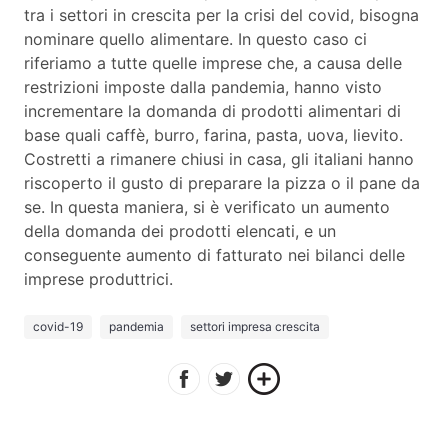
tra i settori in crescita per la crisi del covid, bisogna
nominare quello alimentare. In questo caso ci
riferiamo a tutte quelle imprese che, a causa delle
restrizioni imposte dalla pandemia, hanno visto
incrementare la domanda di prodotti alimentari di
base quali caffè, burro, farina, pasta, uova, lievito.
Costretti a rimanere chiusi in casa, gli italiani hanno
riscoperto il gusto di preparare la pizza o il pane da
se. In questa maniera, si è verificato un aumento
della domanda dei prodotti elencati, e un
conseguente aumento di fatturato nei bilanci delle
imprese produttrici.
covid-19
pandemia
settori impresa crescita