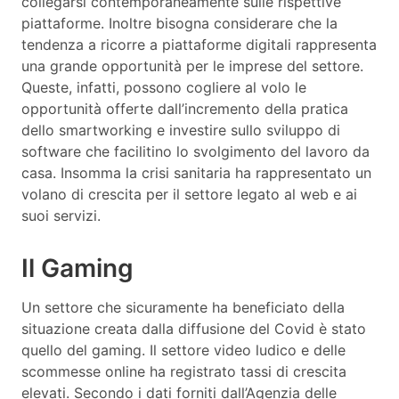
collegarsi contemporaneamente sulle rispettive
piattaforme. Inoltre bisogna considerare che la
tendenza a ricorre a piattaforme digitali rappresenta
una grande opportunità per le imprese del settore.
Queste, infatti, possono cogliere al volo le
opportunità offerte dall’incremento della pratica
dello smartworking e investire sullo sviluppo di
software che facilitino lo svolgimento del lavoro da
casa. Insomma la crisi sanitaria ha rappresentato un
volano di crescita per il settore legato al web e ai
suoi servizi.
Il Gaming
Un settore che sicuramente ha beneficiato della
situazione creata dalla diffusione del Covid è stato
quello del gaming. Il settore video ludico e delle
scommesse online ha registrato tassi di crescita
elevati. Secondo i dati forniti dall’Agenzia delle