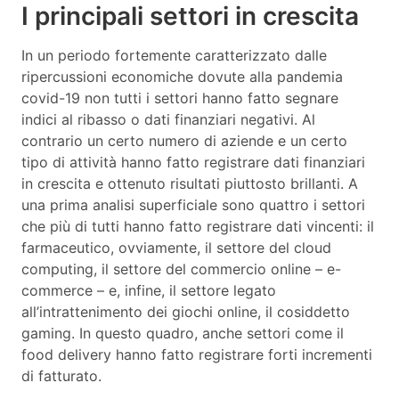
I principali settori in crescita
In un periodo fortemente caratterizzato dalle
ripercussioni economiche dovute alla pandemia
covid-19 non tutti i settori hanno fatto segnare
indici al ribasso o dati finanziari negativi. Al
contrario un certo numero di aziende e un certo
tipo di attività hanno fatto registrare dati finanziari
in crescita e ottenuto risultati piuttosto brillanti. A
una prima analisi superficiale sono quattro i settori
che più di tutti hanno fatto registrare dati vincenti: il
farmaceutico, ovviamente, il settore del cloud
computing, il settore del commercio online – e-
commerce – e, infine, il settore legato
all’intrattenimento dei giochi online, il cosiddetto
gaming. In questo quadro, anche settori come il
food delivery hanno fatto registrare forti incrementi
di fatturato.