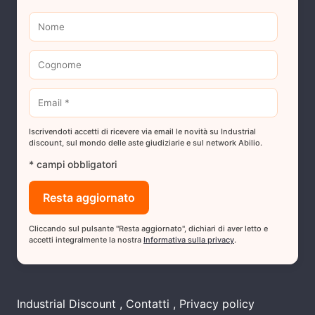
Iscrivendoti accetti di ricevere via email le novità su Industrial
discount, sul mondo delle aste giudiziarie e sul network Abilio.
* campi obbligatori
Cliccando sul pulsante "Resta aggiornato", dichiari di aver letto e
accetti integralmente la nostra
Informativa sulla privacy
.
Industrial Discount
Contatti
Privacy policy