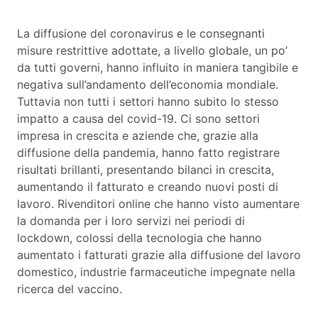
La diffusione del coronavirus e le consegnanti
misure restrittive adottate, a livello globale, un po’
da tutti governi, hanno influito in maniera tangibile e
negativa sull’andamento dell’economia mondiale.
Tuttavia non tutti i settori hanno subito lo stesso
impatto a causa del covid-19. Ci sono settori
impresa in crescita e aziende che, grazie alla
diffusione della pandemia, hanno fatto registrare
risultati brillanti, presentando bilanci in crescita,
aumentando il fatturato e creando nuovi posti di
lavoro. Rivenditori online che hanno visto aumentare
la domanda per i loro servizi nei periodi di
lockdown, colossi della tecnologia che hanno
aumentato i fatturati grazie alla diffusione del lavoro
domestico, industrie farmaceutiche impegnate nella
ricerca del vaccino.