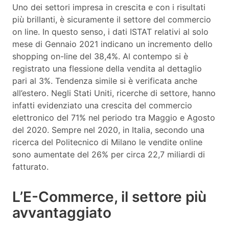
Uno dei settori impresa in crescita e con i risultati
più brillanti, è sicuramente il settore del commercio
on line. In questo senso, i dati ISTAT relativi al solo
mese di Gennaio 2021 indicano un incremento dello
shopping on-line del 38,4%. Al contempo si è
registrato una flessione della vendita al dettaglio
pari al 3%. Tendenza simile si è verificata anche
all’estero. Negli Stati Uniti, ricerche di settore, hanno
infatti evidenziato una crescita del commercio
elettronico del 71% nel periodo tra Maggio e Agosto
del 2020. Sempre nel 2020, in Italia, secondo una
ricerca del Politecnico di Milano le vendite online
sono aumentate del 26% per circa 22,7 miliardi di
fatturato.
L’E-Commerce, il settore più
avvantaggiato