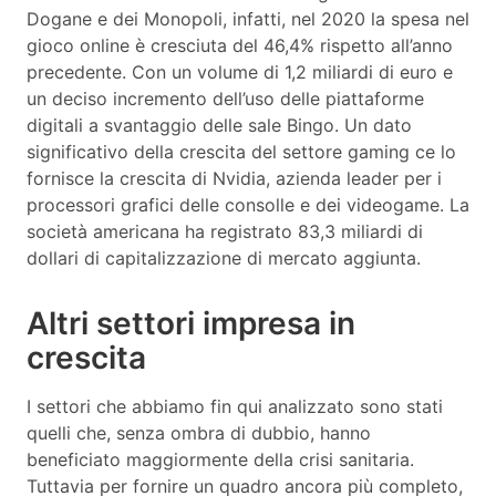
Dogane e dei Monopoli, infatti, nel 2020 la spesa nel
gioco online è cresciuta del 46,4% rispetto all’anno
precedente. Con un volume di 1,2 miliardi di euro e
un deciso incremento dell’uso delle piattaforme
digitali a svantaggio delle sale Bingo. Un dato
significativo della crescita del settore gaming ce lo
fornisce la crescita di Nvidia, azienda leader per i
processori grafici delle consolle e dei videogame. La
società americana ha registrato 83,3 miliardi di
dollari di capitalizzazione di mercato aggiunta.
Altri settori impresa in
crescita
I settori che abbiamo fin qui analizzato sono stati
quelli che, senza ombra di dubbio, hanno
beneficiato maggiormente della crisi sanitaria.
Tuttavia per fornire un quadro ancora più completo,