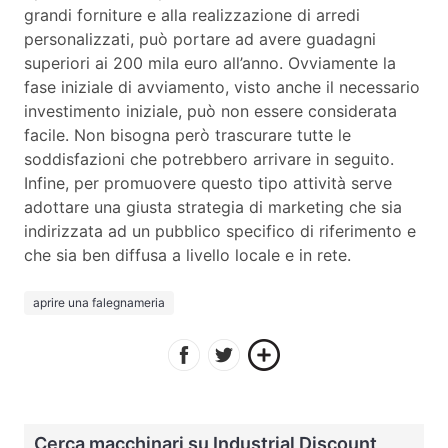
grandi forniture e alla realizzazione di arredi
personalizzati, può portare ad avere guadagni
superiori ai 200 mila euro all’anno. Ovviamente la
fase iniziale di avviamento, visto anche il necessario
investimento iniziale, può non essere considerata
facile. Non bisogna però trascurare tutte le
soddisfazioni che potrebbero arrivare in seguito.
Infine, per promuovere questo tipo attività serve
adottare una giusta strategia di marketing che sia
indirizzata ad un pubblico specifico di riferimento e
che sia ben diffusa a livello locale e in rete.
aprire una falegnameria
Cerca macchinari su Industrial Discount