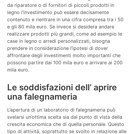
da riparatore o di fornitori di piccoli prodotti in
legno l’investimento può essere decisamente
contenuto e rientrare in una cifra compresa tra i 50
e gli 80 mila euro. Se invece si desidera andare
realizzare prodotti più grandi, come ad esempio le
case in legno o arredi personalizzati, bisogna
prendere in considerazione l’ipotesi di dover
affrontare degli investimenti molto importanti che
possono partire dai 100 mila euro e arrivare ai 200
mila euro.
Le soddisfazioni dell’ aprire
una falegnameria
L’apertura di un laboratorio di falegnameria può
svelarsi un’ottima scelta sia dal punto di vista della
crescita economica che di quella personale. Questo
tipo di attività, soprattutto se svolto in relazione alle