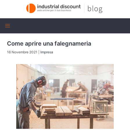
Come aprire una falegnameria
16 Novembre 2021
|
Impresa