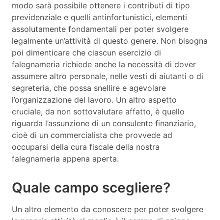
modo sarà possibile ottenere i contributi di tipo
previdenziale e quelli antinfortunistici, elementi
assolutamente fondamentali per poter svolgere
legalmente un’attività di questo genere. Non bisogna
poi dimenticare che ciascun esercizio di
falegnameria richiede anche la necessità di dover
assumere altro personale, nelle vesti di aiutanti o di
segreteria, che possa snellire e agevolare
l’organizzazione del lavoro. Un altro aspetto
cruciale, da non sottovalutare affatto, è quello
riguarda l’assunzione di un consulente finanziario,
cioè di un commercialista che provvede ad
occuparsi della cura fiscale della nostra
falegnameria appena aperta.
Quale campo scegliere?
Un altro elemento da conoscere per poter svolgere