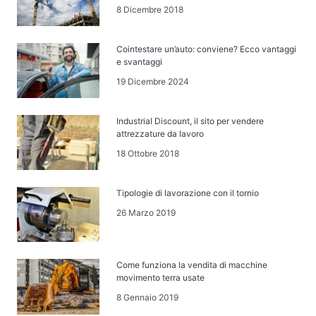
8 Dicembre 2018
Cointestare un’auto: conviene? Ecco vantaggi
e svantaggi
19 Dicembre 2024
Industrial Discount, il sito per vendere
attrezzature da lavoro
18 Ottobre 2018
Tipologie di lavorazione con il tornio
26 Marzo 2019
Come funziona la vendita di macchine
movimento terra usate
8 Gennaio 2019