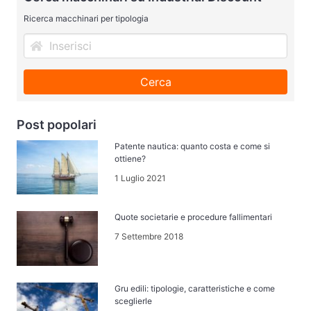
Ricerca macchinari per tipologia
Cerca
Post popolari
Patente nautica: quanto costa e come si
ottiene?
1 Luglio 2021
Quote societarie e procedure fallimentari
7 Settembre 2018
Gru edili: tipologie, caratteristiche e come
sceglierle