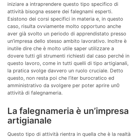
iniziare a intraprendere questo tipo specifico di
attività bisogna essere dei falegnami esperti.
Esistono dei corsi specifici in materia e, in questo
caso, risulta ovviamente molto opportuno anche
aver già svolto un periodo di apprendistato presso
un’impresa dello stesso ambito lavorativo. Inoltre è
inutile dire che è molto utile saper utilizzare a
dovere tutti gli strumenti richiesti dal caso perché in
questo lavoro, come in tutti quelli di tipo artigianali,
la pratica svolge davvero un ruolo cruciale. Detto
questo, non resta poi che l’iter burocratico ed
amministrativo da svolgere per poter aprire un0
attività di falegnameria.
La falegnameria è un’impresa
artigianale
Questo tipo di attività rientra in quella che è la realtà