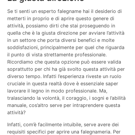
Se ti senti un esperto falegname hai il desiderio di
metterti in proprio e di aprire questo genere di
attività, possiamo dirti che stai proseguendo in
quella che è la giusta direzione per avviare l’attività
in un settore che porta diversi benefici e molte
soddisfazioni, principalmente per quel che riguarda
il punto di vista strettamente professionale.
Ricordiamo che questa opzione può essere valida
soprattutto per chi ha già svolto questa attività per
diverso tempo. Infatti l’esperienza riveste un ruolo
cruciale in questa realtà dove è essenziale saper
lavorare il legno in modo professionale. Ma,
tralasciando la volontà, il coraggio, i sogni e l’abilità
manuale, cos’altro serve per intraprendere questa
attività?
Infatti, com’è facilmente intuibile, serve avere dei
requisiti specifici per aprire una falegnameria. Per