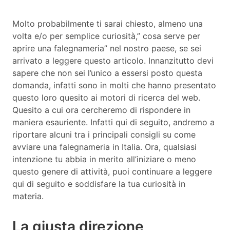
Molto probabilmente ti sarai chiesto, almeno una
volta e/o per semplice curiosità,” cosa serve per
aprire una falegnameria” nel nostro paese, se sei
arrivato a leggere questo articolo. Innanzitutto devi
sapere che non sei l’unico a essersi posto questa
domanda, infatti sono in molti che hanno presentato
questo loro quesito ai motori di ricerca del web.
Quesito a cui ora cercheremo di rispondere in
maniera esauriente. Infatti qui di seguito, andremo a
riportare alcuni tra i principali consigli su come
avviare una falegnameria in Italia. Ora, qualsiasi
intenzione tu abbia in merito all’iniziare o meno
questo genere di attività, puoi continuare a leggere
qui di seguito e soddisfare la tua curiosità in
materia.
La giusta direzione