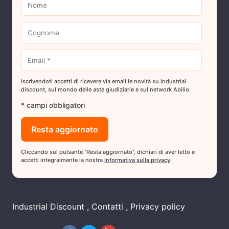
Iscrivendoti accetti di ricevere via email le novità su Industrial
discount, sul mondo delle aste giudiziarie e sul network Abilio.
* campi obbligatori
Cliccando sul pulsante "Resta aggiornato", dichiari di aver letto e
accetti integralmente la nostra
Informativa sulla privacy
.
Industrial Discount
Contatti
Privacy policy