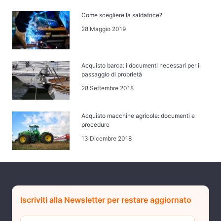
Come scegliere la saldatrice?
28 Maggio 2019
Acquisto barca: i documenti necessari per il
passaggio di proprietà
28 Settembre 2018
Acquisto macchine agricole: documenti e
procedure
13 Dicembre 2018
Iscriviti alla Newsletter per restare aggiornato