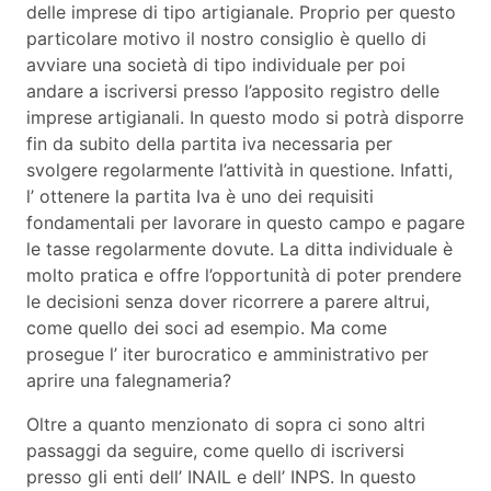
delle imprese di tipo artigianale. Proprio per questo
particolare motivo il nostro consiglio è quello di
avviare una società di tipo individuale per poi
andare a iscriversi presso l’apposito registro delle
imprese artigianali. In questo modo si potrà disporre
fin da subito della partita iva necessaria per
svolgere regolarmente l’attività in questione. Infatti,
l’ ottenere la partita Iva è uno dei requisiti
fondamentali per lavorare in questo campo e pagare
le tasse regolarmente dovute. La ditta individuale è
molto pratica e offre l’opportunità di poter prendere
le decisioni senza dover ricorrere a parere altrui,
come quello dei soci ad esempio. Ma come
prosegue l’ iter burocratico e amministrativo per
aprire una falegnameria?
Oltre a quanto menzionato di sopra ci sono altri
passaggi da seguire, come quello di iscriversi
presso gli enti dell’ INAIL e dell’ INPS. In questo