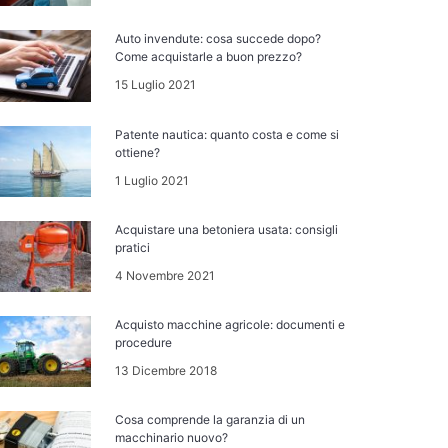
Auto invendute: cosa succede dopo?
Come acquistarle a buon prezzo?
15 Luglio 2021
Patente nautica: quanto costa e come si
ottiene?
1 Luglio 2021
Acquistare una betoniera usata: consigli
pratici
4 Novembre 2021
Acquisto macchine agricole: documenti e
procedure
13 Dicembre 2018
Cosa comprende la garanzia di un
macchinario nuovo?