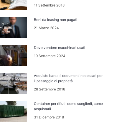
11 Settembre 2018
Beni da leasing non pagati
21 Marzo 2024
Dove vendere macchinari usati
19 Settembre 2024
Acquisto barca: i documenti necessari per
il passaggio di proprietà
28 Settembre 2018
Container per rifiuti: come sceglierli, come
acquistarli
31 Dicembre 2018