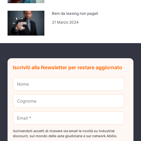
Beni da leasing non pagati
21 Marzo 2024
Iscriviti alla Newsletter per restare aggiornato
Iscrivendoti accetti di ricevere via email le novità su Industrial
discount, sul mondo delle aste giudiziarie e sul network Abilio.