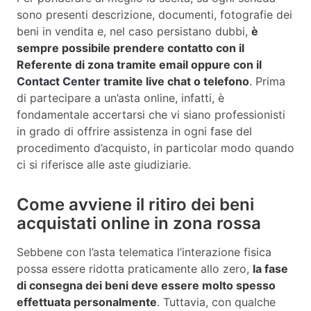
sono presenti descrizione, documenti, fotografie dei
beni in vendita e, nel caso persistano dubbi,
è
sempre possibile prendere contatto con il
Referente di zona tramite email oppure con il
Contact Center
tramite live chat o telefono
. Prima
di partecipare a un’asta online, infatti, è
fondamentale accertarsi che vi siano professionisti
in grado di offrire assistenza in ogni fase del
procedimento d’acquisto, in particolar modo quando
ci si riferisce alle aste giudiziarie.
Come avviene il ritiro dei beni
acquistati online in zona rossa
Sebbene con l’asta telematica l’interazione fisica
possa essere ridotta praticamente allo zero,
la fase
di consegna dei beni deve essere molto spesso
effettuata personalmente
. Tuttavia, con qualche