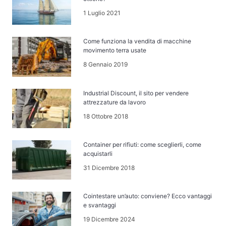
1 Luglio 2021
Come funziona la vendita di macchine
movimento terra usate
8 Gennaio 2019
Industrial Discount, il sito per vendere
attrezzature da lavoro
18 Ottobre 2018
Container per rifiuti: come sceglierli, come
acquistarli
31 Dicembre 2018
Cointestare un’auto: conviene? Ecco vantaggi
e svantaggi
19 Dicembre 2024