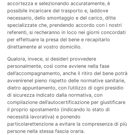
accortezza e selezionando accuratamente, è
possibile incaricare del trasporto e, laddove
necessario, dello smontaggio e del carico, ditte
specializzate che, prendendo accordo con i nostri
referenti, si recheranno in loco nei giorni concordati
per effettuare la presa del bene e recapitarlo
direttamente al vostro domicilio.
Qualora, invece, si desideri provvedere
personalmente, così come avviene nella fase
dell’accompagnamento, anche il ritiro del bene potrà
avvenirenel pieno rispetto delle normative sanitarie,
dietro appuntamento, con l’utilizzo di ogni presidio
di sicurezza indicato dalla normativa, con
compilazione dell’autocertificazione per giustificare
il proprio spostamento (indicando lo stato di
necessità lavorativa) e ponendo
particolarettenzione a evitare la compresenza di più
persone nella stessa fascia oraria.