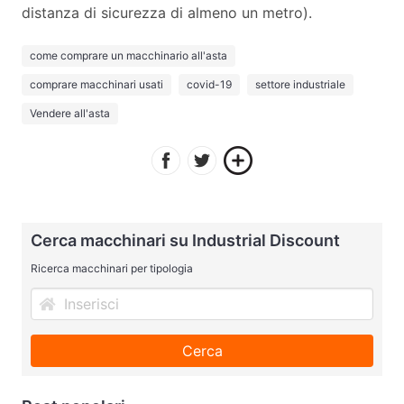
distanza di sicurezza di almeno un metro).
come comprare un macchinario all'asta
comprare macchinari usati
covid-19
settore industriale
Vendere all'asta
Cerca macchinari su Industrial Discount
Ricerca macchinari per tipologia
Cerca