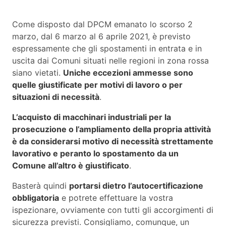
Come disposto dal DPCM emanato lo scorso 2
marzo, dal 6 marzo al 6 aprile 2021, è previsto
espressamente che gli spostamenti in entrata e in
uscita dai Comuni situati nelle regioni in zona rossa
siano vietati.
Uniche eccezioni ammesse sono
quelle giustificate per motivi di lavoro o per
situazioni di necessità
.
L’acquisto di macchinari industriali per la
prosecuzione o l’ampliamento della propria attività
è da considerarsi motivo di necessità strettamente
lavorativo e peranto lo spostamento da un
Comune all’altro è giustificato
.
Basterà quindi
portarsi dietro l’autocertificazione
obbligatoria
e potrete effettuare la vostra
ispezionare, ovviamente con tutti gli accorgimenti di
sicurezza previsti. Consigliamo, comunque, un