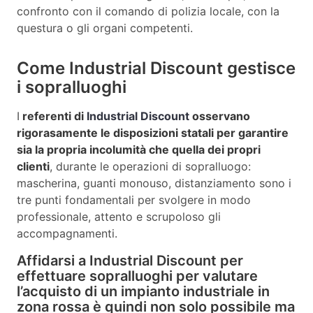
confronto con il comando di polizia locale, con la
questura o gli organi competenti.
Come Industrial Discount gestisce
i sopralluoghi
I
referenti di
Industrial Discount
osservano
rigorasamente le disposizioni statali per garantire
sia la propria incolumità che quella dei propri
clienti
, durante le operazioni di sopralluogo:
mascherina, guanti monouso, distanziamento sono i
tre punti fondamentali per svolgere in modo
professionale, attento e scrupoloso gli
accompagnamenti.
Affidarsi a Industrial Discount per
effettuare sopralluoghi per valutare
l’acquisto di un impianto industriale in
zona rossa è quindi non solo possibile ma