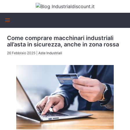
Come comprare macchinari industriali
all’asta in sicurezza, anche in zona rossa
26 Febbraio 2025
|
Aste Industriali