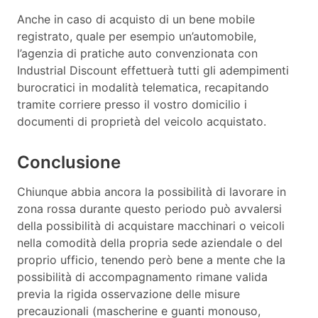
Anche in caso di acquisto di un bene mobile
registrato, quale per esempio un’automobile,
l’agenzia di pratiche auto convenzionata con
Industrial Discount effettuerà tutti gli adempimenti
burocratici in modalità telematica, recapitando
tramite corriere presso il vostro domicilio i
documenti di proprietà del veicolo acquistato.
Conclusione
Chiunque abbia ancora la possibilità di lavorare in
zona rossa durante questo periodo può avvalersi
della possibilità di acquistare macchinari o veicoli
nella comodità della propria sede aziendale o del
proprio ufficio, tenendo però bene a mente che la
possibilità di accompagnamento rimane valida
previa la rigida osservazione delle misure
precauzionali (mascherine e guanti monouso,