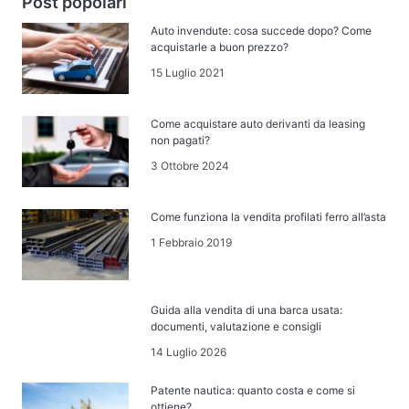
Post popolari
Auto invendute: cosa succede dopo? Come
acquistarle a buon prezzo?
15 Luglio 2021
Come acquistare auto derivanti da leasing
non pagati?
3 Ottobre 2024
Come funziona la vendita profilati ferro all’asta
1 Febbraio 2019
Guida alla vendita di una barca usata:
documenti, valutazione e consigli
14 Luglio 2026
Patente nautica: quanto costa e come si
ottiene?