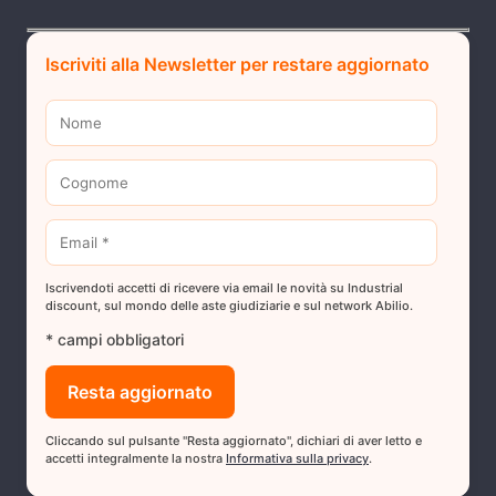
Iscriviti alla Newsletter per restare aggiornato
Iscrivendoti accetti di ricevere via email le novità su Industrial
discount, sul mondo delle aste giudiziarie e sul network Abilio.
* campi obbligatori
Cliccando sul pulsante "Resta aggiornato", dichiari di aver letto e
accetti integralmente la nostra
Informativa sulla privacy
.