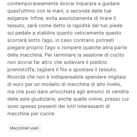
contemporaneamente dovrai imparare a guidare
quest’ultimo con le mani, a seconda delle tue
esigenze. Infine, evita assolutamente di tirare il
tessuto, sarà come detto la rapidità del tuo piede
sul pedale a stabilire quanto velocemente questo
scorrerà sotto l’ago, in caso contrario potresti
piegare proprio l’ago o rompere qualche altra parte
della macchina. Per terminare la sessione di cucito
non dovrai far altro che sollevare il piedino
premistoffa, tagliare il filo e spostare il tessuto.
Ricorda che non è indispensabile spendere migliaia
di euro per un modello di macchina di alto livello,
ma che puoi dare un’occhiata agli annunci di vendita
delle aste giudiziarie, anche quelle online, presso cui
sono spesso presenti dei lotti interessanti di
macchine per cucire.
Macchinari usati