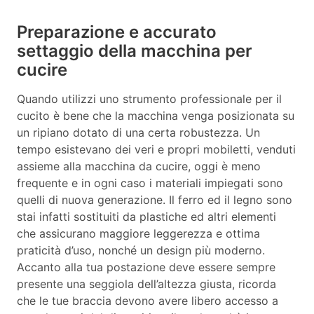
Preparazione e accurato
settaggio della macchina per
cucire
Quando utilizzi uno strumento professionale per il
cucito è bene che la macchina venga posizionata su
un ripiano dotato di una certa robustezza. Un
tempo esistevano dei veri e propri mobiletti, venduti
assieme alla macchina da cucire, oggi è meno
frequente e in ogni caso i materiali impiegati sono
quelli di nuova generazione. Il ferro ed il legno sono
stai infatti sostituiti da plastiche ed altri elementi
che assicurano maggiore leggerezza e ottima
praticità d’uso, nonché un design più moderno.
Accanto alla tua postazione deve essere sempre
presente una seggiola dell’altezza giusta, ricorda
che le tue braccia devono avere libero accesso a