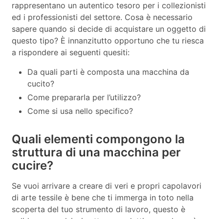
rappresentano un autentico tesoro per i collezionisti
ed i professionisti del settore. Cosa è necessario
sapere quando si decide di acquistare un oggetto di
questo tipo? È innanzitutto opportuno che tu riesca
a rispondere ai seguenti quesiti:
Da quali parti è composta una macchina da
cucito?
Come prepararla per l’utilizzo?
Come si usa nello specifico?
Quali elementi compongono la
struttura di una macchina per
cucire?
Se vuoi arrivare a creare di veri e propri capolavori
di arte tessile è bene che ti immerga in toto nella
scoperta del tuo strumento di lavoro, questo è