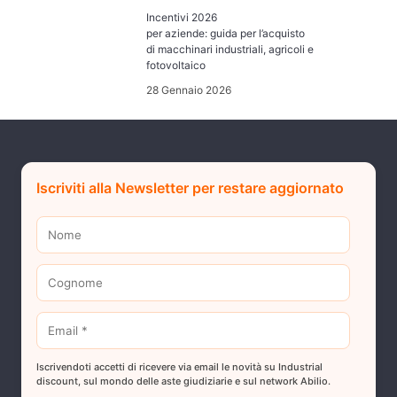
Incentivi 2026
per aziende: guida per l’acquisto
di macchinari industriali, agricoli e
fotovoltaico
28 Gennaio 2026
Iscriviti alla Newsletter per restare aggiornato
Iscrivendoti accetti di ricevere via email le novità su Industrial
discount, sul mondo delle aste giudiziarie e sul network Abilio.