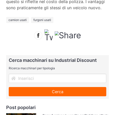
questo si riflette nel costo della polizza. I vantaggi
sono praticamente gli stessi di un veicolo nuovo.
camion usati
furgoni usati
Cerca macchinari su Industrial Discount
Ricerca macchinari per tipologia
Cerca
Post popolari