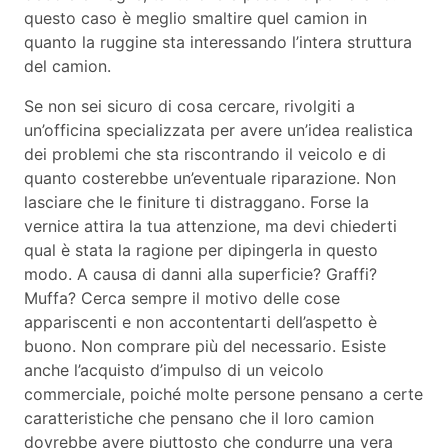
questo caso è meglio smaltire quel camion in
quanto la ruggine sta interessando l’intera struttura
del camion.
Se non sei sicuro di cosa cercare, rivolgiti a
un’officina specializzata per avere un’idea realistica
dei problemi che sta riscontrando il veicolo e di
quanto costerebbe un’eventuale riparazione. Non
lasciare che le finiture ti distraggano. Forse la
vernice attira la tua attenzione, ma devi chiederti
qual è stata la ragione per dipingerla in questo
modo. A causa di danni alla superficie? Graffi?
Muffa? Cerca sempre il motivo delle cose
appariscenti e non accontentarti dell’aspetto è
buono. Non comprare più del necessario. Esiste
anche l’acquisto d’impulso di un veicolo
commerciale, poiché molte persone pensano a certe
caratteristiche che pensano che il loro camion
dovrebbe avere piuttosto che condurre una vera