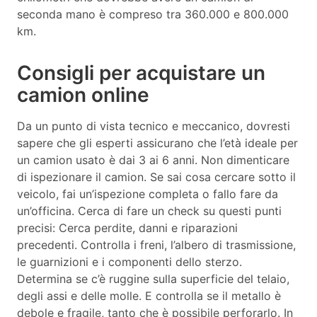
seconda mano è compreso tra 360.000 e 800.000
km.
Consigli per acquistare un
camion online
Da un punto di vista tecnico e meccanico, dovresti
sapere che gli esperti assicurano che l’età ideale per
un camion usato è dai 3 ai 6 anni. Non dimenticare
di ispezionare il camion. Se sai cosa cercare sotto il
veicolo, fai un’ispezione completa o fallo fare da
un’officina. Cerca di fare un check su questi punti
precisi: Cerca perdite, danni e riparazioni
precedenti. Controlla i freni, l’albero di trasmissione,
le guarnizioni e i componenti dello sterzo.
Determina se c’è ruggine sulla superficie del telaio,
degli assi e delle molle. E controlla se il metallo è
debole e fragile, tanto che è possibile perforarlo. In