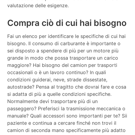
valutazione delle esigenze.
Compra ciò di cui hai bisogno
Fai un elenco per identificare le specifiche di cui hai
bisogno. Il consumo di carburante è importante o
sei disposto a spendere di più per un motore più
grande in modo che possa trasportare un carico
maggiore? Hai bisogno del camion per trasporti
occasionali o è un lavoro continuo? In quali
condizioni guiderai, neve, strade dissestate,
autostrade? Pensa al tragitto che dovrai fare e cosa
si adatta di più a quelle condizioni specifiche.
Normalmente devi trasportare più di un
passeggero? Preferisci la trasmissione meccanica o
manuale? Quali accessori sono importanti per te? Sii
paziente e continua a cercare finché non trovi il
camion di seconda mano specificamente più adatto