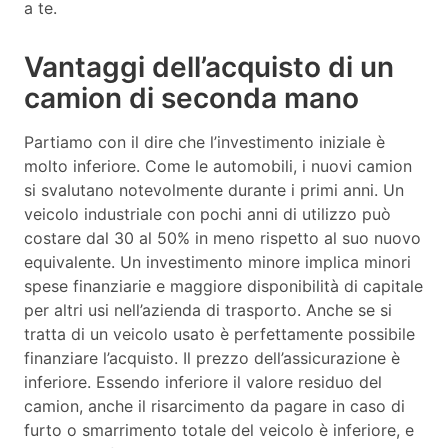
a te.
Vantaggi dell’acquisto di un
camion di seconda mano
Partiamo con il dire che l’investimento iniziale è
molto inferiore. Come le automobili, i nuovi camion
si svalutano notevolmente durante i primi anni. Un
veicolo industriale con pochi anni di utilizzo può
costare dal 30 al 50% in meno rispetto al suo nuovo
equivalente. Un investimento minore implica minori
spese finanziarie e maggiore disponibilità di capitale
per altri usi nell’azienda di trasporto. Anche se si
tratta di un veicolo usato è perfettamente possibile
finanziare l’acquisto. Il prezzo dell’assicurazione è
inferiore. Essendo inferiore il valore residuo del
camion, anche il risarcimento da pagare in caso di
furto o smarrimento totale del veicolo è inferiore, e