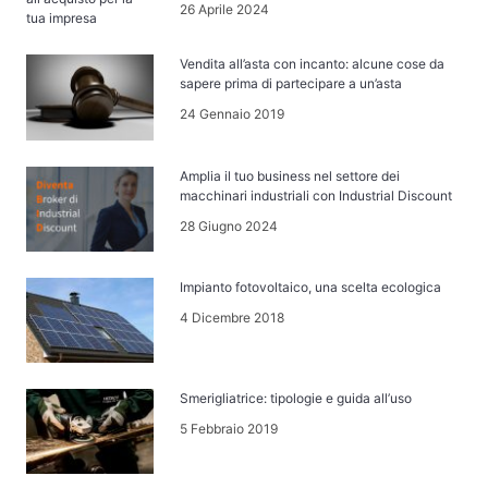
26 Aprile 2024
Vendita all’asta con incanto: alcune cose da
sapere prima di partecipare a un’asta
24 Gennaio 2019
Amplia il tuo business nel settore dei
macchinari industriali con Industrial Discount
28 Giugno 2024
Impianto fotovoltaico, una scelta ecologica
4 Dicembre 2018
Smerigliatrice: tipologie e guida all’uso
5 Febbraio 2019