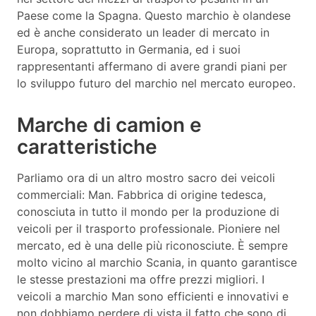
Paese come la Spagna. Questo marchio è olandese
ed è anche considerato un leader di mercato in
Europa, soprattutto in Germania, ed i suoi
rappresentanti affermano di avere grandi piani per
lo sviluppo futuro del marchio nel mercato europeo.
Marche di camion e
caratteristiche
Parliamo ora di un altro mostro sacro dei veicoli
commerciali: Man. Fabbrica di origine tedesca,
conosciuta in tutto il mondo per la produzione di
veicoli per il trasporto professionale. Pioniere nel
mercato, ed è una delle più riconosciute. È sempre
molto vicino al marchio Scania, in quanto garantisce
le stesse prestazioni ma offre prezzi migliori. I
veicoli a marchio Man sono efficienti e innovativi e
non dobbiamo perdere di vista il fatto che sono di