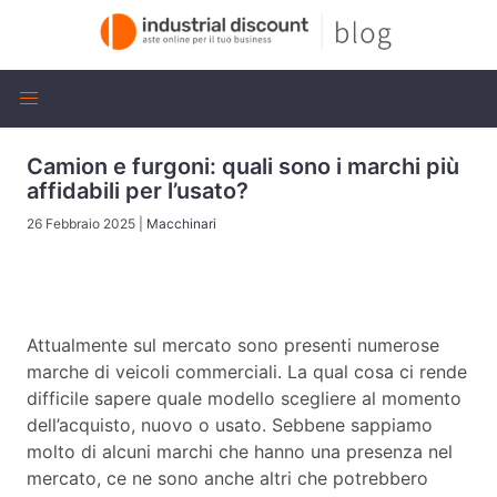
Camion e furgoni: quali sono i marchi più
affidabili per l’usato?
26 Febbraio 2025
|
Macchinari
Attualmente sul mercato sono presenti numerose
marche di veicoli commerciali. La qual cosa ci rende
difficile sapere quale modello scegliere al momento
dell’acquisto, nuovo o usato. Sebbene sappiamo
molto di alcuni marchi che hanno una presenza nel
mercato, ce ne sono anche altri che potrebbero