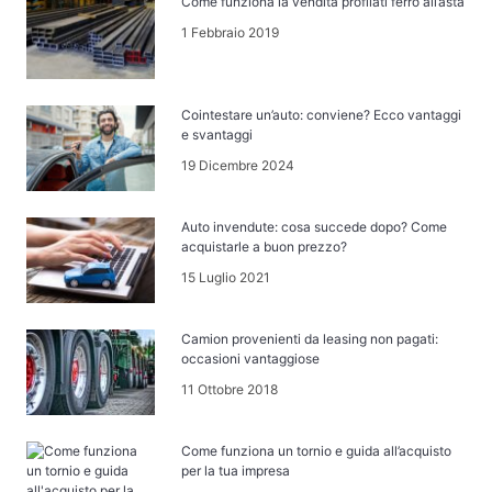
Come funziona la vendita profilati ferro all’asta
1 Febbraio 2019
Cointestare un’auto: conviene? Ecco vantaggi
e svantaggi
19 Dicembre 2024
Auto invendute: cosa succede dopo? Come
acquistarle a buon prezzo?
15 Luglio 2021
Camion provenienti da leasing non pagati:
occasioni vantaggiose
11 Ottobre 2018
Come funziona un tornio e guida all’acquisto
per la tua impresa