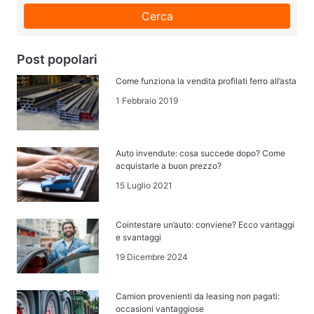
Cerca
Post popolari
Come funziona la vendita profilati ferro all’asta
1 Febbraio 2019
Auto invendute: cosa succede dopo? Come
acquistarle a buon prezzo?
15 Luglio 2021
Cointestare un’auto: conviene? Ecco vantaggi
e svantaggi
19 Dicembre 2024
Camion provenienti da leasing non pagati:
occasioni vantaggiose