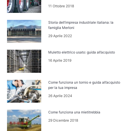
11 Ottobre 2018
Storia dell’impresa industriale italiana: la
famiglia Merloni
29 Aprile 2022
Muletto elettrico usato: guida all’acquisto
16 Aprile 2019
Come funziona un tornio e guida all’acquisto
per la tua impresa
26 Aprile 2024
Come funziona una mietitrebbia
29 Dicembre 2018