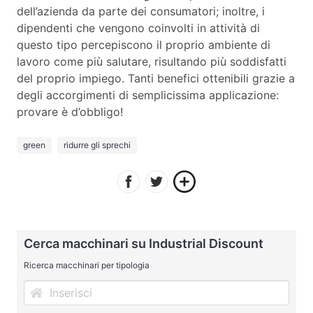
dell’azienda da parte dei consumatori; inoltre, i
dipendenti che vengono coinvolti in attività di
questo tipo percepiscono il proprio ambiente di
lavoro come più salutare, risultando più soddisfatti
del proprio impiego. Tanti benefici ottenibili grazie a
degli accorgimenti di semplicissima applicazione:
provare è d’obbligo!
green
ridurre gli sprechi
Cerca macchinari su Industrial Discount
Ricerca macchinari per tipologia