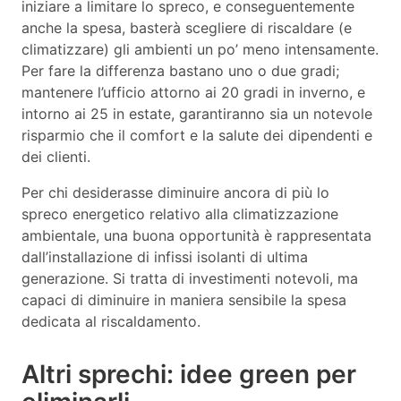
iniziare a limitare lo spreco, e conseguentemente
anche la spesa, basterà scegliere di riscaldare (e
climatizzare) gli ambienti un po’ meno intensamente.
Per fare la differenza bastano uno o due gradi;
mantenere l’ufficio attorno ai 20 gradi in inverno, e
intorno ai 25 in estate, garantiranno sia un notevole
risparmio che il comfort e la salute dei dipendenti e
dei clienti.
Per chi desiderasse diminuire ancora di più lo
spreco energetico relativo alla climatizzazione
ambientale, una buona opportunità è rappresentata
dall’installazione di infissi isolanti di ultima
generazione. Si tratta di investimenti notevoli, ma
capaci di diminuire in maniera sensibile la spesa
dedicata al riscaldamento.
Altri sprechi: idee green per