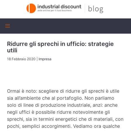
Ridurre gli sprechi in ufficio: strategie
utili
18 Febbraio 2020
|
Impresa
Ormai è noto: scegliere di ridurre gli sprechi è utile
sia all’ambiente che al portafoglio. Non parliamo
solo di linee di produzione industriale, anzi: anche
negli uffici è possibile ridurre notevolmente gli
sprechi, sia in termini energetici che di materiali, con
pochi, semplici accorgimenti. Vediamo ora qualche