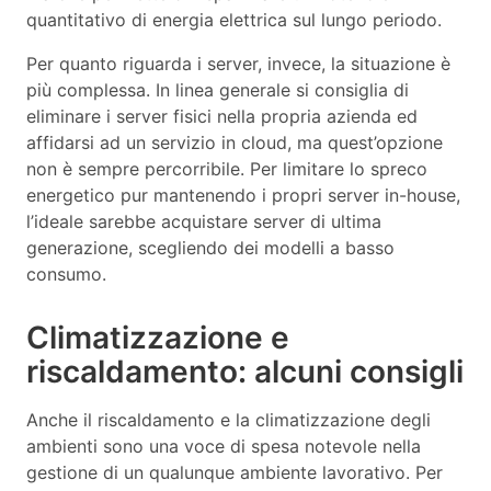
quantitativo di energia elettrica sul lungo periodo.
Per quanto riguarda i server, invece, la situazione è
più complessa. In linea generale si consiglia di
eliminare i server fisici nella propria azienda ed
affidarsi ad un servizio in cloud, ma quest’opzione
non è sempre percorribile. Per limitare lo spreco
energetico pur mantenendo i propri server in-house,
l’ideale sarebbe acquistare server di ultima
generazione, scegliendo dei modelli a basso
consumo.
Climatizzazione e
riscaldamento: alcuni consigli
Anche il riscaldamento e la climatizzazione degli
ambienti sono una voce di spesa notevole nella
gestione di un qualunque ambiente lavorativo. Per