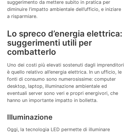
suggerimento da mettere subito in pratica per
diminuire l’impatto ambientale dell’ufficio, e iniziare
a risparmiare.
Lo spreco d’energia elettrica:
suggerimenti utili per
combatterlo
Uno dei costi più elevati sostenuti dagli imprenditori
è quello relativo all’energia elettrica. In un ufficio, le
fonti di consumo sono numerosissime: computer
desktop, laptop, illuminazione ambientale ed
eventuali server sono veri e propri energivori, che
hanno un importante impatto in bolletta.
Illuminazione
Oggi, la tecnologia LED permette di illuminare