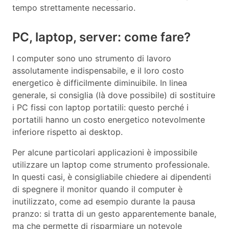
tempo strettamente necessario.
PC, laptop, server: come fare?
I computer sono uno strumento di lavoro
assolutamente indispensabile, e il loro costo
energetico è difficilmente diminuibile. In linea
generale, si consiglia (là dove possibile) di sostituire
i PC fissi con laptop portatili: questo perché i
portatili hanno un costo energetico notevolmente
inferiore rispetto ai desktop.
Per alcune particolari applicazioni è impossibile
utilizzare un laptop come strumento professionale.
In questi casi, è consigliabile chiedere ai dipendenti
di spegnere il monitor quando il computer è
inutilizzato, come ad esempio durante la pausa
pranzo: si tratta di un gesto apparentemente banale,
ma che permette di risparmiare un notevole