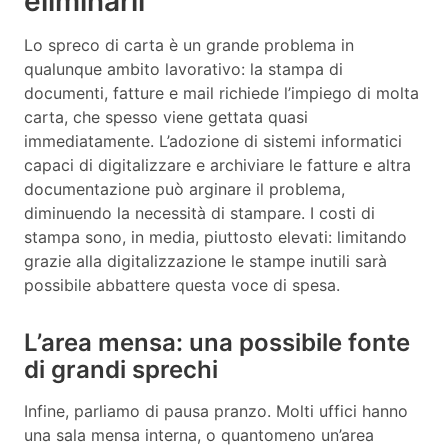
eliminarli
Lo spreco di carta è un grande problema in
qualunque ambito lavorativo: la stampa di
documenti, fatture e mail richiede l’impiego di molta
carta, che spesso viene gettata quasi
immediatamente. L’adozione di sistemi informatici
capaci di digitalizzare e archiviare le fatture e altra
documentazione può arginare il problema,
diminuendo la necessità di stampare. I costi di
stampa sono, in media, piuttosto elevati: limitando
grazie alla digitalizzazione le stampe inutili sarà
possibile abbattere questa voce di spesa.
L’area mensa: una possibile fonte
di grandi sprechi
Infine, parliamo di pausa pranzo. Molti uffici hanno
una sala mensa interna, o quantomeno un’area