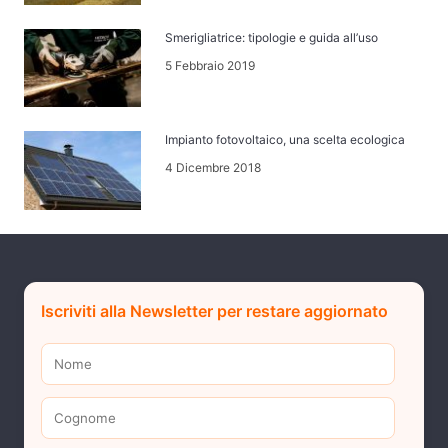
Smerigliatrice: tipologie e guida all’uso
5 Febbraio 2019
Impianto fotovoltaico, una scelta ecologica
4 Dicembre 2018
Iscriviti alla Newsletter per restare aggiornato