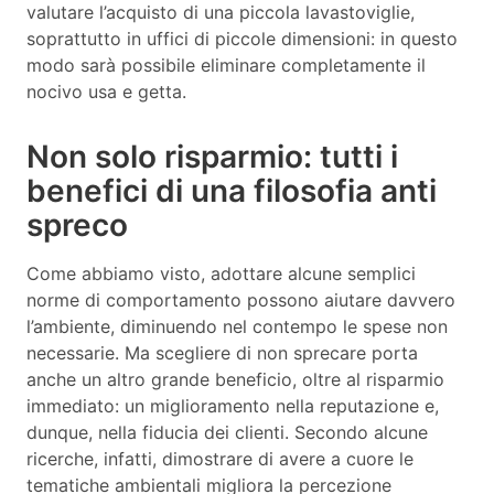
valutare l’acquisto di una piccola lavastoviglie,
soprattutto in uffici di piccole dimensioni: in questo
modo sarà possibile eliminare completamente il
nocivo usa e getta.
Non solo risparmio: tutti i
benefici di una filosofia anti
spreco
Come abbiamo visto, adottare alcune semplici
norme di comportamento possono aiutare davvero
l’ambiente, diminuendo nel contempo le spese non
necessarie. Ma scegliere di non sprecare porta
anche un altro grande beneficio, oltre al risparmio
immediato: un miglioramento nella reputazione e,
dunque, nella fiducia dei clienti. Secondo alcune
ricerche, infatti, dimostrare di avere a cuore le
tematiche ambientali migliora la percezione