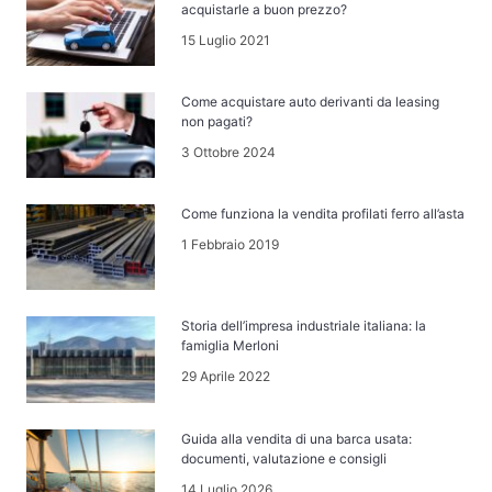
acquistarle a buon prezzo?
15 Luglio 2021
Come acquistare auto derivanti da leasing
non pagati?
3 Ottobre 2024
Come funziona la vendita profilati ferro all’asta
1 Febbraio 2019
Storia dell’impresa industriale italiana: la
famiglia Merloni
29 Aprile 2022
Guida alla vendita di una barca usata:
documenti, valutazione e consigli
14 Luglio 2026