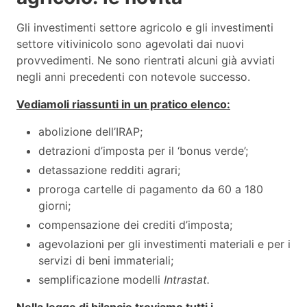
Gli investimenti settore agricolo e gli investimenti
settore vitivinicolo sono agevolati dai nuovi
provvedimenti. Ne sono rientrati alcuni già avviati
negli anni precedenti con notevole successo.
Vediamoli riassunti in un pratico elenco:
abolizione dell’IRAP;
detrazioni d’imposta per il ‘bonus verde’;
detassazione redditi agrari;
proroga cartelle di pagamento da 60 a 180
giorni;
compensazione dei crediti d’imposta;
agevolazioni per gli investimenti materiali e per i
servizi di beni immateriali;
semplificazione modelli
Intrastat.
Nella legge di bilancio troviamo tutti i