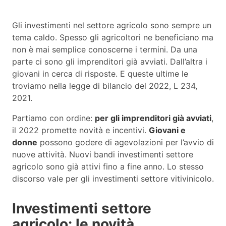
Gli investimenti nel settore agricolo sono sempre un
tema caldo. Spesso gli agricoltori ne beneficiano ma
non è mai semplice conoscerne i termini. Da una
parte ci sono gli imprenditori già avviati. Dall’altra i
giovani in cerca di risposte. E queste ultime le
troviamo nella legge di bilancio del 2022, L 234,
2021.
Partiamo con ordine:
per gli imprenditori già avviati
,
il 2022 promette novità e incentivi.
Giovani e
donne
possono godere di agevolazioni per l’avvio di
nuove attività. Nuovi bandi investimenti settore
agricolo sono già attivi fino a fine anno. Lo stesso
discorso vale per gli investimenti settore vitivinicolo.
Investimenti settore
agricolo: le novità