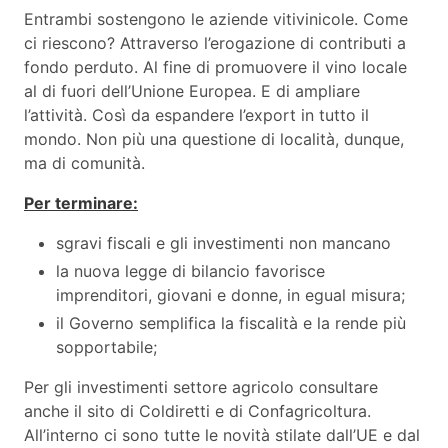
Entrambi sostengono le aziende vitivinicole. Come
ci riescono? Attraverso l’erogazione di contributi a
fondo perduto. Al fine di promuovere il vino locale
al di fuori dell’Unione Europea. E di ampliare
l’attività. Così da espandere l’export in tutto il
mondo. Non più una questione di località, dunque,
ma di comunità.
Per terminare:
sgravi fiscali e gli investimenti non mancano
la nuova legge di bilancio favorisce
imprenditori, giovani e donne, in egual misura;
il Governo semplifica la fiscalità e la rende più
sopportabile;
Per gli investimenti settore agricolo consultare
anche il sito di Coldiretti e di Confagricoltura.
All’interno ci sono tutte le novità stilate dall’UE e dal