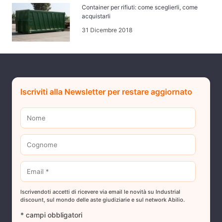
Container per rifiuti: come sceglierli, come
acquistarli
31 Dicembre 2018
Iscriviti alla Newsletter per restare aggiornato
Iscrivendoti accetti di ricevere via email le novità su Industrial
discount, sul mondo delle aste giudiziarie e sul network Abilio.
* campi obbligatori