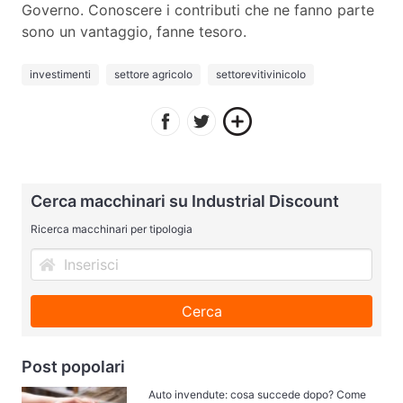
Governo. Conoscere i contributi che ne fanno parte
sono un vantaggio, fanne tesoro.
investimenti
settore agricolo
settorevitivinicolo
Cerca macchinari su Industrial Discount
Ricerca macchinari per tipologia
Cerca
Post popolari
Auto invendute: cosa succede dopo? Come