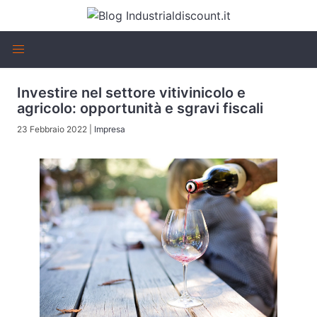
Investire nel settore vitivinicolo e
agricolo: opportunità e sgravi fiscali
23 Febbraio 2022
|
Impresa