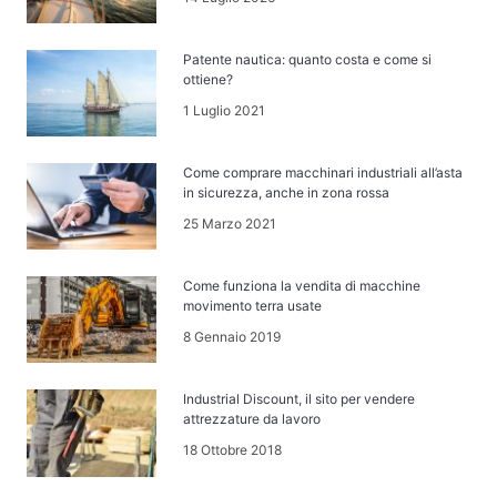
Patente nautica: quanto costa e come si
ottiene?
1 Luglio 2021
Come comprare macchinari industriali all’asta
in sicurezza, anche in zona rossa
25 Marzo 2021
Come funziona la vendita di macchine
movimento terra usate
8 Gennaio 2019
Industrial Discount, il sito per vendere
attrezzature da lavoro
18 Ottobre 2018