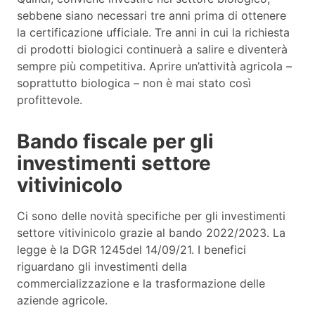
sebbene siano necessari tre anni prima di ottenere
la certificazione ufficiale. Tre anni in cui la richiesta
di prodotti biologici continuerà a salire e diventerà
sempre più competitiva. Aprire un’attività agricola –
soprattutto biologica – non è mai stato così
profittevole.
Bando fiscale per gli
investimenti settore
vitivinicolo
Ci sono delle novità specifiche per gli investimenti
settore vitivinicolo grazie al bando 2022/2023. La
legge è la DGR 1245del 14/09/21. I benefici
riguardano gli investimenti della
commercializzazione e la trasformazione delle
aziende agricole.