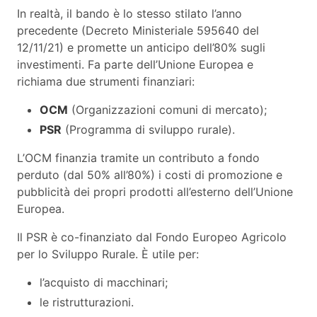
In realtà, il bando è lo stesso stilato l’anno
precedente (Decreto Ministeriale 595640 del
12/11/21) e promette un anticipo dell’80% sugli
investimenti. Fa parte dell’Unione Europea e
richiama due strumenti finanziari:
OCM
(Organizzazioni comuni di mercato);
PSR
(Programma di sviluppo rurale).
L’OCM finanzia tramite un contributo a fondo
perduto (dal 50% all’80%) i costi di promozione e
pubblicità dei propri prodotti all’esterno dell’Unione
Europea.
Il PSR è co-finanziato dal Fondo Europeo Agricolo
per lo Sviluppo Rurale. È utile per:
l’acquisto di macchinari;
le ristrutturazioni.