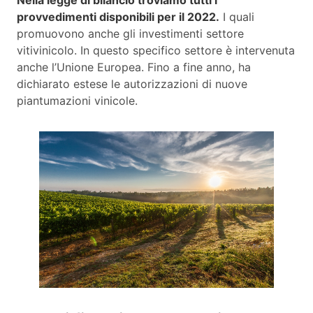
provvedimenti disponibili per il 2022.
I quali
promuovono anche gli investimenti settore
vitivinicolo. In questo specifico settore è intervenuta
anche l’Unione Europea. Fino a fine anno, ha
dichiarato estese le autorizzazioni di nuove
piantumazioni vinicole.