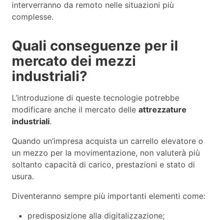
interverranno da remoto nelle situazioni più
complesse.
Quali conseguenze per il
mercato dei mezzi
industriali?
L’introduzione di queste tecnologie potrebbe
modificare anche il mercato delle
attrezzature
industriali
.
Quando un’impresa acquista un carrello elevatore o
un mezzo per la movimentazione, non valuterà più
soltanto capacità di carico, prestazioni e stato di
usura.
Diventeranno sempre più importanti elementi come:
predisposizione alla digitalizzazione;