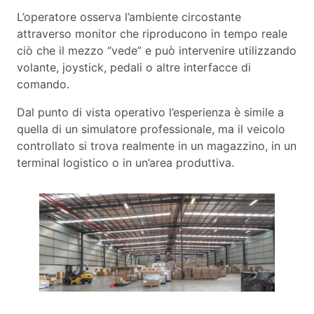
L’operatore osserva l’ambiente circostante
attraverso monitor che riproducono in tempo reale
ciò che il mezzo “vede” e può intervenire utilizzando
volante, joystick, pedali o altre interfacce di
comando.
Dal punto di vista operativo l’esperienza è simile a
quella di un simulatore professionale, ma il veicolo
controllato si trova realmente in un magazzino, in un
terminal logistico o in un’area produttiva.