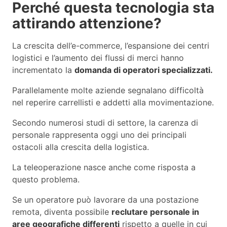
Perché questa tecnologia sta
attirando attenzione?
La crescita dell’e-commerce, l’espansione dei centri
logistici e l’aumento dei flussi di merci hanno
incrementato la
domanda di operatori specializzati.
Parallelamente molte aziende segnalano difficoltà
nel reperire carrellisti e addetti alla movimentazione.
Secondo numerosi studi di settore, la carenza di
personale rappresenta oggi uno dei principali
ostacoli alla crescita della logistica.
La teleoperazione nasce anche come risposta a
questo problema.
Se un operatore può lavorare da una postazione
remota, diventa possibile
reclutare personale in
aree geografiche differenti
rispetto a quelle in cui