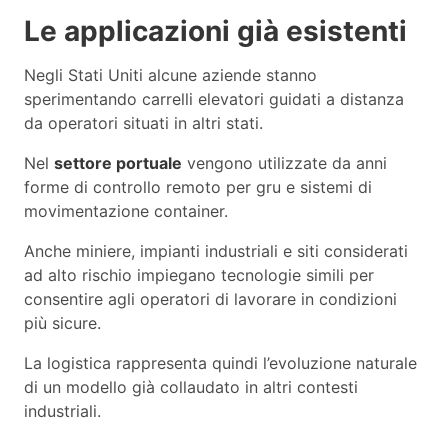
Le applicazioni già esistenti
Negli Stati Uniti alcune aziende stanno
sperimentando carrelli elevatori guidati a distanza
da operatori situati in altri stati.
Nel
settore portuale
vengono utilizzate da anni
forme di controllo remoto per gru e sistemi di
movimentazione container.
Anche miniere, impianti industriali e siti considerati
ad alto rischio impiegano tecnologie simili per
consentire agli operatori di lavorare in condizioni
più sicure.
La logistica rappresenta quindi l’evoluzione naturale
di un modello già collaudato in altri contesti
industriali.