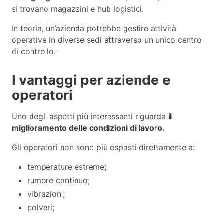
si trovano magazzini e hub logistici.
In teoria, un’azienda potrebbe gestire attività
operative in diverse sedi attraverso un unico centro
di controllo.
I vantaggi per aziende e
operatori
Uno degli aspetti più interessanti riguarda
il
miglioramento delle condizioni di lavoro.
Gli operatori non sono più esposti direttamente a:
temperature estreme;
rumore continuo;
vibrazioni;
polveri;