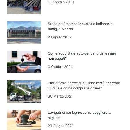
1 Febbraio 2019
Storia dell’impresa industriale italiana: la
famiglia Merloni
29 Aprile 2022
Come acquistare auto derivanti da leasing
non pagati?
3 Ottobre 2024
Piattaforme aeree: quali sono le più ricercate
in Italia e come comprarle online?
30 Marzo 2021
Levigatrici per legno: come scegliere la
migliore
29 Giugno 2021