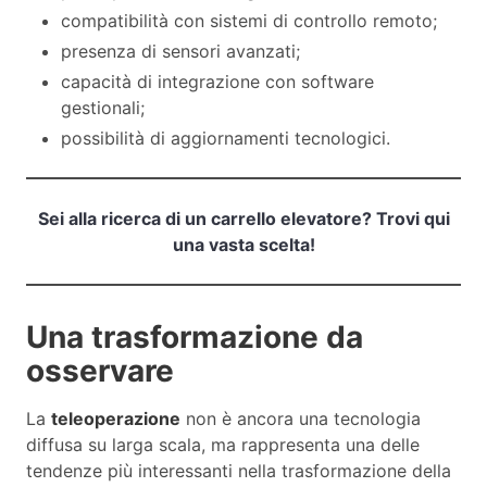
compatibilità con sistemi di controllo remoto;
presenza di sensori avanzati;
capacità di integrazione con software
gestionali;
possibilità di aggiornamenti tecnologici.
Sei alla ricerca di un carrello elevatore? Trovi qui
una vasta scelta!
Una trasformazione da
osservare
La
teleoperazione
non è ancora una tecnologia
diffusa su larga scala, ma rappresenta una delle
tendenze più interessanti nella trasformazione della