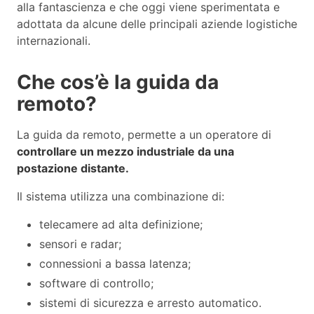
alla fantascienza e che oggi viene sperimentata e
adottata da alcune delle principali aziende logistiche
internazionali.
Che cos’è la guida da
remoto?
La guida da remoto, permette a un operatore di
controllare un mezzo industriale da una
postazione distante.
Il sistema utilizza una combinazione di:
telecamere ad alta definizione;
sensori e radar;
connessioni a bassa latenza;
software di controllo;
sistemi di sicurezza e arresto automatico.