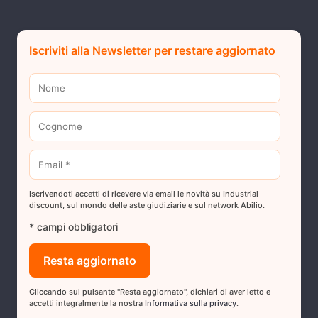
Iscriviti alla Newsletter per restare aggiornato
Iscrivendoti accetti di ricevere via email le novità su Industrial
discount, sul mondo delle aste giudiziarie e sul network Abilio.
* campi obbligatori
Cliccando sul pulsante "Resta aggiornato", dichiari di aver letto e
accetti integralmente la nostra
Informativa sulla privacy
.