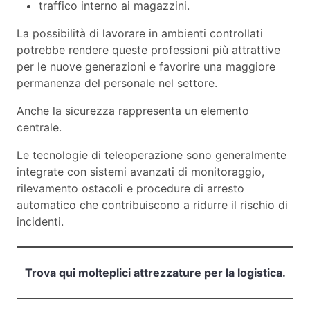
traffico interno ai magazzini.
La possibilità di lavorare in ambienti controllati
potrebbe rendere queste professioni più attrattive
per le nuove generazioni e favorire una maggiore
permanenza del personale nel settore.
Anche la sicurezza rappresenta un elemento
centrale.
Le tecnologie di teleoperazione sono generalmente
integrate con sistemi avanzati di monitoraggio,
rilevamento ostacoli e procedure di arresto
automatico che contribuiscono a ridurre il rischio di
incidenti.
Trova qui molteplici attrezzature per la logistica.