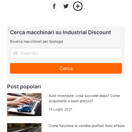
Cerca macchinari su Industrial Discount
Ricerca macchinari per tipologia
Cerca
Post popolari
Auto invendute: cosa succede dopo? Come
acquistarle a buon prezzo?
15 Luglio 2021
Come funziona la vendita profilati ferro all’asta