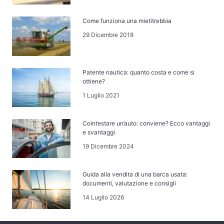
Come funziona una mietitrebbia
29 Dicembre 2018
Patente nautica: quanto costa e come si
ottiene?
1 Luglio 2021
Cointestare un’auto: conviene? Ecco vantaggi
e svantaggi
19 Dicembre 2024
Guida alla vendita di una barca usata:
documenti, valutazione e consigli
14 Luglio 2026