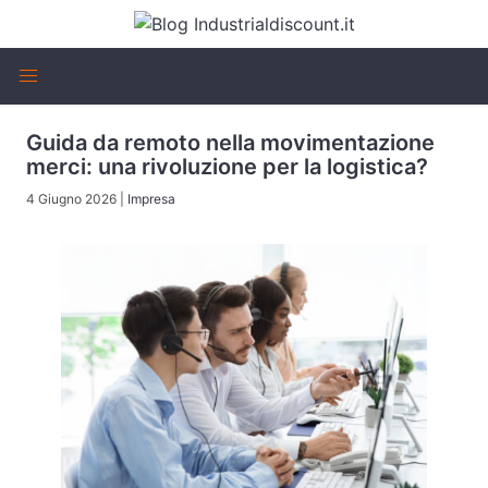
Guida da remoto nella movimentazione
merci: una rivoluzione per la logistica?
4 Giugno 2026
|
Impresa