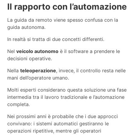
Il rapporto con l’automazione
La guida da remoto viene spesso confusa con la
guida autonoma.
In realtà si tratta di due concetti differenti.
Nel
veicolo autonomo
è il software a prendere le
decisioni operative.
Nella
teleoperazione
, invece, il controllo resta nelle
mani dell’operatore umano.
Molti esperti considerano questa soluzione una fase
intermedia tra il lavoro tradizionale e l’automazione
completa.
Nei prossimi anni è probabile che i due approcci
convivano: i sistemi automatici gestiranno le
operazioni ripetitive, mentre gli operatori