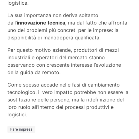
logistica.
La sua importanza non deriva soltanto
dall’
innovazione tecnica
, ma dal fatto che affronta
uno dei problemi più concreti per le imprese: la
disponibilità di manodopera qualificata.
Per questo motivo aziende, produttori di mezzi
industriali e operatori del mercato stanno
osservando con crescente interesse l’evoluzione
della guida da remoto.
Come spesso accade nelle fasi di cambiamento
tecnologico, il vero impatto potrebbe non essere la
sostituzione delle persone, ma la ridefinizione del
loro ruolo all’interno dei processi produttivi e
logistici.
Fare impresa