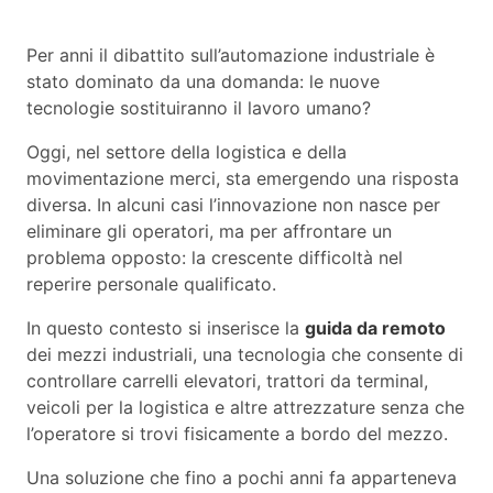
Per anni il dibattito sull’automazione industriale è
stato dominato da una domanda: le nuove
tecnologie sostituiranno il lavoro umano?
Oggi, nel settore della logistica e della
movimentazione merci, sta emergendo una risposta
diversa. In alcuni casi l’innovazione non nasce per
eliminare gli operatori, ma per affrontare un
problema opposto: la crescente difficoltà nel
reperire personale qualificato.
In questo contesto si inserisce la
guida da remoto
dei mezzi industriali, una tecnologia che consente di
controllare carrelli elevatori, trattori da terminal,
veicoli per la logistica e altre attrezzature senza che
l’operatore si trovi fisicamente a bordo del mezzo.
Una soluzione che fino a pochi anni fa apparteneva