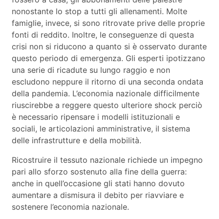
nonostante lo stop a tutti gli allenamenti. Molte
famiglie, invece, si sono ritrovate prive delle proprie
fonti di reddito. Inoltre, le conseguenze di questa
crisi non si riducono a quanto si è osservato durante
questo periodo di emergenza. Gli esperti ipotizzano
una serie di ricadute su lungo raggio e non
escludono neppure il ritorno di una seconda ondata
della pandemia. L’economia nazionale difficilmente
riuscirebbe a reggere questo ulteriore shock perciò
è necessario ripensare i modelli istituzionali e
sociali, le articolazioni amministrative, il sistema
delle infrastrutture e della mobilità.
Ricostruire il tessuto nazionale richiede un impegno
pari allo sforzo sostenuto alla fine della guerra:
anche in quell’occasione gli stati hanno dovuto
aumentare a dismisura il debito per riavviare e
sostenere l’economia nazionale.