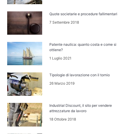
Quote societarie e procedure fallimentari
7 Settembre 2018
Patente nautica: quanto costa e come si
ottiene?
1 Luglio 2021
Tipologie di lavorazione con il tornio
26 Marzo 2019
Industrial Discount, il sito per vendere
attrezzature da lavoro
18 Ottobre 2018