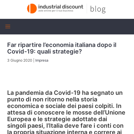
Far ripartire l’economia italiana dopo il
Covid-19: quali strategie?
3 Giugno 2020
|
Impresa
La pandemia da Covid-19 ha segnato un
punto di non ritorno nella storia
economica e sociale dei paesi colpiti. In
attesa di conoscere le mosse dell’Unione
Europea e le strategie adottate dai
singoli paesi, l’Italia deve fare i conti con
la propria situazione interna e correre ai