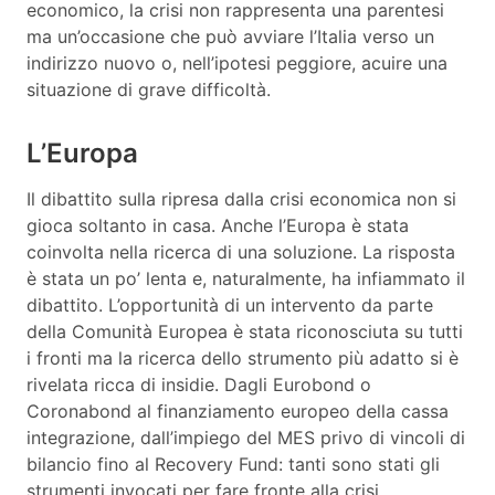
economico, la crisi non rappresenta una parentesi
ma un’occasione che può avviare l’Italia verso un
indirizzo nuovo o, nell’ipotesi peggiore, acuire una
situazione di grave difficoltà.
L’Europa
Il dibattito sulla ripresa dalla crisi economica non si
gioca soltanto in casa. Anche l’Europa è stata
coinvolta nella ricerca di una soluzione. La risposta
è stata un po’ lenta e, naturalmente, ha infiammato il
dibattito. L’opportunità di un intervento da parte
della Comunità Europea è stata riconosciuta su tutti
i fronti ma la ricerca dello strumento più adatto si è
rivelata ricca di insidie. Dagli Eurobond o
Coronabond al finanziamento europeo della cassa
integrazione, dall’impiego del MES privo di vincoli di
bilancio fino al Recovery Fund: tanti sono stati gli
strumenti invocati per fare fronte alla crisi