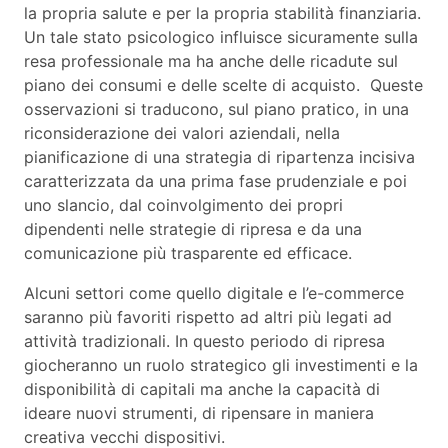
la propria salute e per la propria stabilità finanziaria.
Un tale stato psicologico influisce sicuramente sulla
resa professionale ma ha anche delle ricadute sul
piano dei consumi e delle scelte di acquisto. Queste
osservazioni si traducono, sul piano pratico, in una
riconsiderazione dei valori aziendali, nella
pianificazione di una strategia di ripartenza incisiva
caratterizzata da una prima fase prudenziale e poi
uno slancio, dal coinvolgimento dei propri
dipendenti nelle strategie di ripresa e da una
comunicazione più trasparente ed efficace.
Alcuni settori come quello digitale e l’e-commerce
saranno più favoriti rispetto ad altri più legati ad
attività tradizionali. In questo periodo di ripresa
giocheranno un ruolo strategico gli investimenti e la
disponibilità di capitali ma anche la capacità di
ideare nuovi strumenti, di ripensare in maniera
creativa vecchi dispositivi.