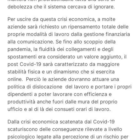
debolezza che il sistema cercava di ignorare.
Per uscire da questa crisi economica, a molte
aziende sarà richiesto un ripensamento totale delle
proprie modalità di lavoro dalla gestione finanziaria
alla comunicazione. Se fino allo scoppio della
pandemia, la fluidità dei collegamenti e degli
spostamenti era considerato un valore aggiunto, il
post Covid-19 sarà caratterizzato da maggiore
stabilità fisica e un dinamismo che si esercita
online. Perciò le aziende dovranno attuare una
politica di dislocazione del lavoro e portare i propri
dipendenti a poter lavorare con efficienza e
produttività anche fuori dalle mura del proprio
ufficio e al di là dei consueti orari di lavoro.
Dalla crisi economica scatenata dal Covid-19
scaturiscono delle conseguenze rilevate a livello
psicologico legate alla percezione di un rischio per