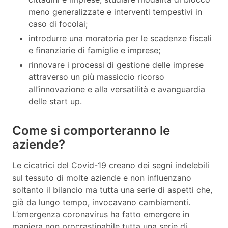
meno generalizzate e interventi tempestivi in
caso di focolai;
introdurre una moratoria per le scadenze fiscali
e finanziarie di famiglie e imprese;
rinnovare i processi di gestione delle imprese
attraverso un più massiccio ricorso
all’innovazione e alla versatilità e avanguardia
delle start up.
Come si comporteranno le
aziende?
Le cicatrici del Covid-19 creano dei segni indelebili
sul tessuto di molte aziende e non influenzano
soltanto il bilancio ma tutta una serie di aspetti che,
già da lungo tempo, invocavano cambiamenti.
L’emergenza coronavirus ha fatto emergere in
maniera non procrastinabile tutta una serie di