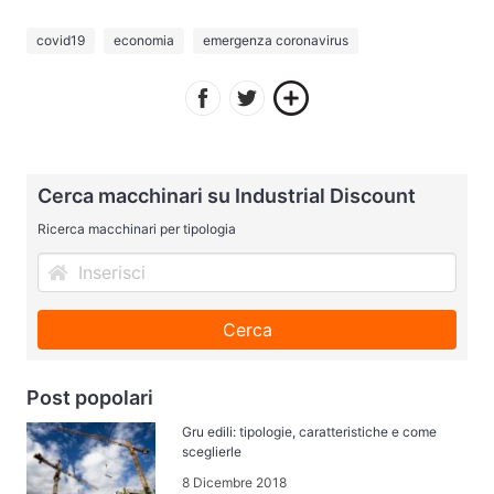
covid19
economia
emergenza coronavirus
Cerca macchinari su Industrial Discount
Ricerca macchinari per tipologia
Cerca
Post popolari
Gru edili: tipologie, caratteristiche e come
sceglierle
8 Dicembre 2018