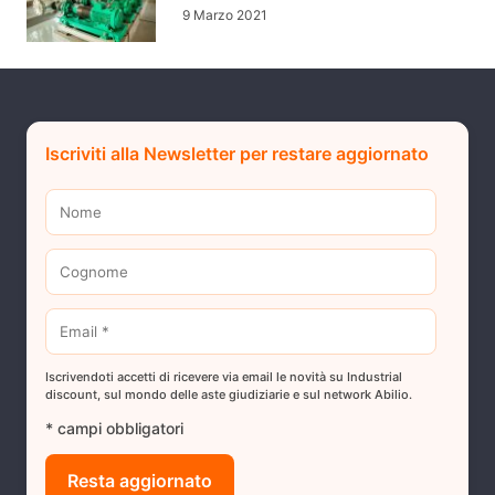
9 Marzo 2021
Iscriviti alla Newsletter per restare aggiornato
Iscrivendoti accetti di ricevere via email le novità su Industrial
discount, sul mondo delle aste giudiziarie e sul network Abilio.
* campi obbligatori