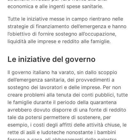
economica e alle ingenti spese sanitarie.
Tutte le iniziative messe in campo rientrano nelle
strategie di finanziamento dell’emergenza e hanno
l’obiettivo di fornire sostegno all’occupazione,
liquidità alle imprese e reddito alle famiglie.
Le iniziative del governo
Il governo italiano ha varato, sin dallo scoppio
dell’emergenza sanitaria, dei provvedimenti a
sostegno dei lavoratori e delle imprese. Per non
creare problemi alla tenuta dei conti pubblici, tutte
le famiglie durante il periodo della quarantena
avrebbero dovuto disporre di una fonte di reddito
tale da potersi permettere di sostenere, per
esempio, i costi degli affitti delle attività chiuse, le
rette di asili e ludoteche nonostante i bambini
fossero a casa, gli abbonamenti delle palestre