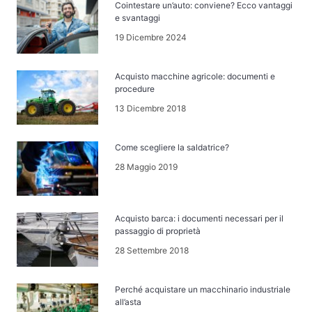
Cointestare un’auto: conviene? Ecco vantaggi
e svantaggi
19 Dicembre 2024
Acquisto macchine agricole: documenti e
procedure
13 Dicembre 2018
Come scegliere la saldatrice?
28 Maggio 2019
Acquisto barca: i documenti necessari per il
passaggio di proprietà
28 Settembre 2018
Perché acquistare un macchinario industriale
all’asta