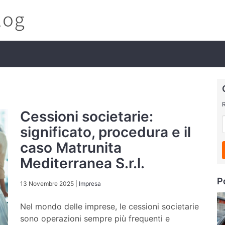
R
Cessioni societarie:
significato, procedura e il
caso Matrunita
Mediterranea S.r.l.
P
13 Novembre 2025
|
Impresa
Nel mondo delle imprese, le cessioni societarie
sono operazioni sempre più frequenti e