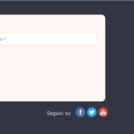
Seguici su: