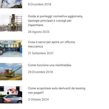
8 Dicembre 2018
Guida ai ponteggi: normativa aggiornata,
tipologie principali e consigli per
risparmiare.
28 Agosto 2025
Cosa ti serve per aprire un’ officina
meccanica
21 Settembre 2021
Come funziona una mietitrebbia
29 Dicembre 2018
Come acquistare auto derivanti da leasing
non pagati?
3 Ottobre 2024