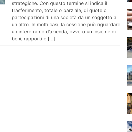
strategiche. Con questo termine si indica il
trasferimento, totale o parziale, di quote o
partecipazioni di una società da un soggetto a
un altro. In molti casi, la cessione può riguardare
un intero ramo d’azienda, ovvero un insieme di
beni, rapporti e […]