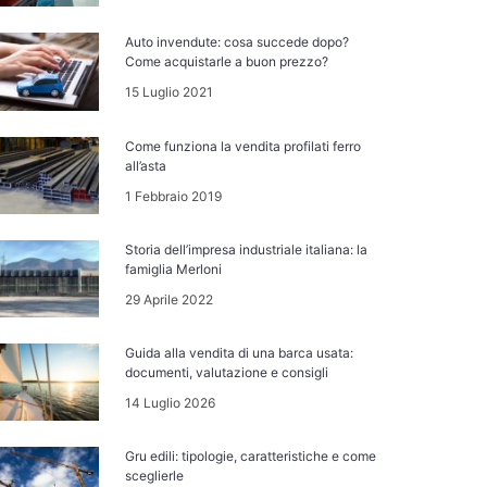
Auto invendute: cosa succede dopo?
Come acquistarle a buon prezzo?
15 Luglio 2021
Come funziona la vendita profilati ferro
all’asta
1 Febbraio 2019
Storia dell’impresa industriale italiana: la
famiglia Merloni
29 Aprile 2022
Guida alla vendita di una barca usata:
documenti, valutazione e consigli
14 Luglio 2026
Gru edili: tipologie, caratteristiche e come
sceglierle