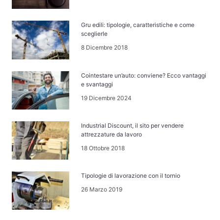
Gru edili: tipologie, caratteristiche e come
sceglierle
8 Dicembre 2018
Cointestare un’auto: conviene? Ecco vantaggi
e svantaggi
19 Dicembre 2024
Industrial Discount, il sito per vendere
attrezzature da lavoro
18 Ottobre 2018
Tipologie di lavorazione con il tornio
26 Marzo 2019