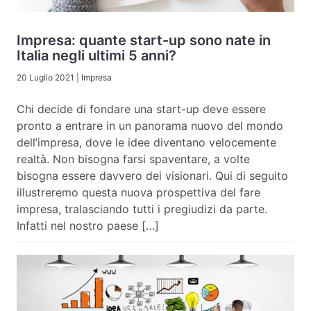
Impresa: quante start-up sono nate in
Italia negli ultimi 5 anni?
20 Luglio 2021
|
Impresa
Chi decide di fondare una start-up deve essere
pronto a entrare in un panorama nuovo del mondo
dell’impresa, dove le idee diventano velocemente
realtà. Non bisogna farsi spaventare, a volte
bisogna essere davvero dei visionari. Qui di seguito
illustreremo questa nuova prospettiva del fare
impresa, tralasciando tutti i pregiudizi da parte.
Infatti nel nostro paese […]