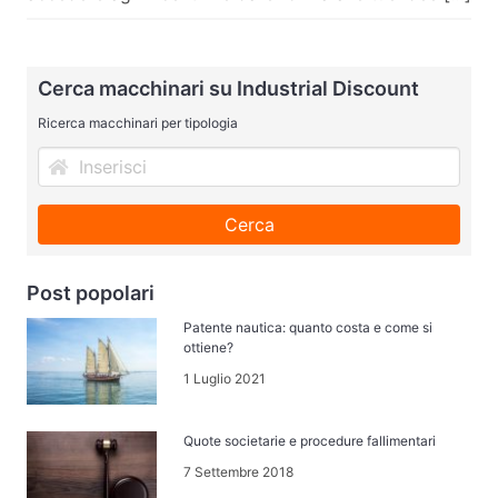
Cerca macchinari su Industrial Discount
Ricerca macchinari per tipologia
Cerca
Post popolari
Patente nautica: quanto costa e come si
ottiene?
1 Luglio 2021
Quote societarie e procedure fallimentari
7 Settembre 2018