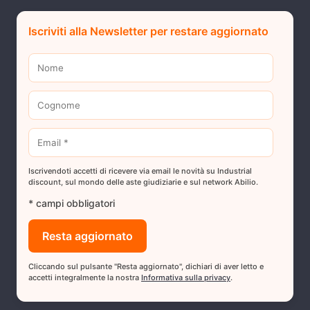
Iscriviti alla Newsletter per restare aggiornato
Iscrivendoti accetti di ricevere via email le novità su Industrial
discount, sul mondo delle aste giudiziarie e sul network Abilio.
* campi obbligatori
Cliccando sul pulsante "Resta aggiornato", dichiari di aver letto e
accetti integralmente la nostra
Informativa sulla privacy
.