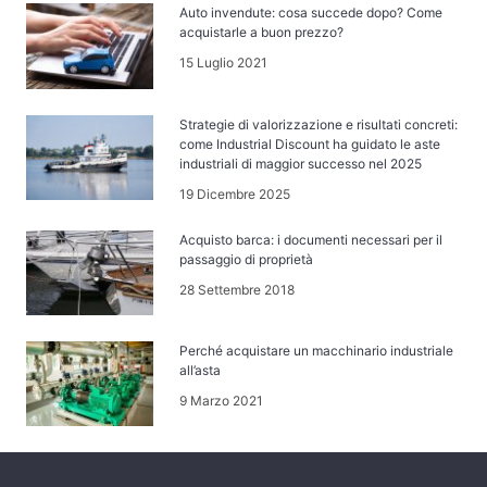
Auto invendute: cosa succede dopo? Come
acquistarle a buon prezzo?
15 Luglio 2021
Strategie di valorizzazione e risultati concreti:
come Industrial Discount ha guidato le aste
industriali di maggior successo nel 2025
19 Dicembre 2025
Acquisto barca: i documenti necessari per il
passaggio di proprietà
28 Settembre 2018
Perché acquistare un macchinario industriale
all’asta
9 Marzo 2021