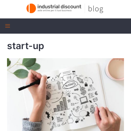
start-up