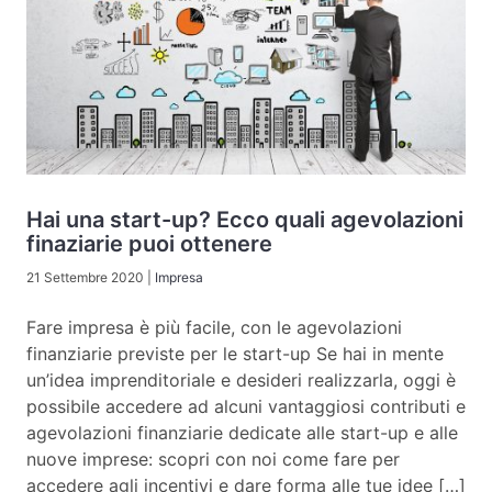
Hai una start-up? Ecco quali agevolazioni
finaziarie puoi ottenere
21 Settembre 2020
|
Impresa
Fare impresa è più facile, con le agevolazioni
finanziarie previste per le start-up Se hai in mente
un’idea imprenditoriale e desideri realizzarla, oggi è
possibile accedere ad alcuni vantaggiosi contributi e
agevolazioni finanziarie dedicate alle start-up e alle
nuove imprese: scopri con noi come fare per
accedere agli incentivi e dare forma alle tue idee […]