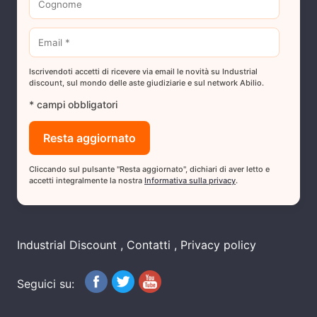
Iscrivendoti accetti di ricevere via email le novità su Industrial
discount, sul mondo delle aste giudiziarie e sul network Abilio.
* campi obbligatori
Cliccando sul pulsante "Resta aggiornato", dichiari di aver letto e
accetti integralmente la nostra
Informativa sulla privacy
.
Industrial Discount
Contatti
Privacy policy
Seguici su: