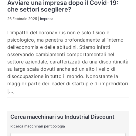
Avviare una impresa dopo il Covid-19:
che settori scegliere?
26 Febbraio 2025
|
Impresa
L’impatto del coronavirus non è solo fisico e
psicologico, ma penetra profondamente all’interno
dell’economia e delle abitudini. Stiamo infatti
osservando cambiamenti comportamentali nel
settore aziendale, caratterizzati da una discontinuità
su larga scala dovuti anche ad un alto livello di
disoccupazione in tutto il mondo. Nonostante la
maggior parte dei leader di startup e di imprenditori
[…]
Cerca macchinari su Industrial Discount
Ricerca macchinari per tipologia