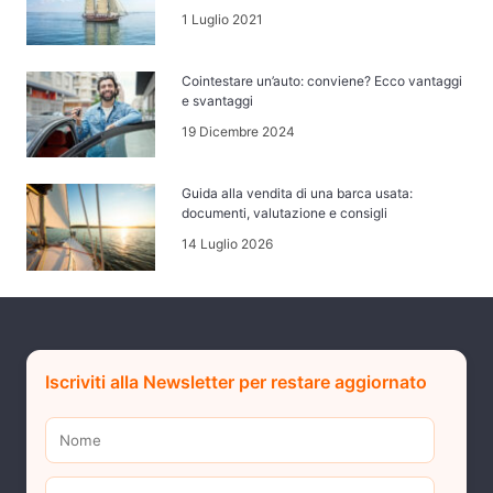
1 Luglio 2021
Cointestare un’auto: conviene? Ecco vantaggi
e svantaggi
19 Dicembre 2024
Guida alla vendita di una barca usata:
documenti, valutazione e consigli
14 Luglio 2026
Iscriviti alla Newsletter per restare aggiornato