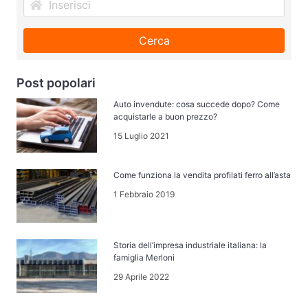
Cerca
Post popolari
Auto invendute: cosa succede dopo? Come
acquistarle a buon prezzo?
15 Luglio 2021
Come funziona la vendita profilati ferro all’asta
1 Febbraio 2019
Storia dell’impresa industriale italiana: la
famiglia Merloni
29 Aprile 2022