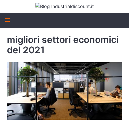
migliori settori economici
del 2021