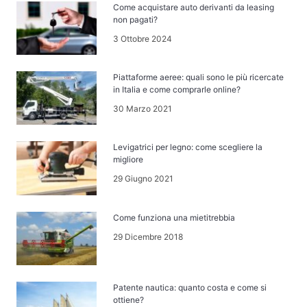
Come acquistare auto derivanti da leasing
non pagati?
3 Ottobre 2024
Piattaforme aeree: quali sono le più ricercate
in Italia e come comprarle online?
30 Marzo 2021
Levigatrici per legno: come scegliere la
migliore
29 Giugno 2021
Come funziona una mietitrebbia
29 Dicembre 2018
Patente nautica: quanto costa e come si
ottiene?