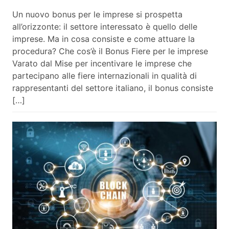
Un nuovo bonus per le imprese si prospetta
all’orizzonte: il settore interessato è quello delle
imprese. Ma in cosa consiste e come attuare la
procedura? Che cos’è il Bonus Fiere per le imprese
Varato dal Mise per incentivare le imprese che
partecipano alle fiere internazionali in qualità di
rappresentanti del settore italiano, il bonus consiste
[…]