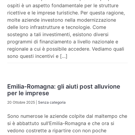
ospiti è un aspetto fondamentale per le strutture
ricettive e le imprese turistiche. Per questa ragione,
molte aziende investono nella modernizzazione
delle loro infrastrutture e tecnologie. Come
sostegno a tali investimenti, esistono diversi
programmi di finanziamento a livello nazionale e
regionale a cui è possibile accedere. Vediamo quali
sono questi incentivi e […]
Emilia-Romagna: gli aiuti post alluvione
per le imprese
20 Ottobre 2025
|
Senza categoria
Sono numerose le aziende colpite dal maltempo che
si è abbattuto sull’Emilia-Romagna e che ora si
vedono costrette a ripartire con non poche