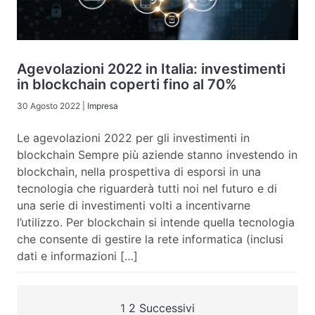
Agevolazioni 2022 in Italia: investimenti
in blockchain coperti fino al 70%
30 Agosto 2022
|
Impresa
Le agevolazioni 2022 per gli investimenti in
blockchain Sempre più aziende stanno investendo in
blockchain, nella prospettiva di esporsi in una
tecnologia che riguarderà tutti noi nel futuro e di
una serie di investimenti volti a incentivarne
l’utilizzo. Per blockchain si intende quella tecnologia
che consente di gestire la rete informatica (inclusi
dati e informazioni […]
1
2
Successivi