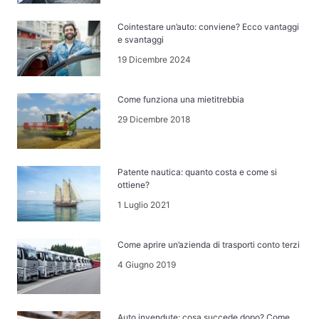
Cointestare un’auto: conviene? Ecco vantaggi
e svantaggi
19 Dicembre 2024
Come funziona una mietitrebbia
29 Dicembre 2018
Patente nautica: quanto costa e come si
ottiene?
1 Luglio 2021
Come aprire un’azienda di trasporti conto terzi
4 Giugno 2019
Auto invendute: cosa succede dopo? Come