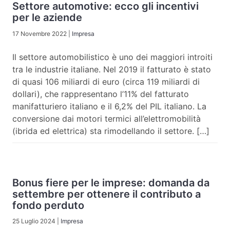
Settore automotive: ecco gli incentivi
per le aziende
17 Novembre 2022
|
Impresa
Il settore automobilistico è uno dei maggiori introiti
tra le industrie italiane. Nel 2019 il fatturato è stato
di quasi 106 miliardi di euro (circa 119 miliardi di
dollari), che rappresentano l’11% del fatturato
manifatturiero italiano e il 6,2% del PIL italiano. La
conversione dai motori termici all’elettromobilità
(ibrida ed elettrica) sta rimodellando il settore. […]
Bonus fiere per le imprese: domanda da
settembre per ottenere il contributo a
fondo perduto
25 Luglio 2024
|
Impresa