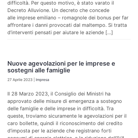
difficoltà. Per questo motivo, è stato varato il
Decreto Alluvione. Un decreto che concede
alle imprese emiliano – romagnole dei bonus per far
affrontare i danni provocati dal maltempo. Si tratta
d’interventi pensati per aiutare le aziende […]
Nuove agevolazioni per le imprese e
sostegni alle famiglie
27 Aprile 2023
|
Impresa
Il 28 Marzo 2023, il Consiglio dei Ministri ha
approvato delle misure di emergenza a sostegno
delle famiglie e delle imprese in difficoltà. Tra
queste, troviamo sicuramente le agevolazioni per il
caro bollette, quindi il riconoscimento del credito
d’imposta per le aziende che registrano forti