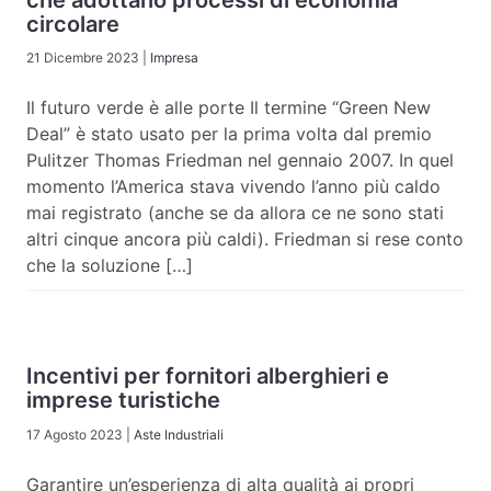
circolare
21 Dicembre 2023
|
Impresa
Il futuro verde è alle porte Il termine “Green New
Deal” è stato usato per la prima volta dal premio
Pulitzer Thomas Friedman nel gennaio 2007. In quel
momento l’America stava vivendo l’anno più caldo
mai registrato (anche se da allora ce ne sono stati
altri cinque ancora più caldi). Friedman si rese conto
che la soluzione […]
Incentivi per fornitori alberghieri e
imprese turistiche
17 Agosto 2023
|
Aste Industriali
Garantire un’esperienza di alta qualità ai propri