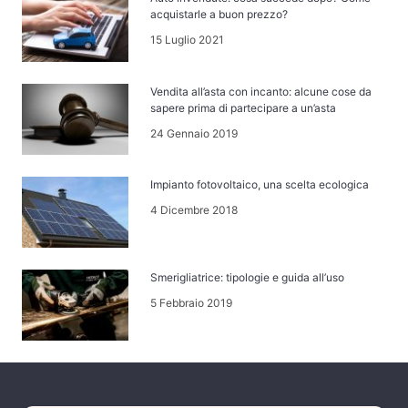
acquistarle a buon prezzo?
15 Luglio 2021
Vendita all’asta con incanto: alcune cose da
sapere prima di partecipare a un’asta
24 Gennaio 2019
Impianto fotovoltaico, una scelta ecologica
4 Dicembre 2018
Smerigliatrice: tipologie e guida all’uso
5 Febbraio 2019