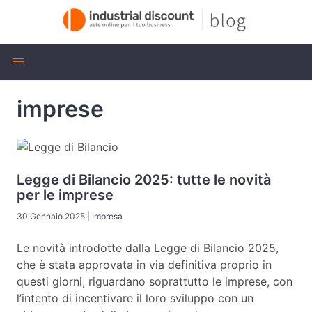
imprese
Legge di Bilancio 2025: tutte le novità
per le imprese
30 Gennaio 2025
|
Impresa
Le novità introdotte dalla Legge di Bilancio 2025,
che è stata approvata in via definitiva proprio in
questi giorni, riguardano soprattutto le imprese, con
l’intento di incentivare il loro sviluppo con un