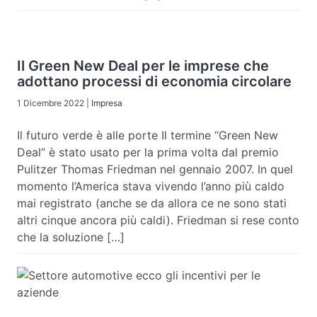
Il Green New Deal per le imprese che
adottano processi di economia circolare
1 Dicembre 2022
|
Impresa
Il futuro verde è alle porte Il termine “Green New
Deal” è stato usato per la prima volta dal premio
Pulitzer Thomas Friedman nel gennaio 2007. In quel
momento l’America stava vivendo l’anno più caldo
mai registrato (anche se da allora ce ne sono stati
altri cinque ancora più caldi). Friedman si rese conto
che la soluzione […]