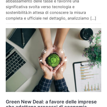
abbassamento delle tasse e favorire una
significativa svolta verso tecnologia e
sostenibilità.In attesa di conoscere la misura
completa e ufficiale nel dettaglio, analizziamo […]
Green New Deal: a favore delle imprese
che adottano processi di economia