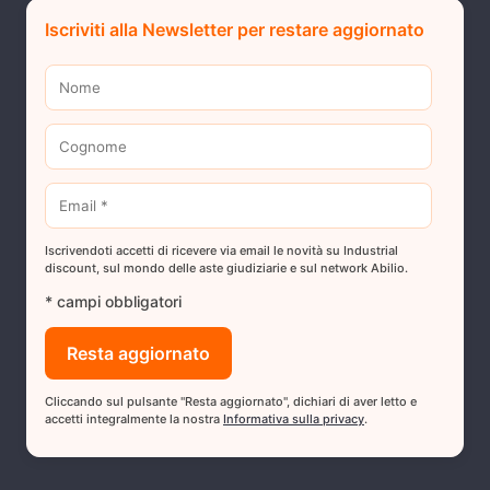
Iscriviti alla Newsletter per restare aggiornato
Iscrivendoti accetti di ricevere via email le novità su Industrial
discount, sul mondo delle aste giudiziarie e sul network Abilio.
* campi obbligatori
Cliccando sul pulsante "Resta aggiornato", dichiari di aver letto e
accetti integralmente la nostra
Informativa sulla privacy
.