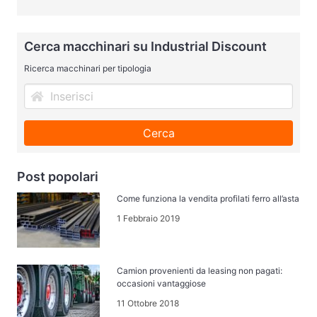
Cerca macchinari su Industrial Discount
Ricerca macchinari per tipologia
Cerca
Post popolari
Come funziona la vendita profilati ferro all’asta
1 Febbraio 2019
Camion provenienti da leasing non pagati:
occasioni vantaggiose
11 Ottobre 2018