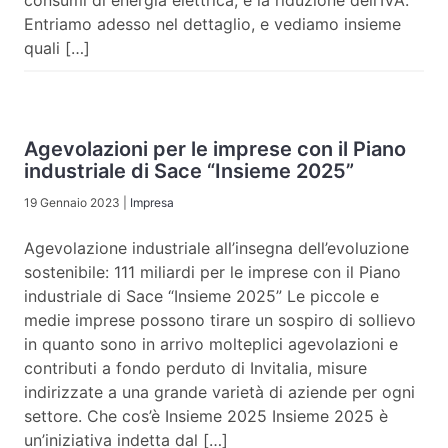
consumi di energia elettrica, e la riduzione dell’IVA.
Entriamo adesso nel dettaglio, e vediamo insieme
quali […]
Agevolazioni per le imprese con il Piano
industriale di Sace “Insieme 2025”
19 Gennaio 2023
|
Impresa
Agevolazione industriale all’insegna dell’evoluzione
sostenibile: 111 miliardi per le imprese con il Piano
industriale di Sace “Insieme 2025” Le piccole e
medie imprese possono tirare un sospiro di sollievo
in quanto sono in arrivo molteplici agevolazioni e
contributi a fondo perduto di Invitalia, misure
indirizzate a una grande varietà di aziende per ogni
settore. Che cos’è Insieme 2025 Insieme 2025 è
un’iniziativa indetta dal […]