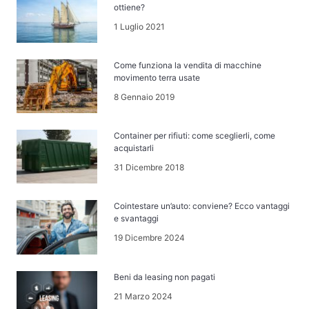
ottiene?
1 Luglio 2021
Come funziona la vendita di macchine
movimento terra usate
8 Gennaio 2019
Container per rifiuti: come sceglierli, come
acquistarli
31 Dicembre 2018
Cointestare un’auto: conviene? Ecco vantaggi
e svantaggi
19 Dicembre 2024
Beni da leasing non pagati
21 Marzo 2024