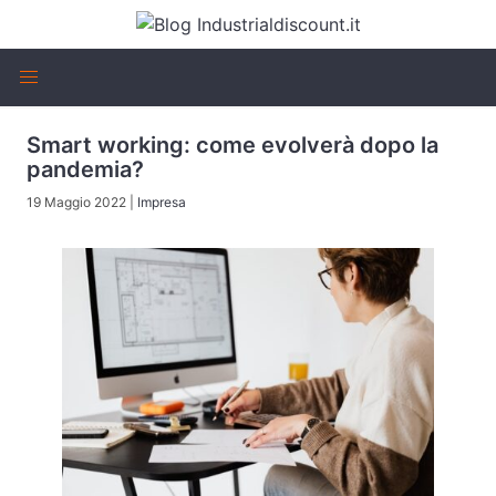
Smart working: come evolverà dopo la
pandemia?
19 Maggio 2022
|
Impresa