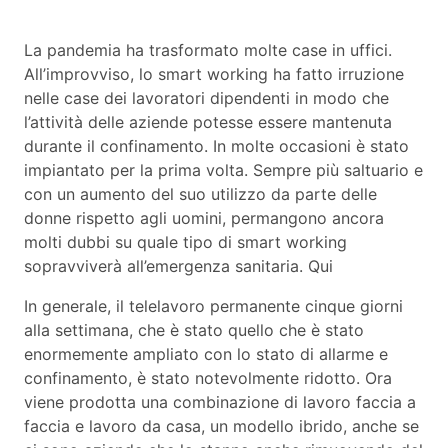
La pandemia ha trasformato molte case in uffici.
All’improvviso, lo smart working ha fatto irruzione
nelle case dei lavoratori dipendenti in modo che
l’attività delle aziende potesse essere mantenuta
durante il confinamento. In molte occasioni è stato
impiantato per la prima volta. Sempre più saltuario e
con un aumento del suo utilizzo da parte delle
donne rispetto agli uomini, permangono ancora
molti dubbi su quale tipo di smart working
sopravviverà all’emergenza sanitaria. Qui
In generale, il telelavoro permanente cinque giorni
alla settimana, che è stato quello che è stato
enormemente ampliato con lo stato di allarme e
confinamento, è stato notevolmente ridotto. Ora
viene prodotta una combinazione di lavoro faccia a
faccia e lavoro da casa, un modello ibrido, anche se