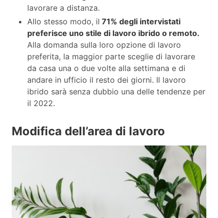
lavorare a distanza.
Allo stesso modo, il
71% degli intervistati
preferisce uno stile di lavoro ibrido o remoto.
Alla domanda sulla loro opzione di lavoro
preferita, la maggior parte sceglie di lavorare
da casa una o due volte alla settimana e di
andare in ufficio il resto dei giorni. Il lavoro
ibrido sarà senza dubbio una delle tendenze per
il 2022.
Modifica dell’area di lavoro