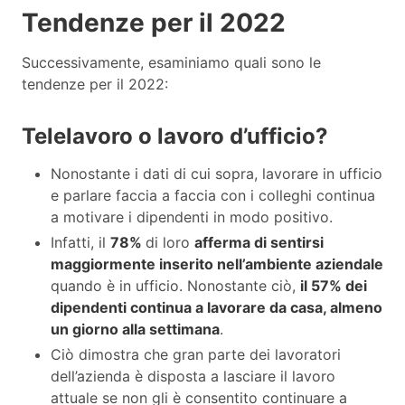
Tendenze per il 2022
Successivamente, esaminiamo quali sono le
tendenze per il 2022:
Telelavoro o lavoro d’ufficio?
Nonostante i dati di cui sopra, lavorare in ufficio
e parlare faccia a faccia con i colleghi continua
a motivare i dipendenti in modo positivo.
Infatti, il
78%
di loro
afferma di sentirsi
maggiormente inserito nell’ambiente aziendale
quando è in ufficio. Nonostante ciò,
il 57% dei
dipendenti continua a lavorare da casa, almeno
un giorno alla settimana
.
Ciò dimostra che gran parte dei lavoratori
dell’azienda è disposta a lasciare il lavoro
attuale se non gli è consentito continuare a