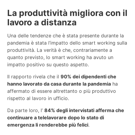
La produttività migliora con il
lavoro a distanza
Una delle tendenze che è stata presente durante la
pandemia è stata l’impatto dello smart working sulla
produttività. La verità è che, contrariamente a
quanto previsto, lo smart working ha avuto un
impatto positivo su questo aspetto.
Il rapporto rivela che il
90% dei dipendenti che
hanno lavorato da casa durante la
pandemia
ha
affermato di essere altrettanto o più produttivo
rispetto al lavoro in ufficio.
Da parte loro, l’
84% degli intervistati afferma che
continuare a telelavorare dopo lo stato di
emergenza li renderebbe più felici
.