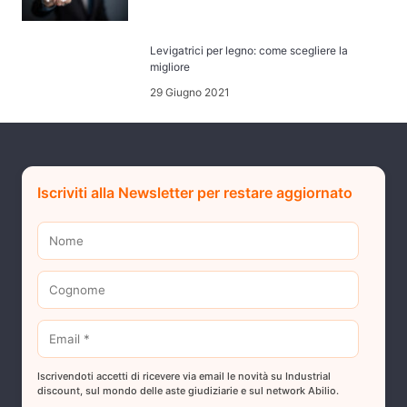
Levigatrici per legno: come scegliere la
migliore
29 Giugno 2021
Iscriviti alla Newsletter per restare aggiornato
Iscrivendoti accetti di ricevere via email le novità su Industrial
discount, sul mondo delle aste giudiziarie e sul network Abilio.