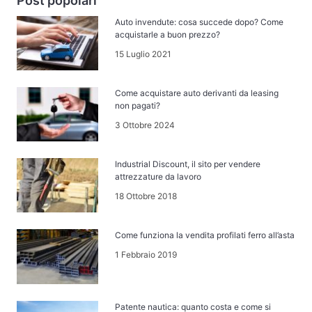
Post popolari
Auto invendute: cosa succede dopo? Come
acquistarle a buon prezzo?
15 Luglio 2021
Come acquistare auto derivanti da leasing
non pagati?
3 Ottobre 2024
Industrial Discount, il sito per vendere
attrezzature da lavoro
18 Ottobre 2018
Come funziona la vendita profilati ferro all’asta
1 Febbraio 2019
Patente nautica: quanto costa e come si