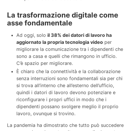
La trasformazione digitale come
asse fondamentale
Ad oggi, solo
il 38% dei datori di lavoro ha
aggiornato la propria tecnologia video
per
migliorare la comunicazione tra i dipendenti che
sono a casa e quelli che rimangono in ufficio.
C’è spazio per migliorare.
È chiaro che la connettività e la collaborazione
senza interruzioni sono fondamentali sia per chi
si trova all’interno che all’esterno dell’ufficio,
quindi i datori di lavoro devono potenziare e
riconfigurare i propri uffici in modo che i
dipendenti possano svolgere meglio il proprio
lavoro, ovunque si trovino.
La pandemia ha dimostrato che tutto può succedere