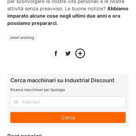
per sconvolgere le nostre vite personali e le nostre
attività senza preavviso. Le buone notizie?
Abbiamo
imparato alcune cose negli ultimi due anni e ora
possiamo prepararci.
smart working
Cerca macchinari su Industrial Discount
Ricerca macchinari per tipologia
Cerca